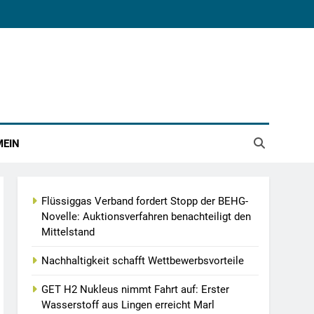
MEIN
Flüssiggas Verband fordert Stopp der BEHG-
Novelle: Auktionsverfahren benachteiligt den
Mittelstand
Nachhaltigkeit schafft Wettbewerbsvorteile
GET H2 Nukleus nimmt Fahrt auf: Erster
Wasserstoff aus Lingen erreicht Marl