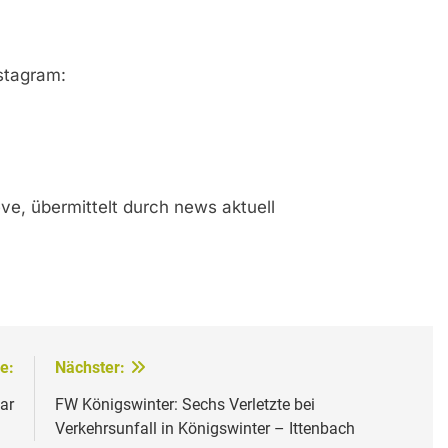
stagram:
ve, übermittelt durch news aktuell
e:
Nächster:
ar
FW Königswinter: Sechs Verletzte bei
Verkehrsunfall in Königswinter – Ittenbach