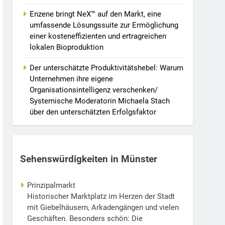
Enzene bringt NeX™ auf den Markt, eine
umfassende Lösungssuite zur Ermöglichung
einer kosteneffizienten und ertragreichen
lokalen Bioproduktion
Der unterschätzte Produktivitätshebel: Warum
Unternehmen ihre eigene
Organisationsintelligenz verschenken/
Systemische Moderatorin Michaela Stach
über den unterschätzten Erfolgsfaktor
Sehenswürdigkeiten in Münster
Prinzipalmarkt
Historischer Marktplatz im Herzen der Stadt
mit Giebelhäusern, Arkadengängen und vielen
Geschäften. Besonders schön: Die