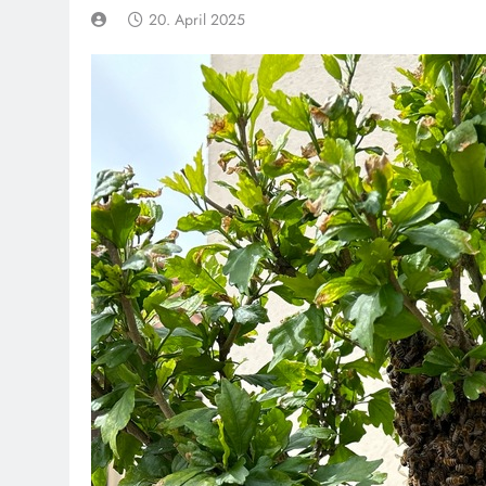
20. April 2025