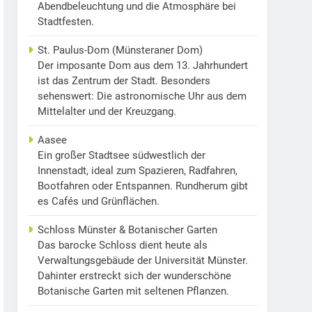
Abendbeleuchtung und die Atmosphäre bei
Stadtfesten.
St. Paulus-Dom (Münsteraner Dom)
Der imposante Dom aus dem 13. Jahrhundert
ist das Zentrum der Stadt. Besonders
sehenswert: Die astronomische Uhr aus dem
Mittelalter und der Kreuzgang.
Aasee
Ein großer Stadtsee südwestlich der
Innenstadt, ideal zum Spazieren, Radfahren,
Bootfahren oder Entspannen. Rundherum gibt
es Cafés und Grünflächen.
Schloss Münster & Botanischer Garten
Das barocke Schloss dient heute als
Verwaltungsgebäude der Universität Münster.
Dahinter erstreckt sich der wunderschöne
Botanische Garten mit seltenen Pflanzen.