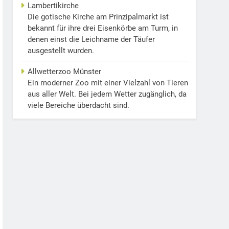
Lambertikirche
Die gotische Kirche am Prinzipalmarkt ist
bekannt für ihre drei Eisenkörbe am Turm, in
denen einst die Leichname der Täufer
ausgestellt wurden.
Allwetterzoo Münster
Ein moderner Zoo mit einer Vielzahl von Tieren
aus aller Welt. Bei jedem Wetter zugänglich, da
viele Bereiche überdacht sind.