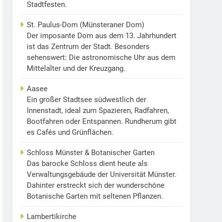
Stadtfesten.
St. Paulus-Dom (Münsteraner Dom)
Der imposante Dom aus dem 13. Jahrhundert
ist das Zentrum der Stadt. Besonders
sehenswert: Die astronomische Uhr aus dem
Mittelalter und der Kreuzgang.
Aasee
Ein großer Stadtsee südwestlich der
Innenstadt, ideal zum Spazieren, Radfahren,
Bootfahren oder Entspannen. Rundherum gibt
es Cafés und Grünflächen.
Schloss Münster & Botanischer Garten
Das barocke Schloss dient heute als
Verwaltungsgebäude der Universität Münster.
Dahinter erstreckt sich der wunderschöne
Botanische Garten mit seltenen Pflanzen.
Lambertikirche