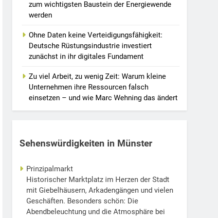
zum wichtigsten Baustein der Energiewende
werden
Ohne Daten keine Verteidigungsfähigkeit:
Deutsche Rüstungsindustrie investiert
zunächst in ihr digitales Fundament
Zu viel Arbeit, zu wenig Zeit: Warum kleine
Unternehmen ihre Ressourcen falsch
einsetzen – und wie Marc Wehning das ändert
Sehenswürdigkeiten in Münster
Prinzipalmarkt
Historischer Marktplatz im Herzen der Stadt
mit Giebelhäusern, Arkadengängen und vielen
Geschäften. Besonders schön: Die
Abendbeleuchtung und die Atmosphäre bei