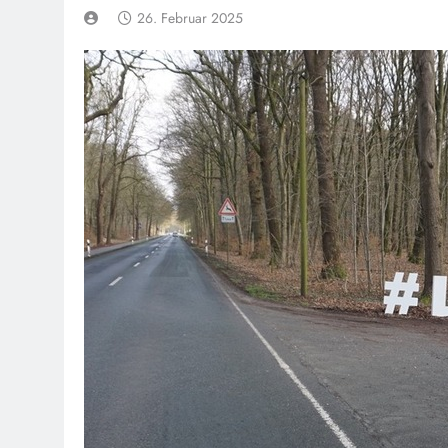
26. Februar 2025