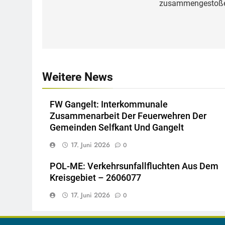
zusammengestoß
Weitere News
FW Gangelt: Interkommunale
Zusammenarbeit Der Feuerwehren Der
Gemeinden Selfkant Und Gangelt
17. Juni 2026
0
POL-ME: Verkehrsunfallfluchten Aus Dem
Kreisgebiet – 2606077
17. Juni 2026
0