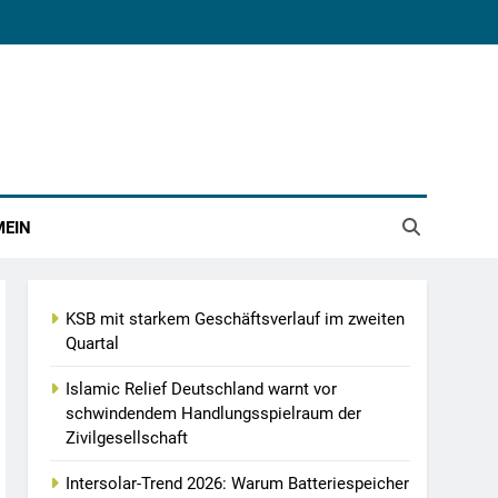
MEIN
KSB mit starkem Geschäftsverlauf im zweiten
Quartal
Islamic Relief Deutschland warnt vor
schwindendem Handlungsspielraum der
Zivilgesellschaft
Intersolar-Trend 2026: Warum Batteriespeicher