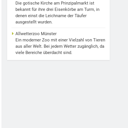
Die gotische Kirche am Prinzipalmarkt ist
bekannt für ihre drei Eisenkörbe am Turm, in
denen einst die Leichname der Täufer
ausgestellt wurden.
Allwetterzoo Münster
Ein moderner Zoo mit einer Vielzahl von Tieren
aus aller Welt. Bei jedem Wetter zugänglich, da
viele Bereiche überdacht sind.