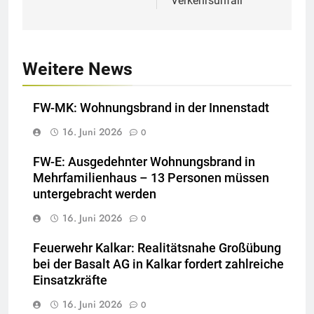
Verkehrsunfall
Weitere News
FW-MK: Wohnungsbrand in der Innenstadt
16. Juni 2026
0
FW-E: Ausgedehnter Wohnungsbrand in
Mehrfamilienhaus – 13 Personen müssen
untergebracht werden
16. Juni 2026
0
Feuerwehr Kalkar: Realitätsnahe Großübung
bei der Basalt AG in Kalkar fordert zahlreiche
Einsatzkräfte
16. Juni 2026
0