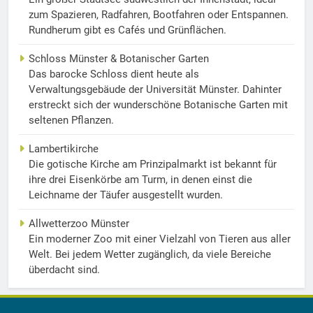
zum Spazieren, Radfahren, Bootfahren oder Entspannen.
Rundherum gibt es Cafés und Grünflächen.
Schloss Münster & Botanischer Garten
Das barocke Schloss dient heute als
Verwaltungsgebäude der Universität Münster. Dahinter
erstreckt sich der wunderschöne Botanische Garten mit
seltenen Pflanzen.
Lambertikirche
Die gotische Kirche am Prinzipalmarkt ist bekannt für
ihre drei Eisenkörbe am Turm, in denen einst die
Leichname der Täufer ausgestellt wurden.
Allwetterzoo Münster
Ein moderner Zoo mit einer Vielzahl von Tieren aus aller
Welt. Bei jedem Wetter zugänglich, da viele Bereiche
überdacht sind.