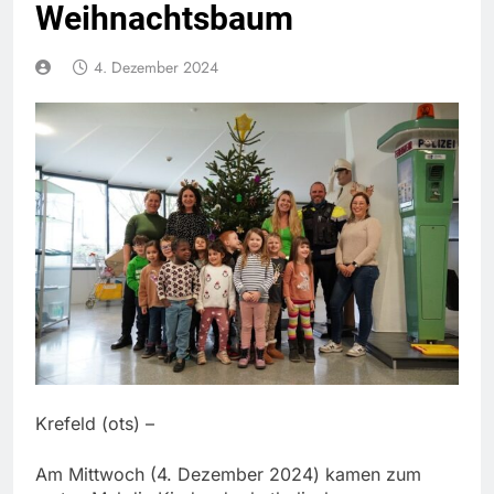
Weihnachtsbaum
4. Dezember 2024
Krefeld (ots) –
Am Mittwoch (4. Dezember 2024) kamen zum