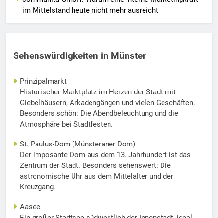
im Mittelstand heute nicht mehr ausreicht
Sehenswürdigkeiten in Münster
Prinzipalmarkt
Historischer Marktplatz im Herzen der Stadt mit
Giebelhäusern, Arkadengängen und vielen Geschäften.
Besonders schön: Die Abendbeleuchtung und die
Atmosphäre bei Stadtfesten.
St. Paulus-Dom (Münsteraner Dom)
Der imposante Dom aus dem 13. Jahrhundert ist das
Zentrum der Stadt. Besonders sehenswert: Die
astronomische Uhr aus dem Mittelalter und der
Kreuzgang.
Aasee
Ein großer Stadtsee südwestlich der Innenstadt, ideal