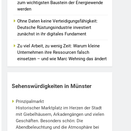
zum wichtigsten Baustein der Energiewende
werden
Ohne Daten keine Verteidigungsfähigkeit:
Deutsche Rüstungsindustrie investiert
zunächst in ihr digitales Fundament
Zu viel Arbeit, zu wenig Zeit: Warum kleine
Unternehmen ihre Ressourcen falsch
einsetzen – und wie Marc Wehning das ändert
Sehenswürdigkeiten in Münster
Prinzipalmarkt
Historischer Marktplatz im Herzen der Stadt
mit Giebelhäusern, Arkadengängen und vielen
Geschäften. Besonders schön: Die
Abendbeleuchtung und die Atmosphäre bei