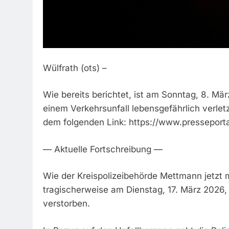
Wülfrath (ots) –
Wie bereits berichtet, ist am Sonntag, 8. Mär
einem Verkehrsunfall lebensgefährlich verl
dem folgenden Link: https://www.presseport
— Aktuelle Fortschreibung —
Wie der Kreispolizeibehörde Mettmann jetzt mi
tragischerweise am Dienstag, 17. März 2026,
verstorben.