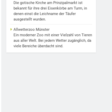
Die gotische Kirche am Prinzipalmarkt ist
bekannt für ihre drei Eisenkörbe am Turm, in
denen einst die Leichname der Täufer
ausgestellt wurden.
Allwetterzoo Münster
Ein moderner Zoo mit einer Vielzahl von Tieren
aus aller Welt. Bei jedem Wetter zugänglich, da
viele Bereiche überdacht sind.