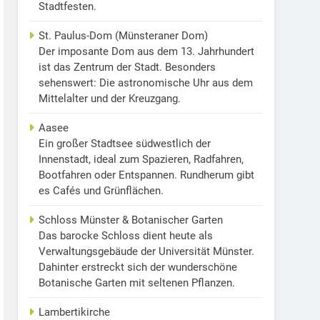
Stadtfesten.
St. Paulus-Dom (Münsteraner Dom)
Der imposante Dom aus dem 13. Jahrhundert
ist das Zentrum der Stadt. Besonders
sehenswert: Die astronomische Uhr aus dem
Mittelalter und der Kreuzgang.
Aasee
Ein großer Stadtsee südwestlich der
Innenstadt, ideal zum Spazieren, Radfahren,
Bootfahren oder Entspannen. Rundherum gibt
es Cafés und Grünflächen.
Schloss Münster & Botanischer Garten
Das barocke Schloss dient heute als
Verwaltungsgebäude der Universität Münster.
Dahinter erstreckt sich der wunderschöne
Botanische Garten mit seltenen Pflanzen.
Lambertikirche