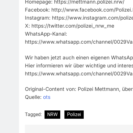
Homepage: https://mettmann.polizei.nrw/
Facebook: http://www.facebook.com/Polize
Instagram: https://www.instagram.com/poliz
X: https://twitter.com/polizei_nrw_me
WhatsApp-Kanal:
https://www.whatsapp.com/channel/0029
Wir haben jetzt auch einen eigenen WhatsAp
Hier informieren wir über wichtige und inter
https://www.whatsapp.com/channel/0029
Original-Content von: Polizei Mettmann, über
Quelle:
ots
Tagged:
NRW
Polizei