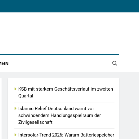
MEIN
KSB mit starkem Geschäftsverlauf im zweiten
Quartal
Islamic Relief Deutschland warnt vor
schwindendem Handlungsspielraum der
Zivilgesellschaft
Intersolar-Trend 2026: Warum Batteriespeicher