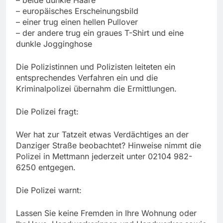
– europäisches Erscheinungsbild
– einer trug einen hellen Pullover
– der andere trug ein graues T-Shirt und eine
dunkle Jogginghose
Die Polizistinnen und Polizisten leiteten ein
entsprechendes Verfahren ein und die
Kriminalpolizei übernahm die Ermittlungen.
Die Polizei fragt:
Wer hat zur Tatzeit etwas Verdächtiges an der
Danziger Straße beobachtet? Hinweise nimmt die
Polizei in Mettmann jederzeit unter 02104 982-
6250 entgegen.
Die Polizei warnt:
Lassen Sie keine Fremden in Ihre Wohnung oder