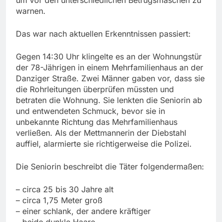
warnen.
Das war nach aktuellen Erkenntnissen passiert:
Gegen 14:30 Uhr klingelte es an der Wohnungstür
der 78-Jährigen in einem Mehrfamilienhaus an der
Danziger Straße. Zwei Männer gaben vor, dass sie
die Rohrleitungen überprüfen müssten und
betraten die Wohnung. Sie lenkten die Seniorin ab
und entwendeten Schmuck, bevor sie in
unbekannte Richtung das Mehrfamilienhaus
verließen. Als der Mettmannerin der Diebstahl
auffiel, alarmierte sie richtigerweise die Polizei.
Die Seniorin beschreibt die Täter folgendermaßen:
– circa 25 bis 30 Jahre alt
– circa 1,75 Meter groß
– einer schlank, der andere kräftiger
– beide dunkle Haare