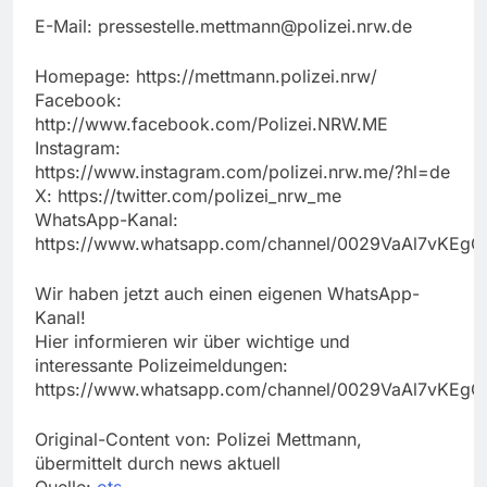
E-Mail:
pressestelle.mettmann@polizei.nrw.de
Homepage: https://mettmann.polizei.nrw/
Facebook:
http://www.facebook.com/Polizei.NRW.ME
Instagram:
https://www.instagram.com/polizei.nrw.me/?hl=de
X: https://twitter.com/polizei_nrw_me
WhatsApp-Kanal:
https://www.whatsapp.com/channel/0029VaAl7vKEg
Wir haben jetzt auch einen eigenen WhatsApp-
Kanal!
Hier informieren wir über wichtige und
interessante Polizeimeldungen:
https://www.whatsapp.com/channel/0029VaAl7vKEg
Original-Content von: Polizei Mettmann,
übermittelt durch news aktuell
Quelle:
ots