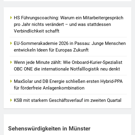
HS Führungscoaching: Warum ein Mitarbeitergespräch
pro Jahr nichts verändert – und was stattdessen
Verbindlichkeit schafft
EU-Sommerakademie 2026 in Passau: Junge Menschen
entwickeln Ideen für Europas Zukunft
Wenn jede Minute zählt: Wie Onboard-Kurier-Spezialist
OBC ONE die internationale Notfalllogistik neu denkt
MaxSolar und DB Energie schließen ersten Hybrid-PPA
für förderfreie Anlagenkombination
KSB mit starkem Geschäftsverlauf im zweiten Quartal
Sehenswürdigkeiten in Münster