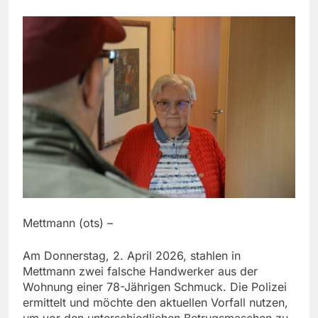
Mettmann (ots) –
Am Donnerstag, 2. April 2026, stahlen in
Mettmann zwei falsche Handwerker aus der
Wohnung einer 78-Jährigen Schmuck. Die Polizei
ermittelt und möchte den aktuellen Vorfall nutzen,
um vor den unterschiedlichen Betrugsmaschen zu