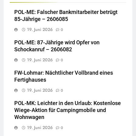
POL-ME: Falscher Bankmitarbeiter betrügt
85-Jährige – 2606085
19. Juni 2026
0
POL-ME: 87-Jährige wird Opfer von
Schockanruf – 2606082
19. Juni 2026
0
FW-Lohmar: Nächtlicher Vollbrand eines
Fertighauses
19. Juni 2026
0
POL-MK: Leichter in den Urlaub: Kostenlose
Wiege-Aktion für Campingmobile und
Wohnwagen
19. Juni 2026
0