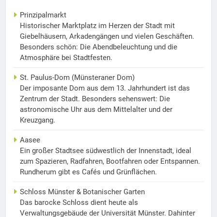
Prinzipalmarkt
Historischer Marktplatz im Herzen der Stadt mit
Giebelhäusern, Arkadengängen und vielen Geschäften.
Besonders schön: Die Abendbeleuchtung und die
Atmosphäre bei Stadtfesten.
St. Paulus-Dom (Münsteraner Dom)
Der imposante Dom aus dem 13. Jahrhundert ist das
Zentrum der Stadt. Besonders sehenswert: Die
astronomische Uhr aus dem Mittelalter und der
Kreuzgang.
Aasee
Ein großer Stadtsee südwestlich der Innenstadt, ideal
zum Spazieren, Radfahren, Bootfahren oder Entspannen.
Rundherum gibt es Cafés und Grünflächen.
Schloss Münster & Botanischer Garten
Das barocke Schloss dient heute als
Verwaltungsgebäude der Universität Münster. Dahinter