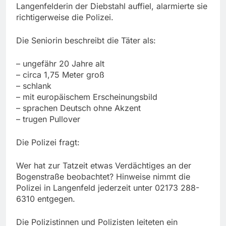
Langenfelderin der Diebstahl auffiel, alarmierte sie
richtigerweise die Polizei.
Die Seniorin beschreibt die Täter als:
– ungefähr 20 Jahre alt
– circa 1,75 Meter groß
– schlank
– mit europäischem Erscheinungsbild
– sprachen Deutsch ohne Akzent
– trugen Pullover
Die Polizei fragt:
Wer hat zur Tatzeit etwas Verdächtiges an der
Bogenstraße beobachtet? Hinweise nimmt die
Polizei in Langenfeld jederzeit unter 02173 288-
6310 entgegen.
Die Polizistinnen und Polizisten leiteten ein