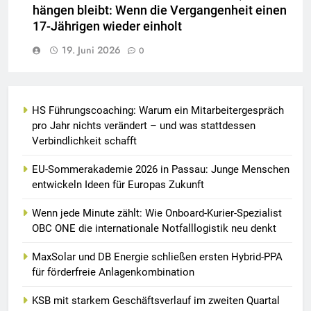
hängen bleibt: Wenn die Vergangenheit einen
17-Jährigen wieder einholt
19. Juni 2026
0
HS Führungscoaching: Warum ein Mitarbeitergespräch
pro Jahr nichts verändert – und was stattdessen
Verbindlichkeit schafft
EU-Sommerakademie 2026 in Passau: Junge Menschen
entwickeln Ideen für Europas Zukunft
Wenn jede Minute zählt: Wie Onboard-Kurier-Spezialist
OBC ONE die internationale Notfalllogistik neu denkt
MaxSolar und DB Energie schließen ersten Hybrid-PPA
für förderfreie Anlagenkombination
KSB mit starkem Geschäftsverlauf im zweiten Quartal