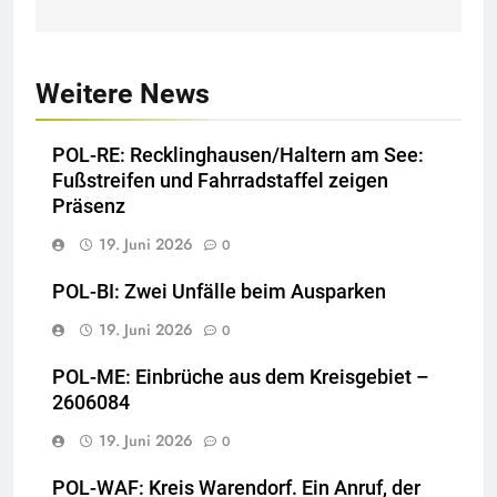
Weitere News
POL-RE: Recklinghausen/Haltern am See:
Fußstreifen und Fahrradstaffel zeigen
Präsenz
19. Juni 2026
0
POL-BI: Zwei Unfälle beim Ausparken
19. Juni 2026
0
POL-ME: Einbrüche aus dem Kreisgebiet –
2606084
19. Juni 2026
0
POL-WAF: Kreis Warendorf. Ein Anruf, der