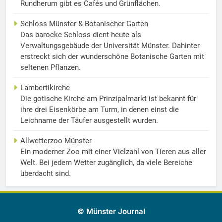
Rundherum gibt es Cafés und Grünflächen.
Schloss Münster & Botanischer Garten
Das barocke Schloss dient heute als
Verwaltungsgebäude der Universität Münster. Dahinter
erstreckt sich der wunderschöne Botanische Garten mit
seltenen Pflanzen.
Lambertikirche
Die gotische Kirche am Prinzipalmarkt ist bekannt für
ihre drei Eisenkörbe am Turm, in denen einst die
Leichname der Täufer ausgestellt wurden.
Allwetterzoo Münster
Ein moderner Zoo mit einer Vielzahl von Tieren aus aller
Welt. Bei jedem Wetter zugänglich, da viele Bereiche
überdacht sind.
© Münster Journal