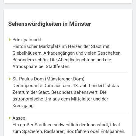
Sehenswürdigkeiten in Münster
Prinzipalmarkt
Historischer Marktplatz im Herzen der Stadt mit
Giebelhäusern, Arkadengängen und vielen Geschäften.
Besonders schön: Die Abendbeleuchtung und die
Atmosphäre bei Stadtfesten.
St. Paulus-Dom (Münsteraner Dom)
Der imposante Dom aus dem 13. Jahrhundert ist das
Zentrum der Stadt. Besonders sehenswert: Die
astronomische Uhr aus dem Mittelalter und der
Kreuzgang.
Aasee
Ein großer Stadtsee südwestlich der Innenstadt, ideal
zum Spazieren, Radfahren, Bootfahren oder Entspannen.