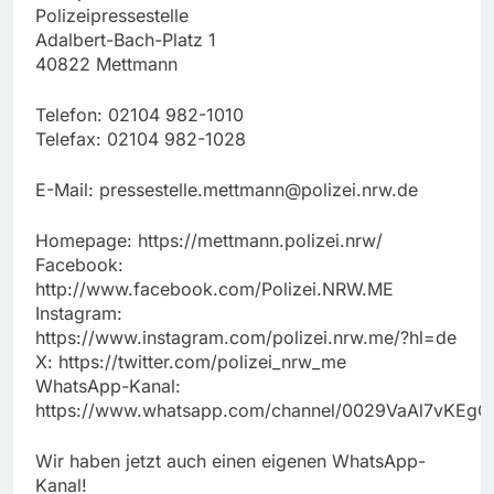
Polizeipressestelle
Adalbert-Bach-Platz 1
40822 Mettmann
Telefon: 02104 982-1010
Telefax: 02104 982-1028
E-Mail:
pressestelle.mettmann@polizei.nrw.de
Homepage: https://mettmann.polizei.nrw/
Facebook:
http://www.facebook.com/Polizei.NRW.ME
Instagram:
https://www.instagram.com/polizei.nrw.me/?hl=de
X: https://twitter.com/polizei_nrw_me
WhatsApp-Kanal:
https://www.whatsapp.com/channel/0029VaAl7vKEg
Wir haben jetzt auch einen eigenen WhatsApp-
Kanal!