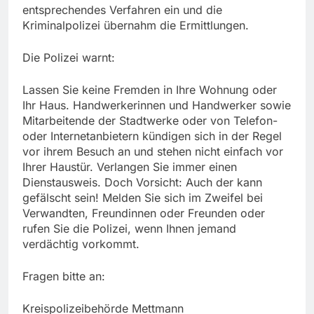
entsprechendes Verfahren ein und die
Kriminalpolizei übernahm die Ermittlungen.
Die Polizei warnt:
Lassen Sie keine Fremden in Ihre Wohnung oder
Ihr Haus. Handwerkerinnen und Handwerker sowie
Mitarbeitende der Stadtwerke oder von Telefon-
oder Internetanbietern kündigen sich in der Regel
vor ihrem Besuch an und stehen nicht einfach vor
Ihrer Haustür. Verlangen Sie immer einen
Dienstausweis. Doch Vorsicht: Auch der kann
gefälscht sein! Melden Sie sich im Zweifel bei
Verwandten, Freundinnen oder Freunden oder
rufen Sie die Polizei, wenn Ihnen jemand
verdächtig vorkommt.
Fragen bitte an:
Kreispolizeibehörde Mettmann