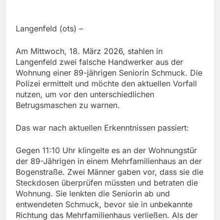
Langenfeld (ots) –
Am Mittwoch, 18. März 2026, stahlen in
Langenfeld zwei falsche Handwerker aus der
Wohnung einer 89-jährigen Seniorin Schmuck. Die
Polizei ermittelt und möchte den aktuellen Vorfall
nutzen, um vor den unterschiedlichen
Betrugsmaschen zu warnen.
Das war nach aktuellen Erkenntnissen passiert:
Gegen 11:10 Uhr klingelte es an der Wohnungstür
der 89-Jährigen in einem Mehrfamilienhaus an der
Bogenstraße. Zwei Männer gaben vor, dass sie die
Steckdosen überprüfen müssten und betraten die
Wohnung. Sie lenkten die Seniorin ab und
entwendeten Schmuck, bevor sie in unbekannte
Richtung das Mehrfamilienhaus verließen. Als der