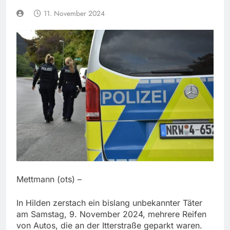
11. November 2024
Mettmann (ots) –
In Hilden zerstach ein bislang unbekannter Täter
am Samstag, 9. November 2024, mehrere Reifen
von Autos, die an der Itterstraße geparkt waren.