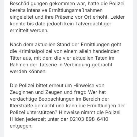
Beschädigungen gekommen war, hatte die Polizei
bereits intensive Ermittlungsmaßnahmen
eingeleitet und ihre Präsenz vor Ort erhöht. Leider
konnte bis dato jedoch kein Tatverdächtiger
ermittelt werden.
Nach dem aktuellen Stand der Ermittlungen geht
die Kriminalpolizei von einem allein handelnden
Täter aus, mit dem die vier aktuellen Taten im
Rahmen der Tatserie in Verbindung gebracht
werden können.
Die Polizei bittet erneut um Hinweise von
Zeuginnen und Zeugen und fragt: Wer hat
verdächtige Beobachtungen im Bereich der
Itterstraße gemacht und kann die Ermittlungen der
Polizei unterstützen? Hinweise nimmt die Polizei
Hilden jederzeit unter der 02103 898-6410
entgegen.