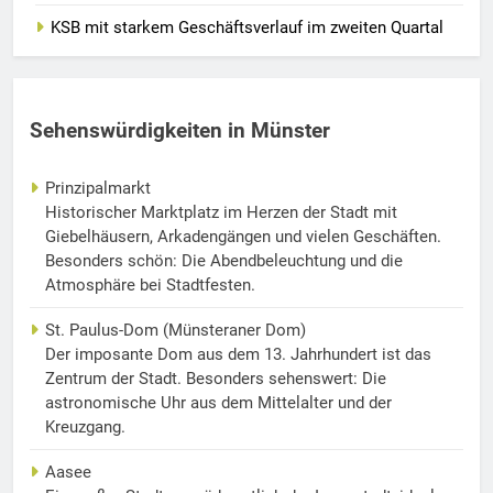
KSB mit starkem Geschäftsverlauf im zweiten Quartal
Sehenswürdigkeiten in Münster
Prinzipalmarkt
Historischer Marktplatz im Herzen der Stadt mit
Giebelhäusern, Arkadengängen und vielen Geschäften.
Besonders schön: Die Abendbeleuchtung und die
Atmosphäre bei Stadtfesten.
St. Paulus-Dom (Münsteraner Dom)
Der imposante Dom aus dem 13. Jahrhundert ist das
Zentrum der Stadt. Besonders sehenswert: Die
astronomische Uhr aus dem Mittelalter und der
Kreuzgang.
Aasee