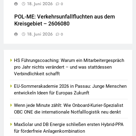
18. Juni 2026
0
POL-ME: Verkehrsunfallfluchten aus dem
Kreisgebiet – 2606080
18. Juni 2026
0
HS Führungscoaching: Warum ein Mitarbeitergespräch
pro Jahr nichts verändert – und was stattdessen
Verbindlichkeit schafft
EU-Sommerakademie 2026 in Passau: Junge Menschen
entwickeln Ideen für Europas Zukunft
Wenn jede Minute zählt: Wie Onboard-Kurier-Spezialist
OBC ONE die internationale Notfalllogistik neu denkt
MaxSolar und DB Energie schließen ersten Hybrid-PPA
für förderfreie Anlagenkombination