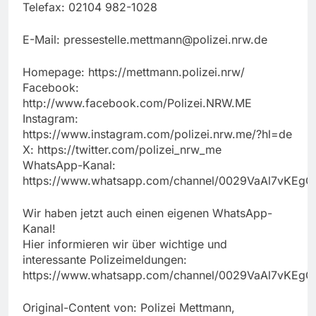
Telefax: 02104 982-1028
E-Mail:
pressestelle.mettmann@polizei.nrw.de
Homepage: https://mettmann.polizei.nrw/
Facebook:
http://www.facebook.com/Polizei.NRW.ME
Instagram:
https://www.instagram.com/polizei.nrw.me/?hl=de
X: https://twitter.com/polizei_nrw_me
WhatsApp-Kanal:
https://www.whatsapp.com/channel/0029VaAl7vKEg
Wir haben jetzt auch einen eigenen WhatsApp-
Kanal!
Hier informieren wir über wichtige und
interessante Polizeimeldungen:
https://www.whatsapp.com/channel/0029VaAl7vKEg
Original-Content von: Polizei Mettmann,