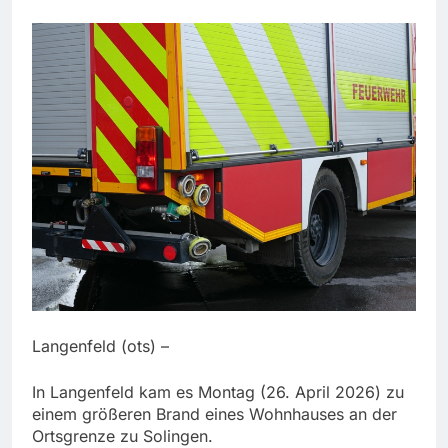
Langenfeld (ots) –
In Langenfeld kam es Montag (26. April 2026) zu
einem größeren Brand eines Wohnhauses an der
Ortsgrenze zu Solingen.