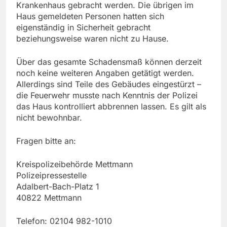
Krankenhaus gebracht werden. Die übrigen im
Haus gemeldeten Personen hatten sich
eigenständig in Sicherheit gebracht
beziehungsweise waren nicht zu Hause.
Über das gesamte Schadensmaß können derzeit
noch keine weiteren Angaben getätigt werden.
Allerdings sind Teile des Gebäudes eingestürzt –
die Feuerwehr musste nach Kenntnis der Polizei
das Haus kontrolliert abbrennen lassen. Es gilt als
nicht bewohnbar.
Fragen bitte an:
Kreispolizeibehörde Mettmann
Polizeipressestelle
Adalbert-Bach-Platz 1
40822 Mettmann
Telefon: 02104 982-1010