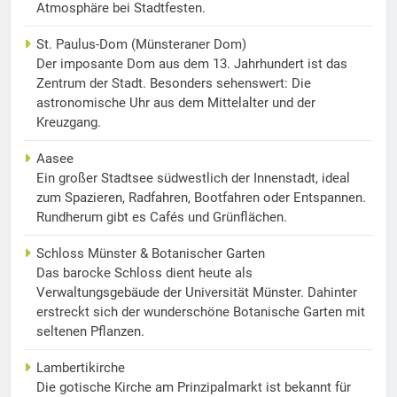
Atmosphäre bei Stadtfesten.
St. Paulus-Dom (Münsteraner Dom)
Der imposante Dom aus dem 13. Jahrhundert ist das
Zentrum der Stadt. Besonders sehenswert: Die
astronomische Uhr aus dem Mittelalter und der
Kreuzgang.
Aasee
Ein großer Stadtsee südwestlich der Innenstadt, ideal
zum Spazieren, Radfahren, Bootfahren oder Entspannen.
Rundherum gibt es Cafés und Grünflächen.
Schloss Münster & Botanischer Garten
Das barocke Schloss dient heute als
Verwaltungsgebäude der Universität Münster. Dahinter
erstreckt sich der wunderschöne Botanische Garten mit
seltenen Pflanzen.
Lambertikirche
Die gotische Kirche am Prinzipalmarkt ist bekannt für