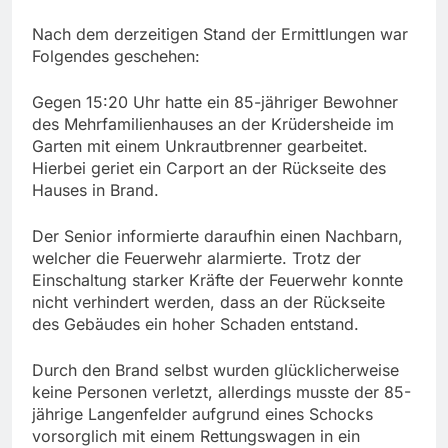
Nach dem derzeitigen Stand der Ermittlungen war
Folgendes geschehen:
Gegen 15:20 Uhr hatte ein 85-jähriger Bewohner
des Mehrfamilienhauses an der Krüdersheide im
Garten mit einem Unkrautbrenner gearbeitet.
Hierbei geriet ein Carport an der Rückseite des
Hauses in Brand.
Der Senior informierte daraufhin einen Nachbarn,
welcher die Feuerwehr alarmierte. Trotz der
Einschaltung starker Kräfte der Feuerwehr konnte
nicht verhindert werden, dass an der Rückseite
des Gebäudes ein hoher Schaden entstand.
Durch den Brand selbst wurden glücklicherweise
keine Personen verletzt, allerdings musste der 85-
jährige Langenfelder aufgrund eines Schocks
vorsorglich mit einem Rettungswagen in ein