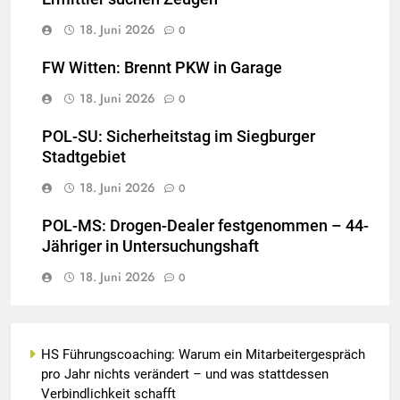
18. Juni 2026
0
FW Witten: Brennt PKW in Garage
18. Juni 2026
0
POL-SU: Sicherheitstag im Siegburger
Stadtgebiet
18. Juni 2026
0
POL-MS: Drogen-Dealer festgenommen – 44-
Jähriger in Untersuchungshaft
18. Juni 2026
0
HS Führungscoaching: Warum ein Mitarbeitergespräch
pro Jahr nichts verändert – und was stattdessen
Verbindlichkeit schafft