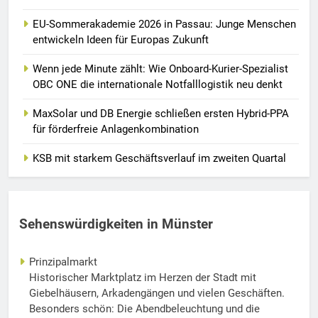
EU-Sommerakademie 2026 in Passau: Junge Menschen
entwickeln Ideen für Europas Zukunft
Wenn jede Minute zählt: Wie Onboard-Kurier-Spezialist
OBC ONE die internationale Notfalllogistik neu denkt
MaxSolar und DB Energie schließen ersten Hybrid-PPA
für förderfreie Anlagenkombination
KSB mit starkem Geschäftsverlauf im zweiten Quartal
Sehenswürdigkeiten in Münster
Prinzipalmarkt
Historischer Marktplatz im Herzen der Stadt mit
Giebelhäusern, Arkadengängen und vielen Geschäften.
Besonders schön: Die Abendbeleuchtung und die