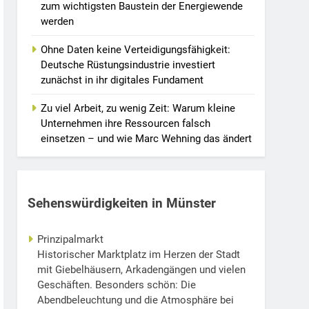
zum wichtigsten Baustein der Energiewende
werden
Ohne Daten keine Verteidigungsfähigkeit:
Deutsche Rüstungsindustrie investiert
zunächst in ihr digitales Fundament
Zu viel Arbeit, zu wenig Zeit: Warum kleine
Unternehmen ihre Ressourcen falsch
einsetzen – und wie Marc Wehning das ändert
Sehenswürdigkeiten in Münster
Prinzipalmarkt
Historischer Marktplatz im Herzen der Stadt
mit Giebelhäusern, Arkadengängen und vielen
Geschäften. Besonders schön: Die
Abendbeleuchtung und die Atmosphäre bei