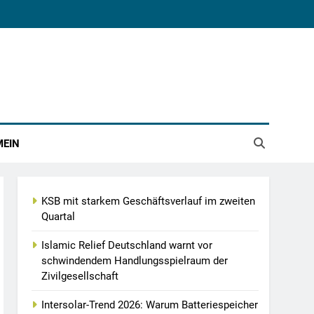
MEIN
KSB mit starkem Geschäftsverlauf im zweiten
Quartal
Islamic Relief Deutschland warnt vor
schwindendem Handlungsspielraum der
Zivilgesellschaft
Intersolar-Trend 2026: Warum Batteriespeicher