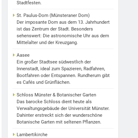
Stadtfesten.
St. Paulus-Dom (Münsteraner Dom)
Der imposante Dom aus dem 13. Jahrhundert
ist das Zentrum der Stadt. Besonders
sehenswert: Die astronomische Uhr aus dem
Mittelalter und der Kreuzgang.
Aasee
Ein großer Stadtsee südwestlich der
Innenstadt, ideal zum Spazieren, Radfahren,
Bootfahren oder Entspannen. Rundherum gibt
es Cafés und Grünflächen.
Schloss Münster & Botanischer Garten
Das barocke Schloss dient heute als
Verwaltungsgebäude der Universität Münster.
Dahinter erstreckt sich der wunderschöne
Botanische Garten mit seltenen Pflanzen.
Lambertikirche