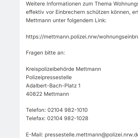
Weitere Informationen zum Thema Wohnungsei
effektiv vor Einbrechern schützen können, e
Mettmann unter folgendem Link:
https://mettmann.polizei.nrw/wohnungseinbr
Fragen bitte an:
Kreispolizeibehörde Mettmann
Polizeipressestelle
Adalbert-Bach-Platz 1
40822 Mettmann
Telefon: 02104 982-1010
Telefax: 02104 982-1028
E-Mail:
pressestelle.mettmann@polizei.nrw.d