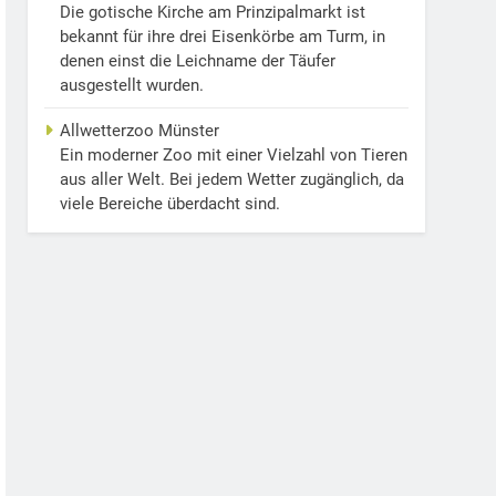
Die gotische Kirche am Prinzipalmarkt ist
bekannt für ihre drei Eisenkörbe am Turm, in
denen einst die Leichname der Täufer
ausgestellt wurden.
Allwetterzoo Münster
Ein moderner Zoo mit einer Vielzahl von Tieren
aus aller Welt. Bei jedem Wetter zugänglich, da
viele Bereiche überdacht sind.