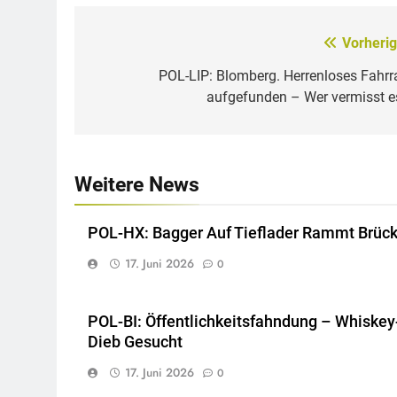
Vorherig
Beitragsnavigation
POL-LIP: Blomberg. Herrenloses Fahrr
aufgefunden – Wer vermisst e
Weitere News
POL-HX: Bagger Auf Tieflader Rammt Brüc
17. Juni 2026
0
POL-BI: Öffentlichkeitsfahndung – Whiskey
Dieb Gesucht
17. Juni 2026
0