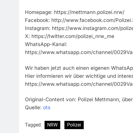
Homepage: https://mettmann.polizei.nrw/
Facebook: http://www.facebook.com/Polize
Instagram: https://www.instagram.com/poliz
X: https://twitter.com/polizei_nrw_me
WhatsApp-Kanal:
https://www.whatsapp.com/channel/0029
Wir haben jetzt auch einen eigenen WhatsAp
Hier informieren wir über wichtige und inter
https://www.whatsapp.com/channel/0029
Original-Content von: Polizei Mettmann, über
Quelle:
ots
Tagged:
NRW
Polizei