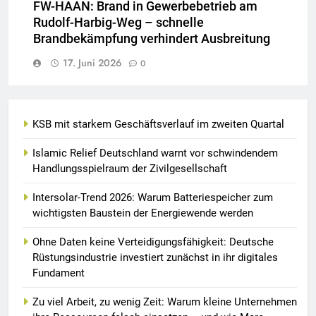
FW-HAAN: Brand in Gewerbebetrieb am
Rudolf-Harbig-Weg – schnelle
Brandbekämpfung verhindert Ausbreitung
17. Juni 2026
0
KSB mit starkem Geschäftsverlauf im zweiten Quartal
Islamic Relief Deutschland warnt vor schwindendem
Handlungsspielraum der Zivilgesellschaft
Intersolar-Trend 2026: Warum Batteriespeicher zum
wichtigsten Baustein der Energiewende werden
Ohne Daten keine Verteidigungsfähigkeit: Deutsche
Rüstungsindustrie investiert zunächst in ihr digitales
Fundament
Zu viel Arbeit, zu wenig Zeit: Warum kleine Unternehmen