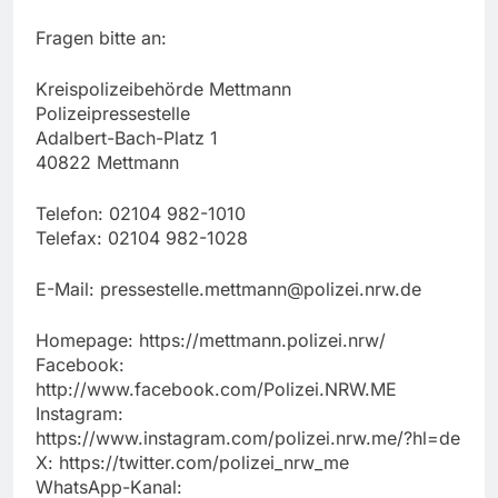
Fragen bitte an:
Kreispolizeibehörde Mettmann
Polizeipressestelle
Adalbert-Bach-Platz 1
40822 Mettmann
Telefon: 02104 982-1010
Telefax: 02104 982-1028
E-Mail:
pressestelle.mettmann@polizei.nrw.de
Homepage: https://mettmann.polizei.nrw/
Facebook:
http://www.facebook.com/Polizei.NRW.ME
Instagram:
https://www.instagram.com/polizei.nrw.me/?hl=de
X: https://twitter.com/polizei_nrw_me
WhatsApp-Kanal: