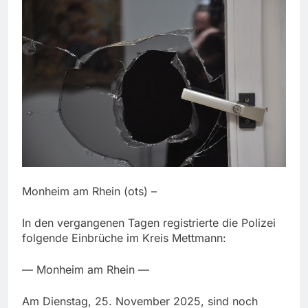
Monheim am Rhein (ots) –
In den vergangenen Tagen registrierte die Polizei
folgende Einbrüche im Kreis Mettmann:
— Monheim am Rhein —
Am Dienstag, 25. November 2025, sind noch