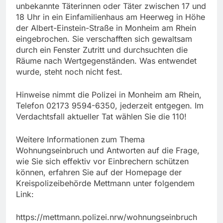
unbekannte Täterinnen oder Täter zwischen 17 und
18 Uhr in ein Einfamilienhaus am Heerweg in Höhe
der Albert-Einstein-Straße in Monheim am Rhein
eingebrochen. Sie verschafften sich gewaltsam
durch ein Fenster Zutritt und durchsuchten die
Räume nach Wertgegenständen. Was entwendet
wurde, steht noch nicht fest.
Hinweise nimmt die Polizei in Monheim am Rhein,
Telefon 02173 9594-6350, jederzeit entgegen. Im
Verdachtsfall aktueller Tat wählen Sie die 110!
Weitere Informationen zum Thema
Wohnungseinbruch und Antworten auf die Frage,
wie Sie sich effektiv vor Einbrechern schützen
können, erfahren Sie auf der Homepage der
Kreispolizeibehörde Mettmann unter folgendem
Link:
https://mettmann.polizei.nrw/wohnungseinbruch