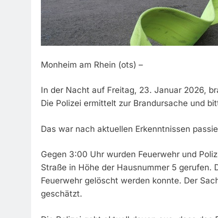
Monheim am Rhein (ots) –
In der Nacht auf Freitag, 23. Januar 2026, b
Die Polizei ermittelt zur Brandursache und bi
Das war nach aktuellen Erkenntnissen passie
Gegen 3:00 Uhr wurden Feuerwehr und Poli
Straße in Höhe der Hausnummer 5 gerufen. Do
Feuerwehr gelöscht werden konnte. Der Sachs
geschätzt.