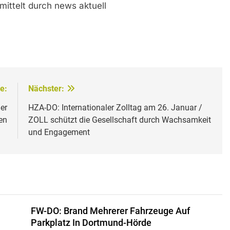
mittelt durch news aktuell
e:
Nächster:
er
HZA-DO: Internationaler Zolltag am 26. Januar /
en
ZOLL schützt die Gesellschaft durch Wachsamkeit
und Engagement
FW-DO: Brand Mehrerer Fahrzeuge Auf
Parkplatz In Dortmund-Hörde