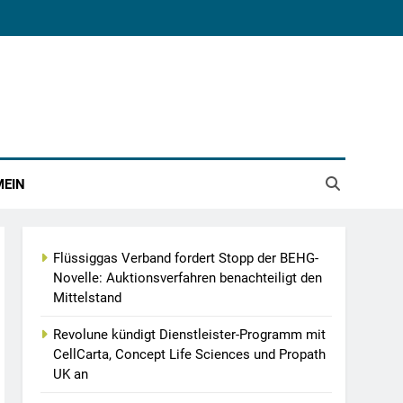
MEIN
Flüssiggas Verband fordert Stopp der BEHG-
Novelle: Auktionsverfahren benachteiligt den
Mittelstand
Revolune kündigt Dienstleister-Programm mit
CellCarta, Concept Life Sciences und Propath
UK an