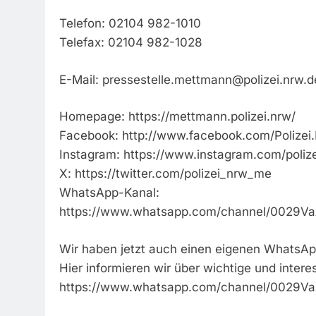
Telefon: 02104 982-1010
Telefax: 02104 982-1028
E-Mail:
pressestelle.mettmann@polizei.nrw.d
Homepage: https://mettmann.polizei.nrw/
Facebook: http://www.facebook.com/Polize
Instagram: https://www.instagram.com/poliz
X: https://twitter.com/polizei_nrw_me
WhatsApp-Kanal:
https://www.whatsapp.com/channel/0029
Wir haben jetzt auch einen eigenen WhatsAp
Hier informieren wir über wichtige und inter
https://www.whatsapp.com/channel/0029