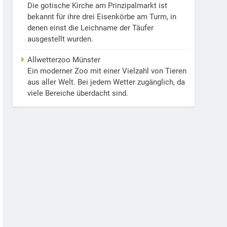
Die gotische Kirche am Prinzipalmarkt ist
bekannt für ihre drei Eisenkörbe am Turm, in
denen einst die Leichname der Täufer
ausgestellt wurden.
Allwetterzoo Münster
Ein moderner Zoo mit einer Vielzahl von Tieren
aus aller Welt. Bei jedem Wetter zugänglich, da
viele Bereiche überdacht sind.