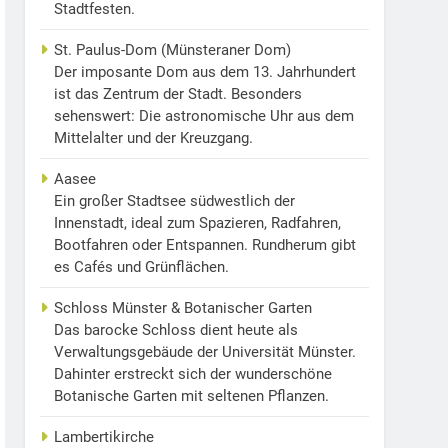
Stadtfesten.
St. Paulus-Dom (Münsteraner Dom)
Der imposante Dom aus dem 13. Jahrhundert
ist das Zentrum der Stadt. Besonders
sehenswert: Die astronomische Uhr aus dem
Mittelalter und der Kreuzgang.
Aasee
Ein großer Stadtsee südwestlich der
Innenstadt, ideal zum Spazieren, Radfahren,
Bootfahren oder Entspannen. Rundherum gibt
es Cafés und Grünflächen.
Schloss Münster & Botanischer Garten
Das barocke Schloss dient heute als
Verwaltungsgebäude der Universität Münster.
Dahinter erstreckt sich der wunderschöne
Botanische Garten mit seltenen Pflanzen.
Lambertikirche