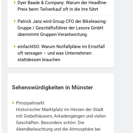
Dyer Baade & Company: Warum der Headline-
Preis beim Teilverkauf oft in die Irre führt
Patrick Janz wird Group CFO der Bikeleasing-
Gruppe / Geschäftsführer der Lesora GmbH
übernimmt Gruppen-Verantwortung
einfachISO: Warum Notfallpläne im Ernstfall
oft versagen – und was Unternehmen
stattdessen brauchen
Sehenswürdigkeiten in Münster
Prinzipalmarkt
Historischer Marktplatz im Herzen der Stadt
mit Giebelhäusern, Arkadengängen und vielen
Geschäften. Besonders schön: Die
Abendbeleuchtung und die Atmosphäre bei