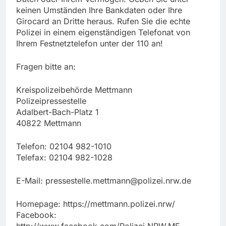
keinen Umständen Ihre Bankdaten oder Ihre
Girocard an Dritte heraus. Rufen Sie die echte
Polizei in einem eigenständigen Telefonat von
Ihrem Festnetztelefon unter der 110 an!
Fragen bitte an:
Kreispolizeibehörde Mettmann
Polizeipressestelle
Adalbert-Bach-Platz 1
40822 Mettmann
Telefon: 02104 982-1010
Telefax: 02104 982-1028
E-Mail:
pressestelle.mettmann@polizei.nrw.de
Homepage: https://mettmann.polizei.nrw/
Facebook: