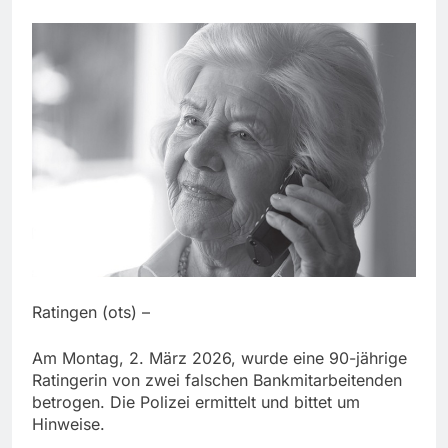
Ratingen (ots) –
Am Montag, 2. März 2026, wurde eine 90-jährige
Ratingerin von zwei falschen Bankmitarbeitenden
betrogen. Die Polizei ermittelt und bittet um
Hinweise.