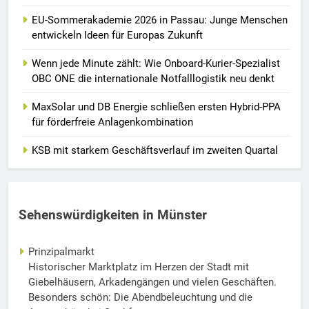
EU-Sommerakademie 2026 in Passau: Junge Menschen
entwickeln Ideen für Europas Zukunft
Wenn jede Minute zählt: Wie Onboard-Kurier-Spezialist
OBC ONE die internationale Notfalllogistik neu denkt
MaxSolar und DB Energie schließen ersten Hybrid-PPA
für förderfreie Anlagenkombination
KSB mit starkem Geschäftsverlauf im zweiten Quartal
Sehenswürdigkeiten in Münster
Prinzipalmarkt
Historischer Marktplatz im Herzen der Stadt mit
Giebelhäusern, Arkadengängen und vielen Geschäften.
Besonders schön: Die Abendbeleuchtung und die