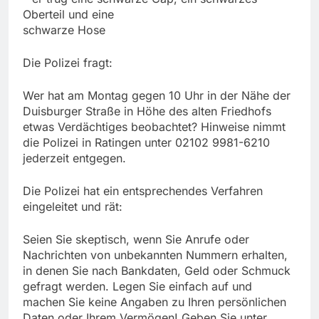
Oberteil und eine
schwarze Hose
Die Polizei fragt:
Wer hat am Montag gegen 10 Uhr in der Nähe der
Duisburger Straße in Höhe des alten Friedhofs
etwas Verdächtiges beobachtet? Hinweise nimmt
die Polizei in Ratingen unter 02102 9981-6210
jederzeit entgegen.
Die Polizei hat ein entsprechendes Verfahren
eingeleitet und rät:
Seien Sie skeptisch, wenn Sie Anrufe oder
Nachrichten von unbekannten Nummern erhalten,
in denen Sie nach Bankdaten, Geld oder Schmuck
gefragt werden. Legen Sie einfach auf und
machen Sie keine Angaben zu Ihren persönlichen
Daten oder Ihrem Vermögen! Geben Sie unter