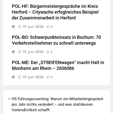
POL-HF: Bürgermeistergespräche im Kreis
Herford – Citywache erfoglreiches Beispiel
der Zusammenarbeit in Herford
19. Juni 2026
0
POL-BO: Schwerpunkteinsatz in Bochum: 70
Verkehrsteilnehmer zu schnell unterwegs
19. Juni 2026
0
POL-ME: Der „STREIFENwagen“ macht Halt in
Monheim am Rhein – 2606086
19. Juni 2026
0
HS Führungscoaching: Warum ein Mitarbeitergespräch
pro Jahr nichts verändert – und was stattdessen
Verbindlichkeit schafft