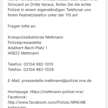
Girocard an Dritte heraus. Rufen Sie die echte
Polizei in einem eigenständigen Telefonat von
Ihrem Festnetztelefon unter der 110 an!
Fragen bitte an:
Kreispolizeibehörde Mettmann
Polizeipressestelle
Adalbert-Bach-Platz 1
40822 Mettmann
Telefon: 02104 982-1010
Telefax: 02104 982-1028
E-Mail:
pressestelle.mettmann@polizei.nrw.de
Homepage: https://mettmann.polizei.nrw/
Facebook:
http://www.facebook.com/Polizei.NRW.ME
Instagram: