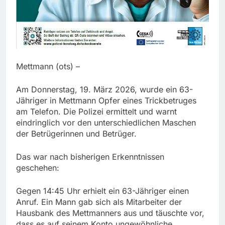
Mettmann (ots) –
Am Donnerstag, 19. März 2026, wurde ein 63-
Jähriger in Mettmann Opfer eines Trickbetruges
am Telefon. Die Polizei ermittelt und warnt
eindringlich vor den unterschiedlichen Maschen
der Betrügerinnen und Betrüger.
Das war nach bisherigen Erkenntnissen
geschehen:
Gegen 14:45 Uhr erhielt ein 63-Jähriger einen
Anruf. Ein Mann gab sich als Mitarbeiter der
Hausbank des Mettmanners aus und täuschte vor,
dass es auf seinem Konto ungewöhnliche