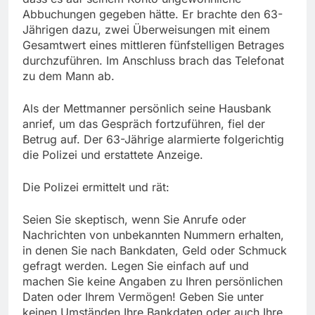
Abbuchungen gegeben hätte. Er brachte den 63-
Jährigen dazu, zwei Überweisungen mit einem
Gesamtwert eines mittleren fünfstelligen Betrages
durchzuführen. Im Anschluss brach das Telefonat
zu dem Mann ab.
Als der Mettmanner persönlich seine Hausbank
anrief, um das Gespräch fortzuführen, fiel der
Betrug auf. Der 63-Jährige alarmierte folgerichtig
die Polizei und erstattete Anzeige.
Die Polizei ermittelt und rät:
Seien Sie skeptisch, wenn Sie Anrufe oder
Nachrichten von unbekannten Nummern erhalten,
in denen Sie nach Bankdaten, Geld oder Schmuck
gefragt werden. Legen Sie einfach auf und
machen Sie keine Angaben zu Ihren persönlichen
Daten oder Ihrem Vermögen! Geben Sie unter
keinen Umständen Ihre Bankdaten oder auch Ihre