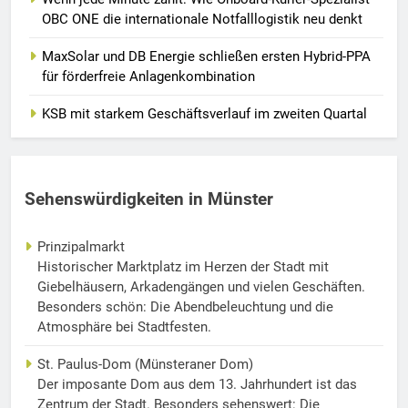
OBC ONE die internationale Notfalllogistik neu denkt
MaxSolar und DB Energie schließen ersten Hybrid-PPA
für förderfreie Anlagenkombination
KSB mit starkem Geschäftsverlauf im zweiten Quartal
Sehenswürdigkeiten in Münster
Prinzipalmarkt
Historischer Marktplatz im Herzen der Stadt mit
Giebelhäusern, Arkadengängen und vielen Geschäften.
Besonders schön: Die Abendbeleuchtung und die
Atmosphäre bei Stadtfesten.
St. Paulus-Dom (Münsteraner Dom)
Der imposante Dom aus dem 13. Jahrhundert ist das
Zentrum der Stadt. Besonders sehenswert: Die