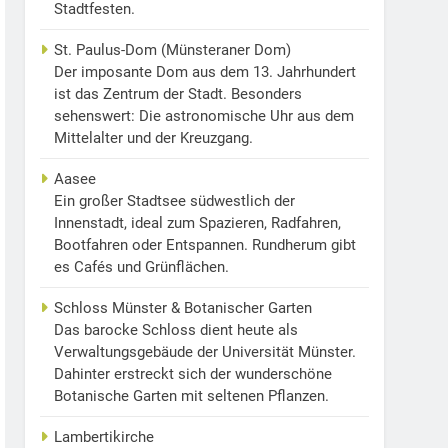
Stadtfesten.
St. Paulus-Dom (Münsteraner Dom)
Der imposante Dom aus dem 13. Jahrhundert
ist das Zentrum der Stadt. Besonders
sehenswert: Die astronomische Uhr aus dem
Mittelalter und der Kreuzgang.
Aasee
Ein großer Stadtsee südwestlich der
Innenstadt, ideal zum Spazieren, Radfahren,
Bootfahren oder Entspannen. Rundherum gibt
es Cafés und Grünflächen.
Schloss Münster & Botanischer Garten
Das barocke Schloss dient heute als
Verwaltungsgebäude der Universität Münster.
Dahinter erstreckt sich der wunderschöne
Botanische Garten mit seltenen Pflanzen.
Lambertikirche