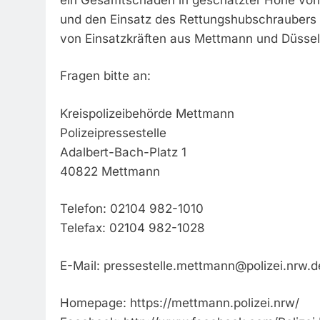
und den Einsatz des Rettungshubschraubers 
von Einsatzkräften aus Mettmann und Düssel
Fragen bitte an:
Kreispolizeibehörde Mettmann
Polizeipressestelle
Adalbert-Bach-Platz 1
40822 Mettmann
Telefon: 02104 982-1010
Telefax: 02104 982-1028
E-Mail:
pressestelle.mettmann@polizei.nrw.d
Homepage: https://mettmann.polizei.nrw/