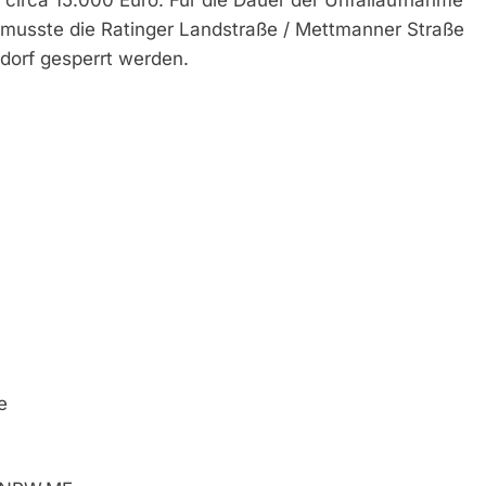
musste die Ratinger Landstraße / Mettmanner Straße
dorf gesperrt werden.
e