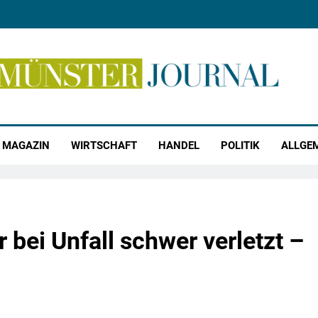
r Journal
MAGAZIN
WIRTSCHAFT
HANDEL
POLITIK
ALLGE
bei Unfall schwer verletzt –