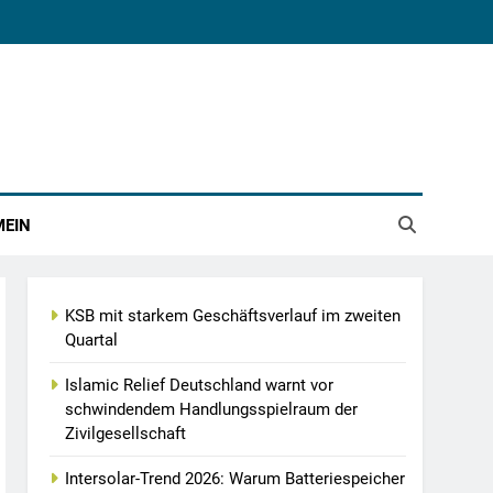
MEIN
KSB mit starkem Geschäftsverlauf im zweiten
Quartal
Islamic Relief Deutschland warnt vor
schwindendem Handlungsspielraum der
Zivilgesellschaft
Intersolar-Trend 2026: Warum Batteriespeicher