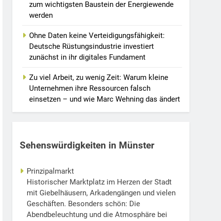
zum wichtigsten Baustein der Energiewende
werden
Ohne Daten keine Verteidigungsfähigkeit:
Deutsche Rüstungsindustrie investiert
zunächst in ihr digitales Fundament
Zu viel Arbeit, zu wenig Zeit: Warum kleine
Unternehmen ihre Ressourcen falsch
einsetzen – und wie Marc Wehning das ändert
Sehenswürdigkeiten in Münster
Prinzipalmarkt
Historischer Marktplatz im Herzen der Stadt
mit Giebelhäusern, Arkadengängen und vielen
Geschäften. Besonders schön: Die
Abendbeleuchtung und die Atmosphäre bei