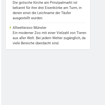
Die gotische Kirche am Prinzipalmarkt ist
bekannt für ihre drei Eisenkörbe am Turm, in
denen einst die Leichname der Täufer
ausgestellt wurden.
Allwetterzoo Münster
Ein moderner Zoo mit einer Vielzahl von Tieren
aus aller Welt. Bei jedem Wetter zugänglich, da
viele Bereiche überdacht sind.