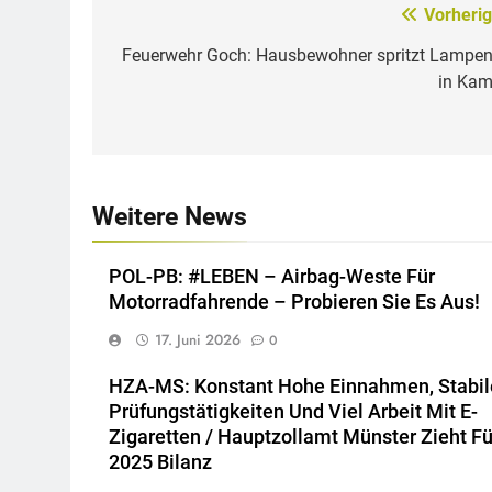
Vorherig
Beitragsnavigation
Feuerwehr Goch: Hausbewohner spritzt Lampen
in Kam
Weitere News
POL-PB: #LEBEN – Airbag-Weste Für
Motorradfahrende – Probieren Sie Es Aus!
17. Juni 2026
0
HZA-MS: Konstant Hohe Einnahmen, Stabil
Prüfungstätigkeiten Und Viel Arbeit Mit E-
Zigaretten / Hauptzollamt Münster Zieht Fü
2025 Bilanz