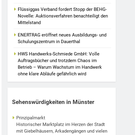
Flüssiggas Verband fordert Stopp der BEHG-
Novelle: Auktionsverfahren benachteiligt den
Mittelstand
ENERTRAG eröffnet neues Ausbildungs- und
Schulungszentrum in Dauerthal
HWS Handwerks-Schmiede GmbH: Volle
Auftragsbücher und trotzdem Chaos im
Betrieb – Warum Wachstum im Handwerk
ohne klare Abläufe gefährlich wird
Sehenswürdigkeiten in Münster
Prinzipalmarkt
Historischer Marktplatz im Herzen der Stadt
mit Giebelhäusern, Arkadengängen und vielen