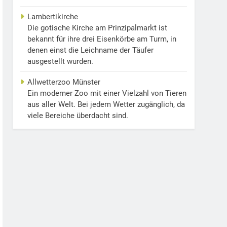
Lambertikirche
Die gotische Kirche am Prinzipalmarkt ist
bekannt für ihre drei Eisenkörbe am Turm, in
denen einst die Leichname der Täufer
ausgestellt wurden.
Allwetterzoo Münster
Ein moderner Zoo mit einer Vielzahl von Tieren
aus aller Welt. Bei jedem Wetter zugänglich, da
viele Bereiche überdacht sind.