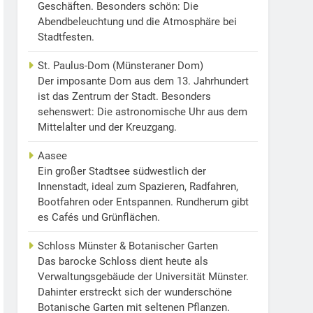
Geschäften. Besonders schön: Die
Abendbeleuchtung und die Atmosphäre bei
Stadtfesten.
St. Paulus-Dom (Münsteraner Dom)
Der imposante Dom aus dem 13. Jahrhundert
ist das Zentrum der Stadt. Besonders
sehenswert: Die astronomische Uhr aus dem
Mittelalter und der Kreuzgang.
Aasee
Ein großer Stadtsee südwestlich der
Innenstadt, ideal zum Spazieren, Radfahren,
Bootfahren oder Entspannen. Rundherum gibt
es Cafés und Grünflächen.
Schloss Münster & Botanischer Garten
Das barocke Schloss dient heute als
Verwaltungsgebäude der Universität Münster.
Dahinter erstreckt sich der wunderschöne
Botanische Garten mit seltenen Pflanzen.