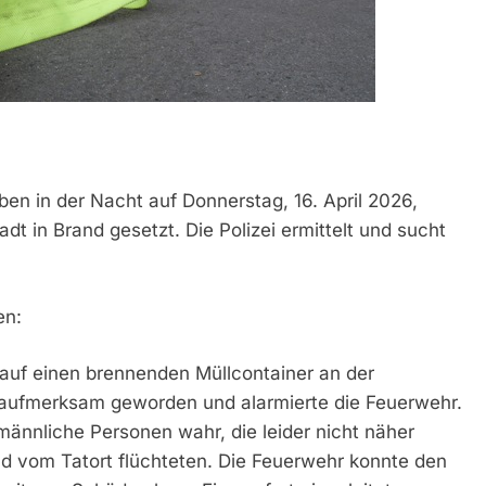
en in der Nacht auf Donnerstag, 16. April 2026,
dt in Brand gesetzt. Die Polizei ermittelt und sucht
en:
auf einen brennenden Müllcontainer an der
ufmerksam geworden und alarmierte die Feuerwehr.
ännliche Personen wahr, die leider nicht näher
 vom Tatort flüchteten. Die Feuerwehr konnte den