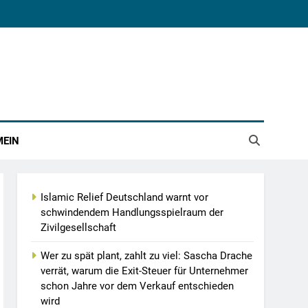
MEIN
Islamic Relief Deutschland warnt vor
schwindendem Handlungsspielraum der
Zivilgesellschaft
Wer zu spät plant, zahlt zu viel: Sascha Drache
verrät, warum die Exit-Steuer für Unternehmer
schon Jahre vor dem Verkauf entschieden
wird