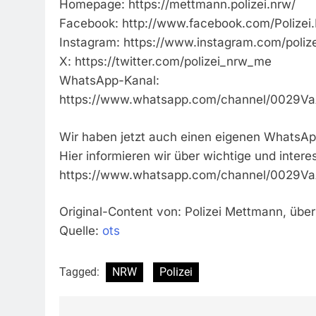
Homepage: https://mettmann.polizei.nrw/
Facebook: http://www.facebook.com/Polize
Instagram: https://www.instagram.com/poliz
X: https://twitter.com/polizei_nrw_me
WhatsApp-Kanal:
https://www.whatsapp.com/channel/0029
Wir haben jetzt auch einen eigenen WhatsAp
Hier informieren wir über wichtige und inter
https://www.whatsapp.com/channel/0029
Original-Content von: Polizei Mettmann, über
Quelle:
ots
Tagged:
NRW
Polizei