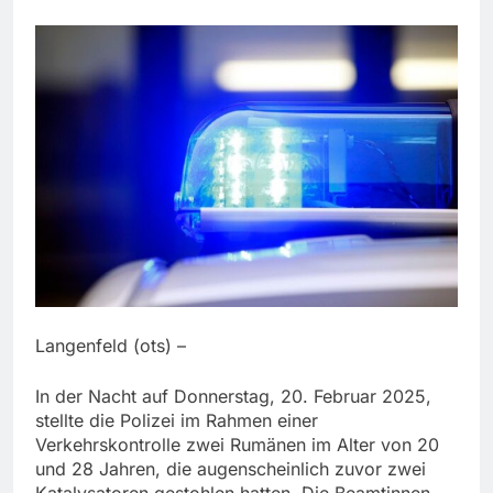
Langenfeld (ots) –
In der Nacht auf Donnerstag, 20. Februar 2025,
stellte die Polizei im Rahmen einer
Verkehrskontrolle zwei Rumänen im Alter von 20
und 28 Jahren, die augenscheinlich zuvor zwei
Katalysatoren gestohlen hatten. Die Beamtinnen