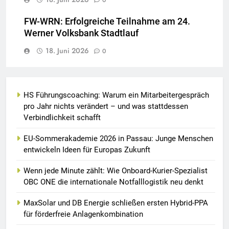
FW-WRN: Erfolgreiche Teilnahme am 24.
Werner Volksbank Stadtlauf
18. Juni 2026
0
HS Führungscoaching: Warum ein Mitarbeitergespräch
pro Jahr nichts verändert – und was stattdessen
Verbindlichkeit schafft
EU-Sommerakademie 2026 in Passau: Junge Menschen
entwickeln Ideen für Europas Zukunft
Wenn jede Minute zählt: Wie Onboard-Kurier-Spezialist
OBC ONE die internationale Notfalllogistik neu denkt
MaxSolar und DB Energie schließen ersten Hybrid-PPA
für förderfreie Anlagenkombination