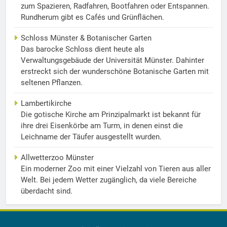
zum Spazieren, Radfahren, Bootfahren oder Entspannen.
Rundherum gibt es Cafés und Grünflächen.
Schloss Münster & Botanischer Garten
Das barocke Schloss dient heute als
Verwaltungsgebäude der Universität Münster. Dahinter
erstreckt sich der wunderschöne Botanische Garten mit
seltenen Pflanzen.
Lambertikirche
Die gotische Kirche am Prinzipalmarkt ist bekannt für
ihre drei Eisenkörbe am Turm, in denen einst die
Leichname der Täufer ausgestellt wurden.
Allwetterzoo Münster
Ein moderner Zoo mit einer Vielzahl von Tieren aus aller
Welt. Bei jedem Wetter zugänglich, da viele Bereiche
überdacht sind.