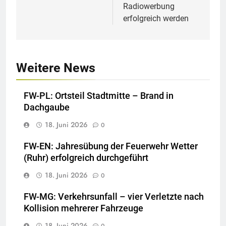
Radiowerbung
erfolgreich werden
Weitere News
FW-PL: Ortsteil Stadtmitte – Brand in
Dachgaube
18. Juni 2026
0
FW-EN: Jahresübung der Feuerwehr Wetter
(Ruhr) erfolgreich durchgeführt
18. Juni 2026
0
FW-MG: Verkehrsunfall – vier Verletzte nach
Kollision mehrerer Fahrzeuge
18. Juni 2026
0