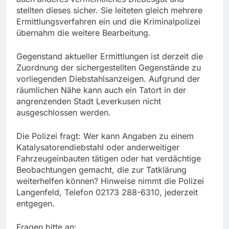
stellten dieses sicher. Sie leiteten gleich mehrere
Ermittlungsverfahren ein und die Kriminalpolizei
übernahm die weitere Bearbeitung.
Gegenstand aktueller Ermittlungen ist derzeit die
Zuordnung der sichergestellten Gegenstände zu
vorliegenden Diebstahlsanzeigen. Aufgrund der
räumlichen Nähe kann auch ein Tatort in der
angrenzenden Stadt Leverkusen nicht
ausgeschlossen werden.
Die Polizei fragt: Wer kann Angaben zu einem
Katalysatorendiebstahl oder anderweitiger
Fahrzeugeinbauten tätigen oder hat verdächtige
Beobachtungen gemacht, die zur Tatklärung
weiterhelfen können? Hinweise nimmt die Polizei
Langenfeld, Telefon 02173 288-6310, jederzeit
entgegen.
Fragen bitte an: