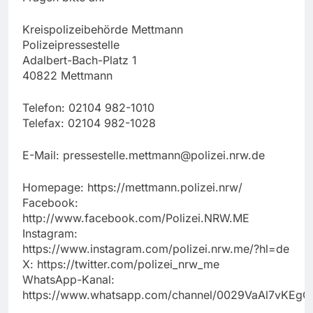
Kreispolizeibehörde Mettmann
Polizeipressestelle
Adalbert-Bach-Platz 1
40822 Mettmann
Telefon: 02104 982-1010
Telefax: 02104 982-1028
E-Mail:
pressestelle.mettmann@polizei.nrw.de
Homepage: https://mettmann.polizei.nrw/
Facebook:
http://www.facebook.com/Polizei.NRW.ME
Instagram:
https://www.instagram.com/polizei.nrw.me/?hl=de
X: https://twitter.com/polizei_nrw_me
WhatsApp-Kanal:
https://www.whatsapp.com/channel/0029VaAl7vKEg