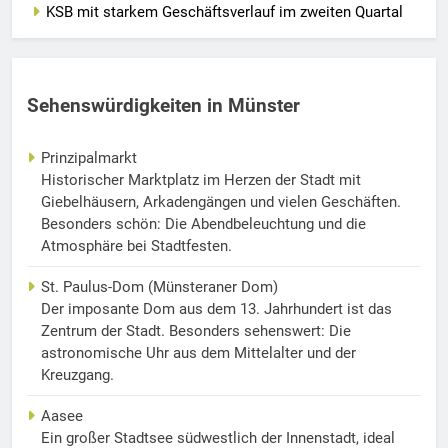
KSB mit starkem Geschäftsverlauf im zweiten Quartal
Sehenswürdigkeiten in Münster
Prinzipalmarkt
Historischer Marktplatz im Herzen der Stadt mit
Giebelhäusern, Arkadengängen und vielen Geschäften.
Besonders schön: Die Abendbeleuchtung und die
Atmosphäre bei Stadtfesten.
St. Paulus-Dom (Münsteraner Dom)
Der imposante Dom aus dem 13. Jahrhundert ist das
Zentrum der Stadt. Besonders sehenswert: Die
astronomische Uhr aus dem Mittelalter und der
Kreuzgang.
Aasee
Ein großer Stadtsee südwestlich der Innenstadt, ideal