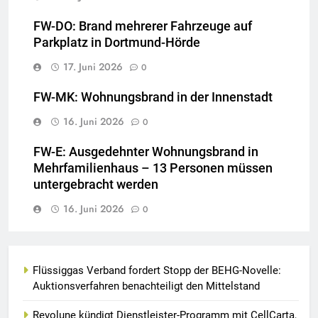
FW-DO: Brand mehrerer Fahrzeuge auf
Parkplatz in Dortmund-Hörde
17. Juni 2026
0
FW-MK: Wohnungsbrand in der Innenstadt
16. Juni 2026
0
FW-E: Ausgedehnter Wohnungsbrand in
Mehrfamilienhaus – 13 Personen müssen
untergebracht werden
16. Juni 2026
0
Flüssiggas Verband fordert Stopp der BEHG-Novelle:
Auktionsverfahren benachteiligt den Mittelstand
Revolune kündigt Dienstleister-Programm mit CellCarta,