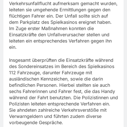
Verkehrsunfallflucht aufmerksam gemacht wurden,
leiteten sie umgehende Ermittlungen gegen den
flüchtigen Fahrer ein. Der Unfall sollte sich auf
dem Parkplatz des Spielkasinos ereignet haben.
Im Zuge erster Maßnahmen konnten die
Einsatzkräfte den Unfallverursacher stellen und
leiteten ein entsprechendes Verfahren gegen ihn
ein.
Insgesamt überprüften die Einsatzkräfte während
des Sondereinsatzes im Bereich des Spielkasinos
112 Fahrzeuge, darunter Fahrzeuge mit
ausländischen Kennzeichen, sowie die darin
befindlichen Personen. Hierbei stellten sie auch
sechs Fahrerinnen und Fahrer fest, die das Handy
während der Fahrt benutzten. Die Polizistinnen und
Polizisten leiteten entsprechende Verfahren ein.
Sie ahndeten zahlreiche Verkehrsverstöße mit
Verwarngeldern und führten zudem diverse
vorbeugende Gespräche.