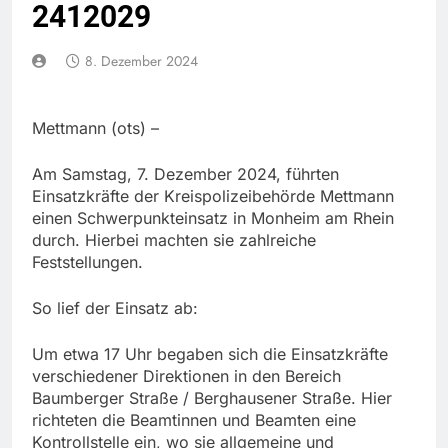
2412029
8. Dezember 2024
Mettmann (ots) –
Am Samstag, 7. Dezember 2024, führten
Einsatzkräfte der Kreispolizeibehörde Mettmann
einen Schwerpunkteinsatz in Monheim am Rhein
durch. Hierbei machten sie zahlreiche
Feststellungen.
So lief der Einsatz ab:
Um etwa 17 Uhr begaben sich die Einsatzkräfte
verschiedener Direktionen in den Bereich
Baumberger Straße / Berghausener Straße. Hier
richteten die Beamtinnen und Beamten eine
Kontrollstelle ein, wo sie allgemeine und