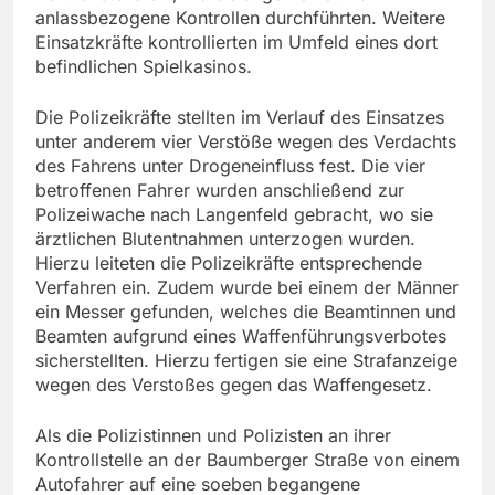
anlassbezogene Kontrollen durchführten. Weitere
Einsatzkräfte kontrollierten im Umfeld eines dort
befindlichen Spielkasinos.
Die Polizeikräfte stellten im Verlauf des Einsatzes
unter anderem vier Verstöße wegen des Verdachts
des Fahrens unter Drogeneinfluss fest. Die vier
betroffenen Fahrer wurden anschließend zur
Polizeiwache nach Langenfeld gebracht, wo sie
ärztlichen Blutentnahmen unterzogen wurden.
Hierzu leiteten die Polizeikräfte entsprechende
Verfahren ein. Zudem wurde bei einem der Männer
ein Messer gefunden, welches die Beamtinnen und
Beamten aufgrund eines Waffenführungsverbotes
sicherstellten. Hierzu fertigen sie eine Strafanzeige
wegen des Verstoßes gegen das Waffengesetz.
Als die Polizistinnen und Polizisten an ihrer
Kontrollstelle an der Baumberger Straße von einem
Autofahrer auf eine soeben begangene