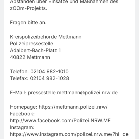
Abständen über Einsätze und Maßnahmen des
zOOm-Projekts.
Fragen bitte an:
Kreispolizeibehörde Mettmann
Polizeipressestelle
Adalbert-Bach-Platz 1
40822 Mettmann
Telefon: 02104 982-1010
Telefax: 02104 982-1028
E-Mail:
pressestelle.mettmann@polizei.nrw.de
Homepage: https://mettmann.polizei.nrw/
Facebook:
http://www.facebook.com/Polizei.NRW.ME
Instagram:
https://www.instagram.com/polizei.nrw.me/?hl=de