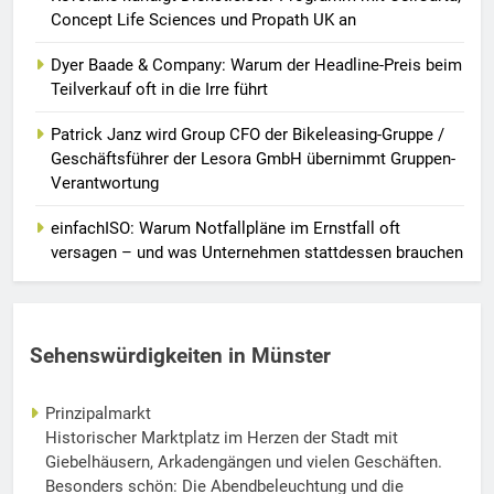
Concept Life Sciences und Propath UK an
Dyer Baade & Company: Warum der Headline-Preis beim
Teilverkauf oft in die Irre führt
Patrick Janz wird Group CFO der Bikeleasing-Gruppe /
Geschäftsführer der Lesora GmbH übernimmt Gruppen-
Verantwortung
einfachISO: Warum Notfallpläne im Ernstfall oft
versagen – und was Unternehmen stattdessen brauchen
Sehenswürdigkeiten in Münster
Prinzipalmarkt
Historischer Marktplatz im Herzen der Stadt mit
Giebelhäusern, Arkadengängen und vielen Geschäften.
Besonders schön: Die Abendbeleuchtung und die