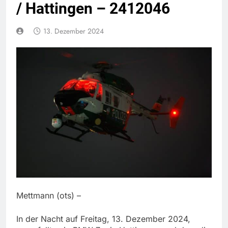
/ Hattingen – 2412046
13. Dezember 2024
Mettmann (ots) –
In der Nacht auf Freitag, 13. Dezember 2024,