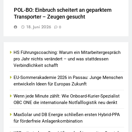
POL-BO: Einbruch scheitert an geparktem
Transporter – Zeugen gesucht
18. Juni 2026
0
HS Führungscoaching: Warum ein Mitarbeitergespräch
pro Jahr nichts verändert – und was stattdessen
Verbindlichkeit schafft
EU-Sommerakademie 2026 in Passau: Junge Menschen
entwickeln Ideen für Europas Zukunft
Wenn jede Minute zählt: Wie Onboard-Kurier-Spezialist
OBC ONE die internationale Notfalllogistik neu denkt
MaxSolar und DB Energie schließen ersten Hybrid-PPA
für förderfreie Anlagenkombination