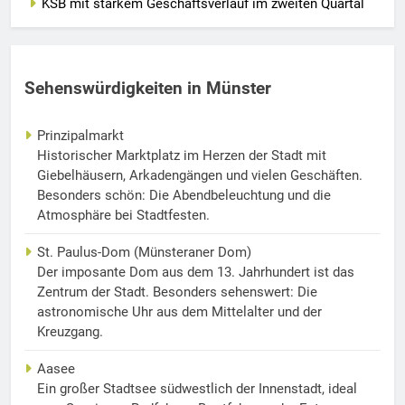
KSB mit starkem Geschäftsverlauf im zweiten Quartal
Sehenswürdigkeiten in Münster
Prinzipalmarkt
Historischer Marktplatz im Herzen der Stadt mit
Giebelhäusern, Arkadengängen und vielen Geschäften.
Besonders schön: Die Abendbeleuchtung und die
Atmosphäre bei Stadtfesten.
St. Paulus-Dom (Münsteraner Dom)
Der imposante Dom aus dem 13. Jahrhundert ist das
Zentrum der Stadt. Besonders sehenswert: Die
astronomische Uhr aus dem Mittelalter und der
Kreuzgang.
Aasee
Ein großer Stadtsee südwestlich der Innenstadt, ideal