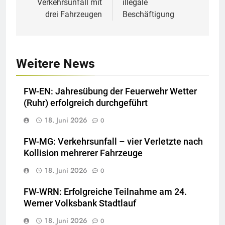
Verkehrsunfall mit
illegale
drei Fahrzeugen
Beschäftigung
Weitere News
FW-EN: Jahresübung der Feuerwehr Wetter
(Ruhr) erfolgreich durchgeführt
18. Juni 2026
0
FW-MG: Verkehrsunfall – vier Verletzte nach
Kollision mehrerer Fahrzeuge
18. Juni 2026
0
FW-WRN: Erfolgreiche Teilnahme am 24.
Werner Volksbank Stadtlauf
18. Juni 2026
0