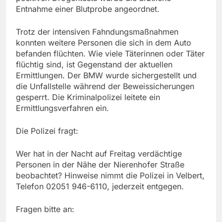
Entnahme einer Blutprobe angeordnet.
Trotz der intensiven Fahndungsmaßnahmen
konnten weitere Personen die sich in dem Auto
befanden flüchten. Wie viele Täterinnen oder Täter
flüchtig sind, ist Gegenstand der aktuellen
Ermittlungen. Der BMW wurde sichergestellt und
die Unfallstelle während der Beweissicherungen
gesperrt. Die Kriminalpolizei leitete ein
Ermittlungsverfahren ein.
Die Polizei fragt:
Wer hat in der Nacht auf Freitag verdächtige
Personen in der Nähe der Nierenhofer Straße
beobachtet? Hinweise nimmt die Polizei in Velbert,
Telefon 02051 946-6110, jederzeit entgegen.
Fragen bitte an: