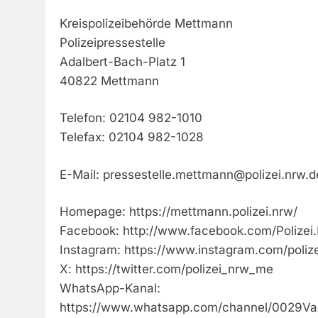
Kreispolizeibehörde Mettmann
Polizeipressestelle
Adalbert-Bach-Platz 1
40822 Mettmann
Telefon: 02104 982-1010
Telefax: 02104 982-1028
E-Mail:
pressestelle.mettmann@polizei.nrw.d
Homepage: https://mettmann.polizei.nrw/
Facebook: http://www.facebook.com/Polize
Instagram: https://www.instagram.com/poliz
X: https://twitter.com/polizei_nrw_me
WhatsApp-Kanal:
https://www.whatsapp.com/channel/0029