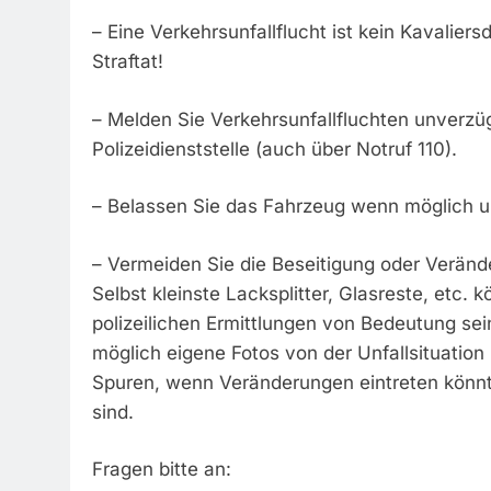
– Eine Verkehrsunfallflucht ist kein Kavaliers
Straftat!
– Melden Sie Verkehrsunfallfluchten unverzüg
Polizeidienststelle (auch über Notruf 110).
– Belassen Sie das Fahrzeug wenn möglich u
– Vermeiden Sie die Beseitigung oder Veränd
Selbst kleinste Lacksplitter, Glasreste, etc. k
polizeilichen Ermittlungen von Bedeutung sei
möglich eigene Fotos von der Unfallsituatio
Spuren, wenn Veränderungen eintreten könnt
sind.
Fragen bitte an: