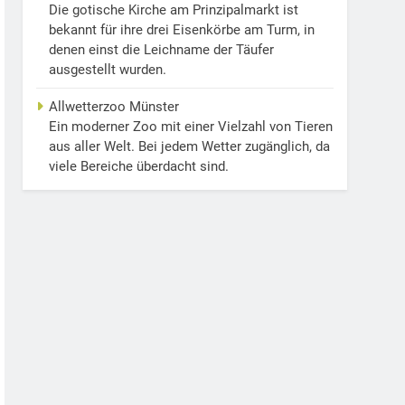
Die gotische Kirche am Prinzipalmarkt ist
bekannt für ihre drei Eisenkörbe am Turm, in
denen einst die Leichname der Täufer
ausgestellt wurden.
Allwetterzoo Münster
Ein moderner Zoo mit einer Vielzahl von Tieren
aus aller Welt. Bei jedem Wetter zugänglich, da
viele Bereiche überdacht sind.