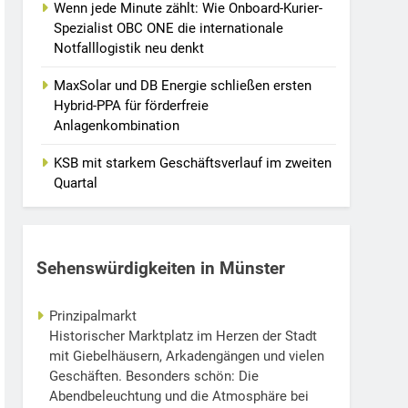
Wenn jede Minute zählt: Wie Onboard-Kurier-
Spezialist OBC ONE die internationale
Notfalllogistik neu denkt
MaxSolar und DB Energie schließen ersten
Hybrid-PPA für förderfreie
Anlagenkombination
KSB mit starkem Geschäftsverlauf im zweiten
Quartal
Sehenswürdigkeiten in Münster
Prinzipalmarkt
Historischer Marktplatz im Herzen der Stadt
mit Giebelhäusern, Arkadengängen und vielen
Geschäften. Besonders schön: Die
Abendbeleuchtung und die Atmosphäre bei