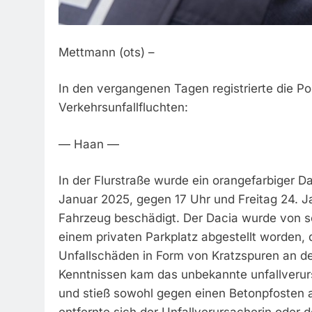
Mettmann (ots) –
In den vergangenen Tagen registrierte die Po
Verkehrsunfallfluchten:
— Haan —
In der Flurstraße wurde ein orangefarbiger 
Januar 2025, gegen 17 Uhr und Freitag 24. 
Fahrzeug beschädigt. Der Dacia wurde von 
einem privaten Parkplatz abgestellt worden, 
Unfallschäden in Form von Kratzspuren an der
Kenntnissen kam das unbekannte unfallveru
und stieß sowohl gegen einen Betonpfosten 