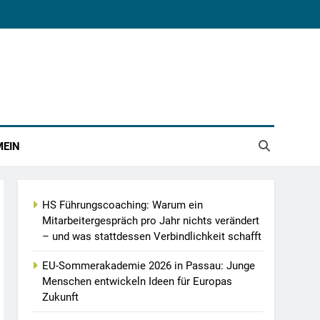
MEIN
HS Führungscoaching: Warum ein
Mitarbeitergespräch pro Jahr nichts verändert
– und was stattdessen Verbindlichkeit schafft
EU-Sommerakademie 2026 in Passau: Junge
Menschen entwickeln Ideen für Europas
Zukunft