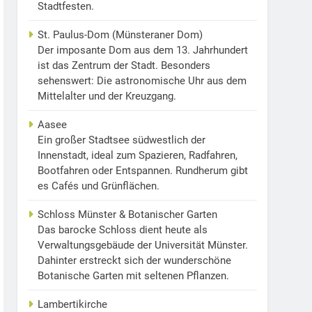
Stadtfesten.
St. Paulus-Dom (Münsteraner Dom)
Der imposante Dom aus dem 13. Jahrhundert
ist das Zentrum der Stadt. Besonders
sehenswert: Die astronomische Uhr aus dem
Mittelalter und der Kreuzgang.
Aasee
Ein großer Stadtsee südwestlich der
Innenstadt, ideal zum Spazieren, Radfahren,
Bootfahren oder Entspannen. Rundherum gibt
es Cafés und Grünflächen.
Schloss Münster & Botanischer Garten
Das barocke Schloss dient heute als
Verwaltungsgebäude der Universität Münster.
Dahinter erstreckt sich der wunderschöne
Botanische Garten mit seltenen Pflanzen.
Lambertikirche