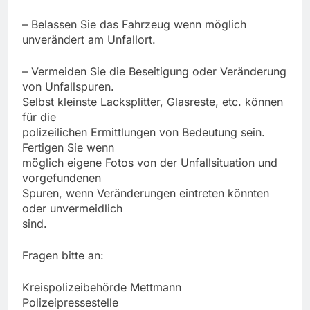
– Belassen Sie das Fahrzeug wenn möglich
unverändert am Unfallort.
– Vermeiden Sie die Beseitigung oder Veränderung
von Unfallspuren.
Selbst kleinste Lacksplitter, Glasreste, etc. können
für die
polizeilichen Ermittlungen von Bedeutung sein.
Fertigen Sie wenn
möglich eigene Fotos von der Unfallsituation und
vorgefundenen
Spuren, wenn Veränderungen eintreten könnten
oder unvermeidlich
sind.
Fragen bitte an:
Kreispolizeibehörde Mettmann
Polizeipressestelle