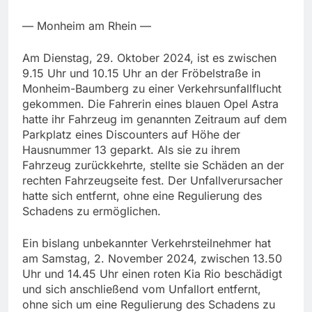
— Monheim am Rhein —
Am Dienstag, 29. Oktober 2024, ist es zwischen
9.15 Uhr und 10.15 Uhr an der Fröbelstraße in
Monheim-Baumberg zu einer Verkehrsunfallflucht
gekommen. Die Fahrerin eines blauen Opel Astra
hatte ihr Fahrzeug im genannten Zeitraum auf dem
Parkplatz eines Discounters auf Höhe der
Hausnummer 13 geparkt. Als sie zu ihrem
Fahrzeug zurückkehrte, stellte sie Schäden an der
rechten Fahrzeugseite fest. Der Unfallverursacher
hatte sich entfernt, ohne eine Regulierung des
Schadens zu ermöglichen.
Ein bislang unbekannter Verkehrsteilnehmer hat
am Samstag, 2. November 2024, zwischen 13.50
Uhr und 14.45 Uhr einen roten Kia Rio beschädigt
und sich anschließend vom Unfallort entfernt,
ohne sich um eine Regulierung des Schadens zu