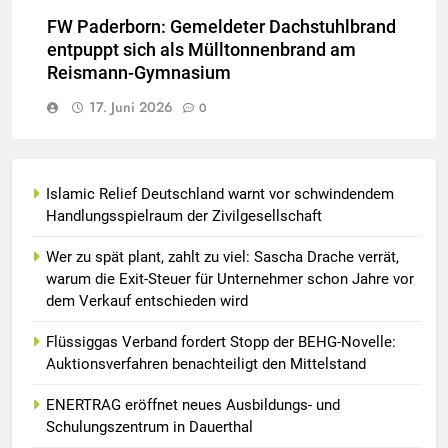
FW Paderborn: Gemeldeter Dachstuhlbrand
entpuppt sich als Mülltonnenbrand am
Reismann-Gymnasium
17. Juni 2026
0
Islamic Relief Deutschland warnt vor schwindendem
Handlungsspielraum der Zivilgesellschaft
Wer zu spät plant, zahlt zu viel: Sascha Drache verrät,
warum die Exit-Steuer für Unternehmer schon Jahre vor
dem Verkauf entschieden wird
Flüssiggas Verband fordert Stopp der BEHG-Novelle:
Auktionsverfahren benachteiligt den Mittelstand
ENERTRAG eröffnet neues Ausbildungs- und
Schulungszentrum in Dauerthal