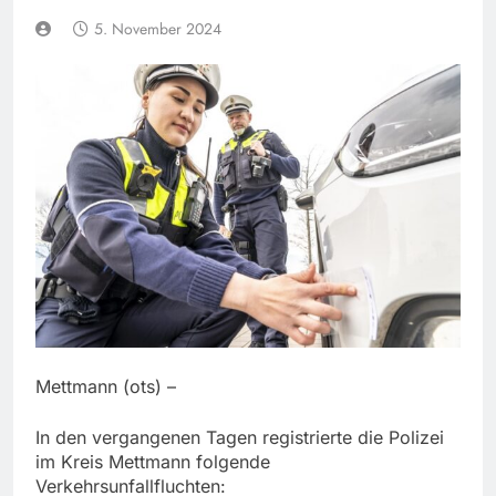
5. November 2024
Mettmann (ots) –
In den vergangenen Tagen registrierte die Polizei
im Kreis Mettmann folgende
Verkehrsunfallfluchten: