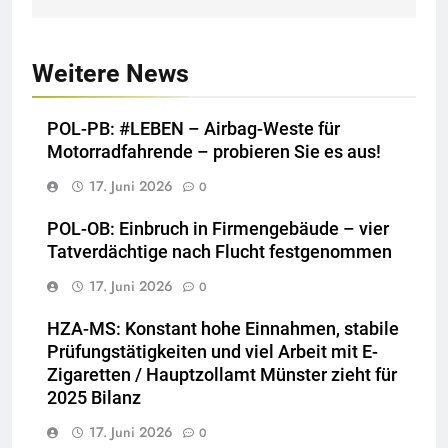
Weitere News
POL-PB: #LEBEN – Airbag-Weste für
Motorradfahrende – probieren Sie es aus!
17. Juni 2026
0
POL-OB: Einbruch in Firmengebäude – vier
Tatverdächtige nach Flucht festgenommen
17. Juni 2026
0
HZA-MS: Konstant hohe Einnahmen, stabile
Prüfungstätigkeiten und viel Arbeit mit E-
Zigaretten / Hauptzollamt Münster zieht für
2025 Bilanz
17. Juni 2026
0