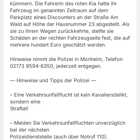
kümmern. Die Fahrerin des roten Kia hatte ihr
Fahrzeug im genannten Zeitraum auf dem
Parkplatz eines Discounters an der Straße Am
Wald auf Höhe der Hausnummer 23 abgestellt. Als
sie zu ihrem Wagen zurückkehrte, stellte sie
Schäden an der rechten Fahrzeugseite fest, die auf
mehrere hundert Euro geschätzt werden.
Hinweise nimmt die Polizei in Monheim, Telefon
02173 9594-6350, jederzeit entgegen.
— Hinweise und Tipps der Polizei —
– Eine Verkehrsunfallflucht ist kein Kavaliersdelikt,
sondern eine
Straftat!
– Melden Sie Verkehrsunfallfluchten unverzüglich
bei der nächsten
Polizeidienststelle (auch über Notruf 110).