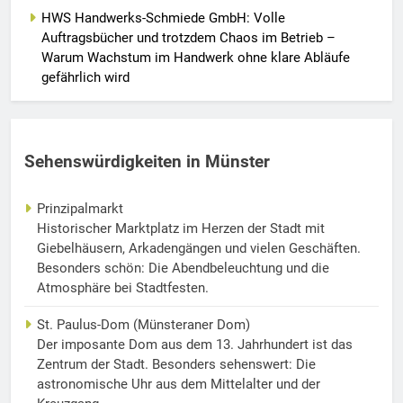
HWS Handwerks-Schmiede GmbH: Volle
Auftragsbücher und trotzdem Chaos im Betrieb –
Warum Wachstum im Handwerk ohne klare Abläufe
gefährlich wird
Sehenswürdigkeiten in Münster
Prinzipalmarkt
Historischer Marktplatz im Herzen der Stadt mit
Giebelhäusern, Arkadengängen und vielen Geschäften.
Besonders schön: Die Abendbeleuchtung und die
Atmosphäre bei Stadtfesten.
St. Paulus-Dom (Münsteraner Dom)
Der imposante Dom aus dem 13. Jahrhundert ist das
Zentrum der Stadt. Besonders sehenswert: Die
astronomische Uhr aus dem Mittelalter und der