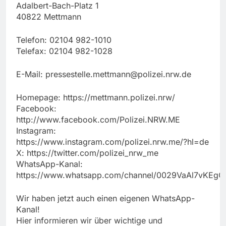
Adalbert-Bach-Platz 1
40822 Mettmann
Telefon: 02104 982-1010
Telefax: 02104 982-1028
E-Mail:
pressestelle.mettmann@polizei.nrw.de
Homepage: https://mettmann.polizei.nrw/
Facebook:
http://www.facebook.com/Polizei.NRW.ME
Instagram:
https://www.instagram.com/polizei.nrw.me/?hl=de
X: https://twitter.com/polizei_nrw_me
WhatsApp-Kanal:
https://www.whatsapp.com/channel/0029VaAl7vKEg
Wir haben jetzt auch einen eigenen WhatsApp-
Kanal!
Hier informieren wir über wichtige und