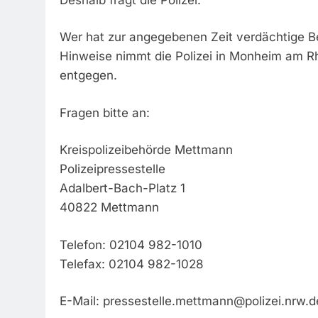
Wer hat zur angegebenen Zeit verdächtige 
Hinweise nimmt die Polizei in Monheim am R
entgegen.
Fragen bitte an:
Kreispolizeibehörde Mettmann
Polizeipressestelle
Adalbert-Bach-Platz 1
40822 Mettmann
Telefon: 02104 982-1010
Telefax: 02104 982-1028
E-Mail:
pressestelle.mettmann@polizei.nrw.d