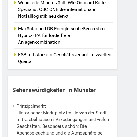
Wenn jede Minute zählt: Wie Onboard-Kurier-
Spezialist OBC ONE die internationale
Notfalllogistik neu denkt
MaxSolar und DB Energie schließen ersten
Hybrid-PPA für förderfreie
Anlagenkombination
KSB mit starkem Geschäftsverlauf im zweiten
Quartal
Sehenswürdigkeiten in Münster
Prinzipalmarkt
Historischer Marktplatz im Herzen der Stadt
mit Giebelhäusern, Arkadengängen und vielen
Geschäften. Besonders schön: Die
Abendbeleuchtung und die Atmosphäre bei