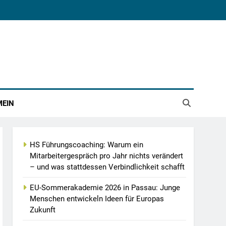
MEIN
HS Führungscoaching: Warum ein
Mitarbeitergespräch pro Jahr nichts verändert
– und was stattdessen Verbindlichkeit schafft
EU-Sommerakademie 2026 in Passau: Junge
Menschen entwickeln Ideen für Europas
Zukunft