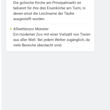
Die gotische Kirche am Prinzipalmarkt ist
bekannt für ihre drei Eisenkörbe am Turm, in
denen einst die Leichname der Täufer
ausgestellt wurden.
Allwetterzoo Münster
Ein moderner Zoo mit einer Vielzahl von Tieren
aus aller Welt. Bei jedem Wetter zugänglich, da
viele Bereiche überdacht sind.