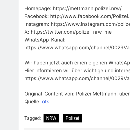
Homepage: https://mettmann.polizei.nrw/
Facebook: http://www.facebook.com/Polize
Instagram: https://www.instagram.com/poliz
X: https://twitter.com/polizei_nrw_me
WhatsApp-Kanal:
https://www.whatsapp.com/channel/0029
Wir haben jetzt auch einen eigenen WhatsAp
Hier informieren wir über wichtige und inter
https://www.whatsapp.com/channel/0029
Original-Content von: Polizei Mettmann, über
Quelle:
ots
Tagged:
NRW
Polizei