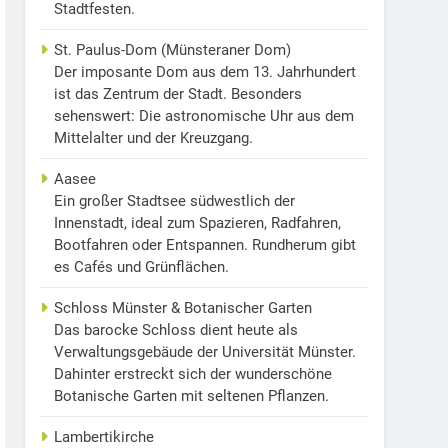
Stadtfesten.
St. Paulus-Dom (Münsteraner Dom)
Der imposante Dom aus dem 13. Jahrhundert
ist das Zentrum der Stadt. Besonders
sehenswert: Die astronomische Uhr aus dem
Mittelalter und der Kreuzgang.
Aasee
Ein großer Stadtsee südwestlich der
Innenstadt, ideal zum Spazieren, Radfahren,
Bootfahren oder Entspannen. Rundherum gibt
es Cafés und Grünflächen.
Schloss Münster & Botanischer Garten
Das barocke Schloss dient heute als
Verwaltungsgebäude der Universität Münster.
Dahinter erstreckt sich der wunderschöne
Botanische Garten mit seltenen Pflanzen.
Lambertikirche