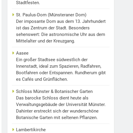
Stadtfesten.
St. Paulus-Dom (Münsteraner Dom)
Der imposante Dom aus dem 13. Jahrhundert
ist das Zentrum der Stadt. Besonders
sehenswert: Die astronomische Uhr aus dem
Mittelalter und der Kreuzgang.
Aasee
Ein großer Stadtsee südwestlich der
Innenstadt, ideal zum Spazieren, Radfahren,
Bootfahren oder Entspannen. Rundherum gibt
es Cafés und Grünflächen.
Schloss Münster & Botanischer Garten
Das barocke Schloss dient heute als
Verwaltungsgebäude der Universität Münster.
Dahinter erstreckt sich der wunderschöne
Botanische Garten mit seltenen Pflanzen.
Lambertikirche