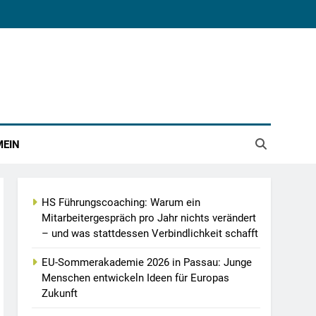
MEIN
HS Führungscoaching: Warum ein
Mitarbeitergespräch pro Jahr nichts verändert
– und was stattdessen Verbindlichkeit schafft
EU-Sommerakademie 2026 in Passau: Junge
Menschen entwickeln Ideen für Europas
Zukunft