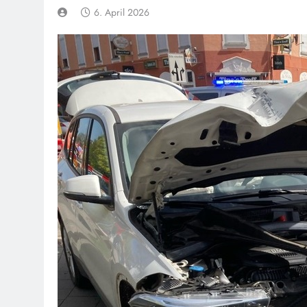
6. April 2026