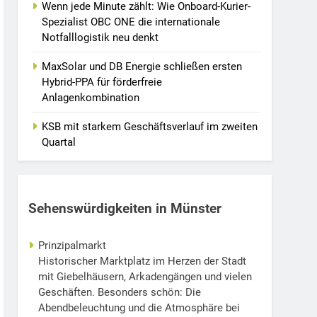
Wenn jede Minute zählt: Wie Onboard-Kurier-
Spezialist OBC ONE die internationale
Notfalllogistik neu denkt
MaxSolar und DB Energie schließen ersten
Hybrid-PPA für förderfreie
Anlagenkombination
KSB mit starkem Geschäftsverlauf im zweiten
Quartal
Sehenswürdigkeiten in Münster
Prinzipalmarkt
Historischer Marktplatz im Herzen der Stadt
mit Giebelhäusern, Arkadengängen und vielen
Geschäften. Besonders schön: Die
Abendbeleuchtung und die Atmosphäre bei