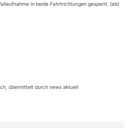
allaufnahme in beide Fahrtrichtungen gesperrt. (ab)
ch, übermittelt durch news aktuell