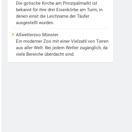
Die gotische Kirche am Prinzipalmarkt ist
bekannt für ihre drei Eisenkörbe am Turm, in
denen einst die Leichname der Täufer
ausgestellt wurden.
Allwetterzoo Münster
Ein moderner Zoo mit einer Vielzahl von Tieren
aus aller Welt. Bei jedem Wetter zugänglich, da
viele Bereiche überdacht sind.