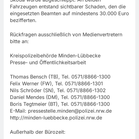
Fahrzeugen entstand sichtbarer Schaden, den die
eingesetzten Beamten auf mindestens 30.000 Euro
bezifferten.
Rückfragen ausschließlich von Medienvertretern
bitte an:
Kreispolizeibehörde Minden-Lübbecke
Presse- und Öffentlichkeitsarbeit
Thomas Bensch (TB), Tel. 0571/8866-1300
Felix Werner (FW), Tel. 0571/8866-1301
Nils Schröder (SN), Tel. 0571/8866-1302
Daniel Mendes (DM), Tel. 0571/8866-1300
Boris Tegtmeier (BT), Tel. 0571/8866-1300
E-Mail:
pressestelle.minden@polizei.nrw.de
http://minden-luebbecke.polizei.nrw.de
Außerhalb der Bürozeit: