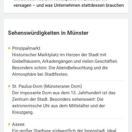
versagen – und was Unternehmen stattdessen brauchen
Sehenswürdigkeiten in Münster
Prinzipalmarkt
Historischer Marktplatz im Herzen der Stadt mit
Giebelhäusern, Arkadengängen und vielen Geschäften.
Besonders schön: Die Abendbeleuchtung und die
Atmosphäre bei Stadtfesten.
St. Paulus-Dom (Münsteraner Dom)
Der imposante Dom aus dem 13. Jahrhundert ist das
Zentrum der Stadt. Besonders sehenswert: Die
astronomische Uhr aus dem Mittelalter und der
Kreuzgang.
Aasee
Ein großer Stadtsee südwestlich der Innenstadt, ideal