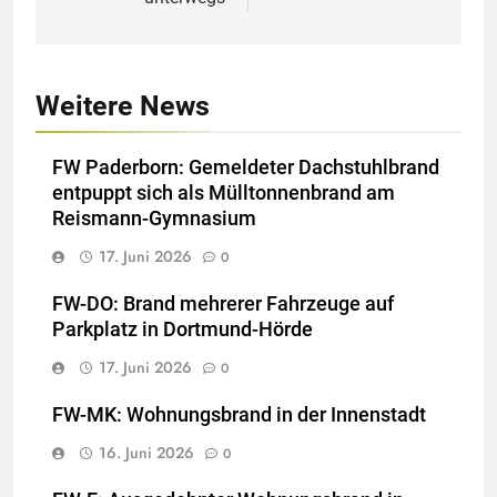
Weitere News
FW Paderborn: Gemeldeter Dachstuhlbrand
entpuppt sich als Mülltonnenbrand am
Reismann-Gymnasium
17. Juni 2026
0
FW-DO: Brand mehrerer Fahrzeuge auf
Parkplatz in Dortmund-Hörde
17. Juni 2026
0
FW-MK: Wohnungsbrand in der Innenstadt
16. Juni 2026
0