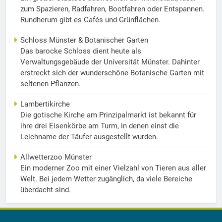
zum Spazieren, Radfahren, Bootfahren oder Entspannen.
Rundherum gibt es Cafés und Grünflächen.
Schloss Münster & Botanischer Garten
Das barocke Schloss dient heute als
Verwaltungsgebäude der Universität Münster. Dahinter
erstreckt sich der wunderschöne Botanische Garten mit
seltenen Pflanzen.
Lambertikirche
Die gotische Kirche am Prinzipalmarkt ist bekannt für
ihre drei Eisenkörbe am Turm, in denen einst die
Leichname der Täufer ausgestellt wurden.
Allwetterzoo Münster
Ein moderner Zoo mit einer Vielzahl von Tieren aus aller
Welt. Bei jedem Wetter zugänglich, da viele Bereiche
überdacht sind.