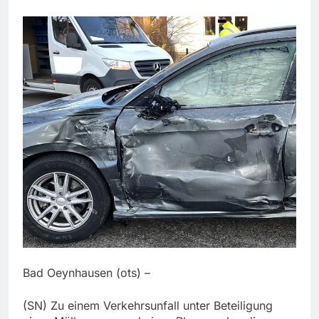
Bad Oeynhausen (ots) –
(SN) Zu einem Verkehrsunfall unter Beteiligung