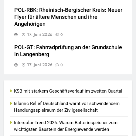
POL-RBK: Rheinisch-Bergischer Kreis: Neuer
Flyer für ältere Menschen und ihre
Angehörigen
17. Juni 2026
0
POL-GT: Fahrradprüfung an der Grundschule
in Langenberg
17. Juni 2026
0
KSB mit starkem Geschäftsverlauf im zweiten Quartal
Islamic Relief Deutschland warnt vor schwindendem
Handlungsspielraum der Zivilgesellschaft
Intersolar-Trend 2026: Warum Batteriespeicher zum
wichtigsten Baustein der Energiewende werden