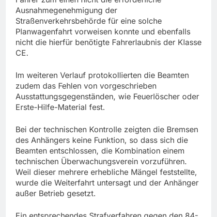
Ausnahmegenehmigung der
Straßenverkehrsbehörde für eine solche
Planwagenfahrt vorweisen konnte und ebenfalls
nicht die hierfür benötigte Fahrerlaubnis der Klasse
CE.
Im weiteren Verlauf protokollierten die Beamten
zudem das Fehlen von vorgeschrieben
Ausstattungsgegenständen, wie Feuerlöscher oder
Erste-Hilfe-Material fest.
Bei der technischen Kontrolle zeigten die Bremsen
des Anhängers keine Funktion, so dass sich die
Beamten entschlossen, die Kombination einem
technischen Überwachungsverein vorzuführen.
Weil dieser mehrere erhebliche Mängel feststellte,
wurde die Weiterfahrt untersagt und der Anhänger
außer Betrieb gesetzt.
Ein entsprechendes Strafverfahren gegen den 84-