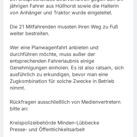
jährigen Fahrer aus Hüllhorst sowie die Halterin
von Anhänger und Traktor wurde eingeleitet.
Die 21 Mitfahrenden mussten ihren Weg zu Fuß
weiter bestreiten.
Wer eine Planwagenfahrt anbieten und
durchführen möchte, muss außer der
entsprechenden Fahrerlaubnis einige
Genehmigungen einholen. Es ist also ratsam, sich
ausführlich zu erkundigen, bevor man eine
Zugkombination für solche Zwecke in Betrieb
nimmt.
Rückfragen ausschließlich von Medienvertretern
bitte an:
Kreispolizeibehörde Minden-Lübbecke
Presse- und Öffentlichkeitsarbeit