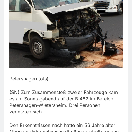
Petershagen (ots) –
(SN) Zum Zusammenstoß zweier Fahrzeuge kam
es am Sonntagabend auf der B 482 im Bereich
Petershagen-Wietersheim. Drei Personen
verletzten sich.
Den Erkenntnissen nach hatte ein 56 Jahre alter
Mann aus Hiddenhausen die Bundesstraße gegen