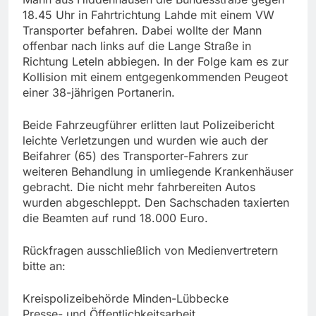
18.45 Uhr in Fahrtrichtung Lahde mit einem VW
Transporter befahren. Dabei wollte der Mann
offenbar nach links auf die Lange Straße in
Richtung Leteln abbiegen. In der Folge kam es zur
Kollision mit einem entgegenkommenden Peugeot
einer 38-jährigen Portanerin.
Beide Fahrzeugführer erlitten laut Polizeibericht
leichte Verletzungen und wurden wie auch der
Beifahrer (65) des Transporter-Fahrers zur
weiteren Behandlung in umliegende Krankenhäuser
gebracht. Die nicht mehr fahrbereiten Autos
wurden abgeschleppt. Den Sachschaden taxierten
die Beamten auf rund 18.000 Euro.
Rückfragen ausschließlich von Medienvertretern
bitte an:
Kreispolizeibehörde Minden-Lübbecke
Presse- und Öffentlichkeitsarbeit