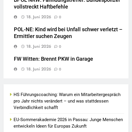
vollstreckt Haftbefehle
18. Juni 2026
0
POL-NE: Kind wird bei Unfall schwer verletzt –
Ermittler suchen Zeugen
18. Juni 2026
0
FW Witten: Brennt PKW in Garage
18. Juni 2026
0
HS Führungscoaching: Warum ein Mitarbeitergespräch
pro Jahr nichts verändert – und was stattdessen
Verbindlichkeit schafft
EU-Sommerakademie 2026 in Passau: Junge Menschen
entwickeln Ideen für Europas Zukunft