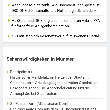
Wenn jede Minute zählt: Wie Onboard-Kurier-Spezialist
OBC ONE die internationale Notfalllogistik neu denkt
MaxSolar und DB Energie schließen ersten Hybrid-PPA
für förderfreie Anlagenkombination
KSB mit starkem Geschäftsverlauf im zweiten Quartal
Sehenswürdigkeiten in Münster
Prinzipalmarkt
Historischer Marktplatz im Herzen der Stadt mit
Giebelhäusern, Arkadengängen und vielen Geschäften.
Besonders schön: Die Abendbeleuchtung und die
Atmosphäre bei Stadtfesten.
St. Paulus-Dom (Münsteraner Dom)
Der imposante Dom aus dem 13. Jahrhundert ist das