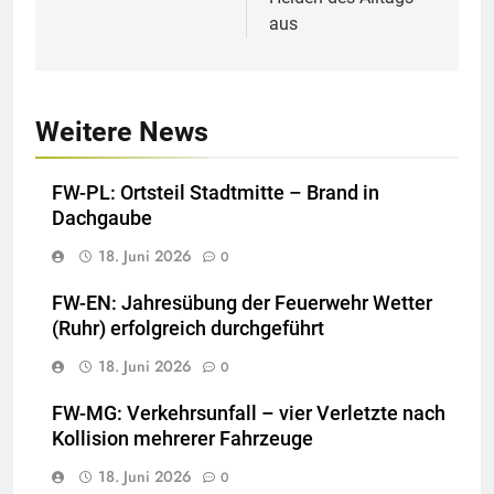
aus
Weitere News
FW-PL: Ortsteil Stadtmitte – Brand in
Dachgaube
18. Juni 2026
0
FW-EN: Jahresübung der Feuerwehr Wetter
(Ruhr) erfolgreich durchgeführt
18. Juni 2026
0
FW-MG: Verkehrsunfall – vier Verletzte nach
Kollision mehrerer Fahrzeuge
18. Juni 2026
0