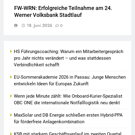
FW-WRN: Erfolgreiche Teilnahme am 24.
Werner Volksbank Stadtlauf
18. Juni 2026
0
HS Führungscoaching: Warum ein Mitarbeitergespräch
pro Jahr nichts verändert – und was stattdessen
Verbindlichkeit schafft
EU-Sommerakademie 2026 in Passau: Junge Menschen
entwickeln Ideen für Europas Zukunft
Wenn jede Minute zählt: Wie Onboard-Kurier-Spezialist
OBC ONE die internationale Notfalllogistik neu denkt
MaxSolar und DB Energie schließen ersten Hybrid-PPA
für förderfreie Anlagenkombination
KSB mit starkem Geschäftsverlauf im zweiten Quartal