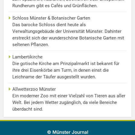
Rundherum gibt es Cafés und Grünflächen.
Schloss Münster & Botanischer Garten
Das barocke Schloss dient heute als
Verwaltungsgebäude der Universität Münster. Dahinter
erstreckt sich der wunderschöne Botanische Garten mit
seltenen Pflanzen.
Lambertikirche
Die gotische Kirche am Prinzipalmarkt ist bekannt für
ihre drei Eisenkörbe am Turm, in denen einst die
Leichname der Täufer ausgestellt wurden.
Allwetterzoo Münster
Ein moderner Zoo mit einer Vielzahl von Tieren aus aller
Welt. Bei jedem Wetter zugänglich, da viele Bereiche
überdacht sind.
© Münster Journal