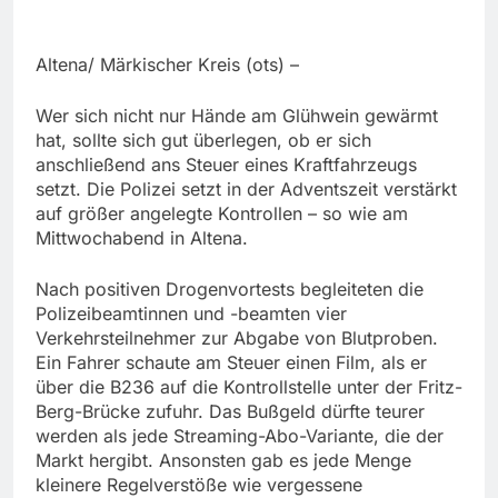
Altena/ Märkischer Kreis (ots) –
Wer sich nicht nur Hände am Glühwein gewärmt
hat, sollte sich gut überlegen, ob er sich
anschließend ans Steuer eines Kraftfahrzeugs
setzt. Die Polizei setzt in der Adventszeit verstärkt
auf größer angelegte Kontrollen – so wie am
Mittwochabend in Altena.
Nach positiven Drogenvortests begleiteten die
Polizeibeamtinnen und -beamten vier
Verkehrsteilnehmer zur Abgabe von Blutproben.
Ein Fahrer schaute am Steuer einen Film, als er
über die B236 auf die Kontrollstelle unter der Fritz-
Berg-Brücke zufuhr. Das Bußgeld dürfte teurer
werden als jede Streaming-Abo-Variante, die der
Markt hergibt. Ansonsten gab es jede Menge
kleinere Regelverstöße wie vergessene