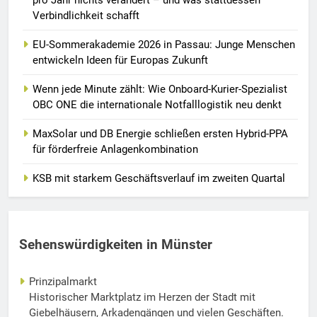
Verbindlichkeit schafft
EU-Sommerakademie 2026 in Passau: Junge Menschen
entwickeln Ideen für Europas Zukunft
Wenn jede Minute zählt: Wie Onboard-Kurier-Spezialist
OBC ONE die internationale Notfalllogistik neu denkt
MaxSolar und DB Energie schließen ersten Hybrid-PPA
für förderfreie Anlagenkombination
KSB mit starkem Geschäftsverlauf im zweiten Quartal
Sehenswürdigkeiten in Münster
Prinzipalmarkt
Historischer Marktplatz im Herzen der Stadt mit
Giebelhäusern, Arkadengängen und vielen Geschäften.