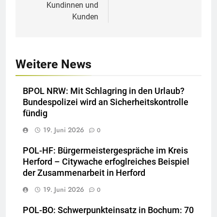
Kundinnen und
Kunden
Weitere News
BPOL NRW: Mit Schlagring in den Urlaub?
Bundespolizei wird an Sicherheitskontrolle
fündig
19. Juni 2026
0
POL-HF: Bürgermeistergespräche im Kreis
Herford – Citywache erfoglreiches Beispiel
der Zusammenarbeit in Herford
19. Juni 2026
0
POL-BO: Schwerpunkteinsatz in Bochum: 70