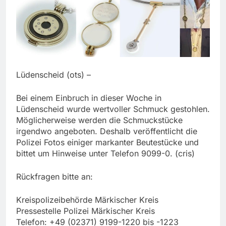
Lüdenscheid (ots) –
Bei einem Einbruch in dieser Woche in
Lüdenscheid wurde wertvoller Schmuck gestohlen.
Möglicherweise werden die Schmuckstücke
irgendwo angeboten. Deshalb veröffentlicht die
Polizei Fotos einiger markanter Beutestücke und
bittet um Hinweise unter Telefon 9099-0. (cris)
Rückfragen bitte an:
Kreispolizeibehörde Märkischer Kreis
Pressestelle Polizei Märkischer Kreis
Telefon: +49 (02371) 9199-1220 bis -1223