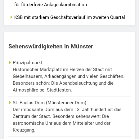
für förderfreie Anlagenkombination
KSB mit starkem Geschäftsverlauf im zweiten Quartal
Sehenswürdigkeiten in Münster
Prinzipalmarkt
Historischer Marktplatz im Herzen der Stadt mit
Giebelhäusern, Arkadengängen und vielen Geschäften.
Besonders schön: Die Abendbeleuchtung und die
Atmosphäre bei Stadtfesten.
St. Paulus-Dom (Münsteraner Dom)
Der imposante Dom aus dem 13. Jahrhundert ist das
Zentrum der Stadt. Besonders sehenswert: Die
astronomische Uhr aus dem Mittelalter und der
Kreuzgang.