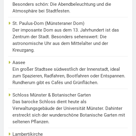
Besonders schön: Die Abendbeleuchtung und die
Atmosphäre bei Stadtfesten.
St. Paulus-Dom (Münsteraner Dom)
Der imposante Dom aus dem 13. Jahrhundert ist das
Zentrum der Stadt. Besonders sehenswert: Die
astronomische Uhr aus dem Mittelalter und der
Kreuzgang.
Aasee
Ein großer Stadtsee südwestlich der Innenstadt, ideal
zum Spazieren, Radfahren, Bootfahren oder Entspannen.
Rundherum gibt es Cafés und Grünflächen.
Schloss Münster & Botanischer Garten
Das barocke Schloss dient heute als
Verwaltungsgebäude der Universität Münster. Dahinter
erstreckt sich der wunderschöne Botanische Garten mit
seltenen Pflanzen.
Lambertikirche