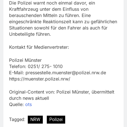
Die Polizei warnt noch einmal davor, ein
Kraftfahrzeug unter dem Einfluss von
berauschenden Mitteln zu führen. Eine
eingeschränkte Reaktionszeit kann zu gefährlichen
Situationen sowohl für den Fahrer als auch für
Unbeteiligte führen.
Kontakt für Medienvertreter:
Polizei Münster
Telefon: 0251/ 275- 1010
E-Mail:
pressestelle.muenster@polizei.nrw.de
https://muenster.polizei.nrw/
Original-Content von: Polizei Münster, übermittelt
durch news aktuell
Quelle:
ots
Tagged:
NRW
Polizei