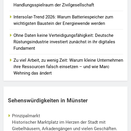
Handlungsspielraum der Zivilgesellschaft
Intersolar-Trend 2026: Warum Batteriespeicher zum
wichtigsten Baustein der Energiewende werden
Ohne Daten keine Verteidigungsfähigkeit: Deutsche
Rüstungsindustrie investiert zunächst in ihr digitales
Fundament
Zu viel Arbeit, zu wenig Zeit: Warum kleine Unternehmen
ihre Ressourcen falsch einsetzen – und wie Marc
Wehning das ändert
Sehenswürdigkeiten in Münster
Prinzipalmarkt
Historischer Marktplatz im Herzen der Stadt mit
Giebelhäusern, Arkadengängen und vielen Geschäften.