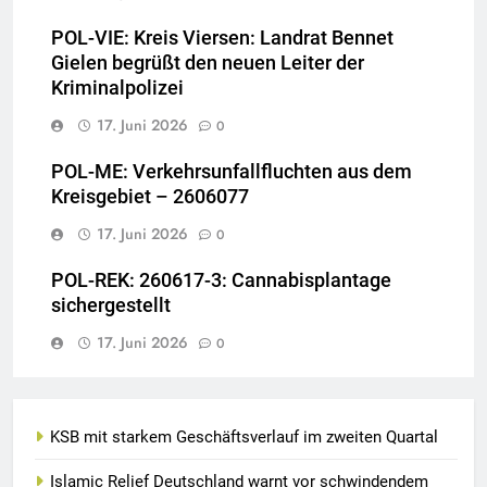
POL-VIE: Kreis Viersen: Landrat Bennet
Gielen begrüßt den neuen Leiter der
Kriminalpolizei
17. Juni 2026
0
POL-ME: Verkehrsunfallfluchten aus dem
Kreisgebiet – 2606077
17. Juni 2026
0
POL-REK: 260617-3: Cannabisplantage
sichergestellt
17. Juni 2026
0
KSB mit starkem Geschäftsverlauf im zweiten Quartal
Islamic Relief Deutschland warnt vor schwindendem