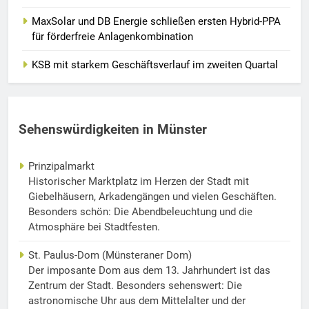
MaxSolar und DB Energie schließen ersten Hybrid-PPA
für förderfreie Anlagenkombination
KSB mit starkem Geschäftsverlauf im zweiten Quartal
Sehenswürdigkeiten in Münster
Prinzipalmarkt
Historischer Marktplatz im Herzen der Stadt mit
Giebelhäusern, Arkadengängen und vielen Geschäften.
Besonders schön: Die Abendbeleuchtung und die
Atmosphäre bei Stadtfesten.
St. Paulus-Dom (Münsteraner Dom)
Der imposante Dom aus dem 13. Jahrhundert ist das
Zentrum der Stadt. Besonders sehenswert: Die
astronomische Uhr aus dem Mittelalter und der