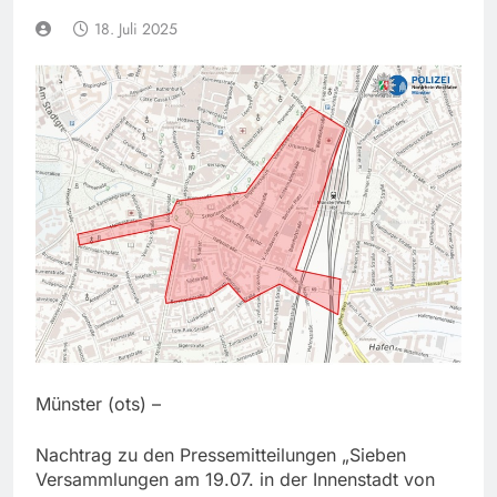
18. Juli 2025
Münster (ots) –
Nachtrag zu den Pressemitteilungen „Sieben
Versammlungen am 19.07. in der Innenstadt von