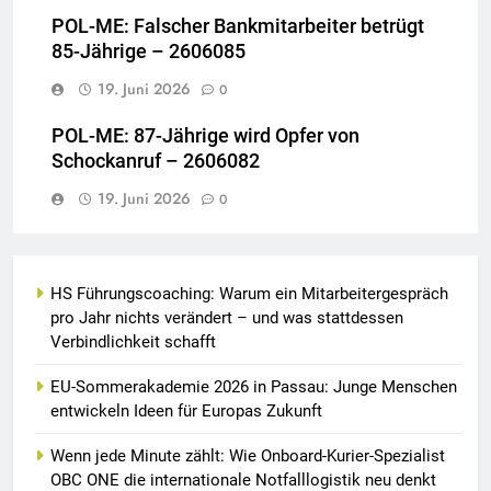
POL-ME: Falscher Bankmitarbeiter betrügt
85-Jährige – 2606085
19. Juni 2026
0
POL-ME: 87-Jährige wird Opfer von
Schockanruf – 2606082
19. Juni 2026
0
HS Führungscoaching: Warum ein Mitarbeitergespräch
pro Jahr nichts verändert – und was stattdessen
Verbindlichkeit schafft
EU-Sommerakademie 2026 in Passau: Junge Menschen
entwickeln Ideen für Europas Zukunft
Wenn jede Minute zählt: Wie Onboard-Kurier-Spezialist
OBC ONE die internationale Notfalllogistik neu denkt