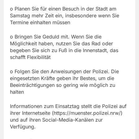
o Planen Sie für einen Besuch in der Stadt am
Samstag mehr Zeit ein, insbesondere wenn Sie
Termine einhalten müssen
o Bringen Sie Geduld mit. Wenn Sie die
Möglichkeit haben, nutzen Sie das Rad oder
begeben Sie sich zu Fuß in die Innenstadt, das
schafft Flexibilität
o Folgen Sie den Anweisungen der Polizei. Die
eingesetzten Kräfte geben ihr Bestes, um die
Beeinträchtigungen so gering wie möglich zu
halten
Informationen zum Einsatztag stellt die Polizei auf
ihrer Internetseite (https://muenster.polizei.nrw/)
und auf ihren Social-Media-Kanälen zur
Verfügung.