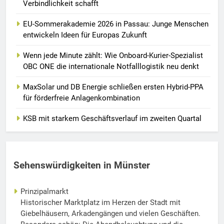
Verbindlichkeit schafft
EU-Sommerakademie 2026 in Passau: Junge Menschen
entwickeln Ideen für Europas Zukunft
Wenn jede Minute zählt: Wie Onboard-Kurier-Spezialist
OBC ONE die internationale Notfalllogistik neu denkt
MaxSolar und DB Energie schließen ersten Hybrid-PPA
für förderfreie Anlagenkombination
KSB mit starkem Geschäftsverlauf im zweiten Quartal
Sehenswürdigkeiten in Münster
Prinzipalmarkt
Historischer Marktplatz im Herzen der Stadt mit
Giebelhäusern, Arkadengängen und vielen Geschäften.