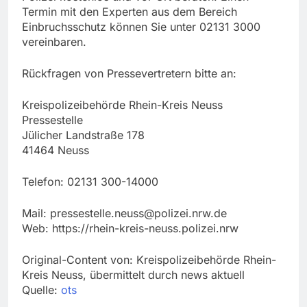
Termin mit den Experten aus dem Bereich
Einbruchsschutz können Sie unter 02131 3000
vereinbaren.
Rückfragen von Pressevertretern bitte an:
Kreispolizeibehörde Rhein-Kreis Neuss
Pressestelle
Jülicher Landstraße 178
41464 Neuss
Telefon: 02131 300-14000
Mail:
pressestelle.neuss@polizei.nrw.de
Web: https://rhein-kreis-neuss.polizei.nrw
Original-Content von: Kreispolizeibehörde Rhein-
Kreis Neuss, übermittelt durch news aktuell
Quelle:
ots