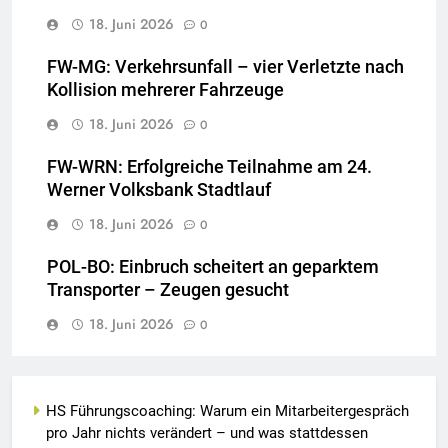
18. Juni 2026
0
FW-MG: Verkehrsunfall – vier Verletzte nach
Kollision mehrerer Fahrzeuge
18. Juni 2026
0
FW-WRN: Erfolgreiche Teilnahme am 24.
Werner Volksbank Stadtlauf
18. Juni 2026
0
POL-BO: Einbruch scheitert an geparktem
Transporter – Zeugen gesucht
18. Juni 2026
0
HS Führungscoaching: Warum ein Mitarbeitergespräch
pro Jahr nichts verändert – und was stattdessen