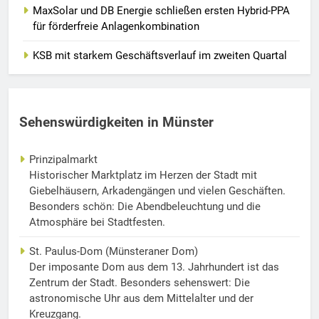
MaxSolar und DB Energie schließen ersten Hybrid-PPA
für förderfreie Anlagenkombination
KSB mit starkem Geschäftsverlauf im zweiten Quartal
Sehenswürdigkeiten in Münster
Prinzipalmarkt
Historischer Marktplatz im Herzen der Stadt mit
Giebelhäusern, Arkadengängen und vielen Geschäften.
Besonders schön: Die Abendbeleuchtung und die
Atmosphäre bei Stadtfesten.
St. Paulus-Dom (Münsteraner Dom)
Der imposante Dom aus dem 13. Jahrhundert ist das
Zentrum der Stadt. Besonders sehenswert: Die
astronomische Uhr aus dem Mittelalter und der
Kreuzgang.