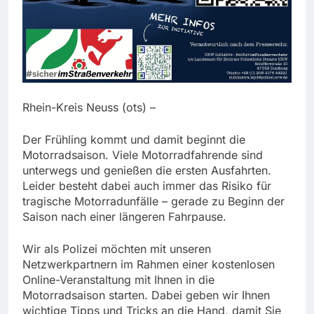
Rhein-Kreis Neuss (ots) –
Der Frühling kommt und damit beginnt die
Motorradsaison. Viele Motorradfahrende sind
unterwegs und genießen die ersten Ausfahrten.
Leider besteht dabei auch immer das Risiko für
tragische Motorradunfälle – gerade zu Beginn der
Saison nach einer längeren Fahrpause.
Wir als Polizei möchten mit unseren
Netzwerkpartnern im Rahmen einer kostenlosen
Online-Veranstaltung mit Ihnen in die
Motorradsaison starten. Dabei geben wir Ihnen
wichtige Tipps und Tricks an die Hand, damit Sie