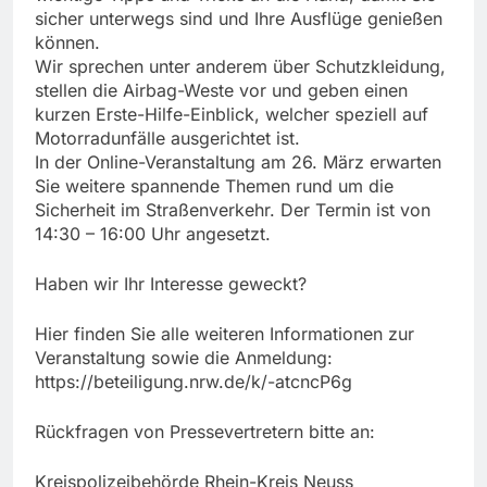
sicher unterwegs sind und Ihre Ausflüge genießen
können.
Wir sprechen unter anderem über Schutzkleidung,
stellen die Airbag-Weste vor und geben einen
kurzen Erste-Hilfe-Einblick, welcher speziell auf
Motorradunfälle ausgerichtet ist.
In der Online-Veranstaltung am 26. März erwarten
Sie weitere spannende Themen rund um die
Sicherheit im Straßenverkehr. Der Termin ist von
14:30 – 16:00 Uhr angesetzt.
Haben wir Ihr Interesse geweckt?
Hier finden Sie alle weiteren Informationen zur
Veranstaltung sowie die Anmeldung:
https://beteiligung.nrw.de/k/-atcncP6g
Rückfragen von Pressevertretern bitte an:
Kreispolizeibehörde Rhein-Kreis Neuss