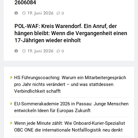
2606084
19. Juni 2026
0
POL-WAF: Kreis Warendorf. Ein Anruf, der
hängen bleibt: Wenn die Vergangenheit einen
17-Jährigen wieder einholt
19. Juni 2026
0
HS Führungscoaching: Warum ein Mitarbeitergespräch
pro Jahr nichts verändert – und was stattdessen
Verbindlichkeit schafft
EU-Sommerakademie 2026 in Passau: Junge Menschen
entwickeln Ideen für Europas Zukunft
Wenn jede Minute zählt: Wie Onboard-Kurier-Spezialist
OBC ONE die internationale Notfalllogistik neu denkt