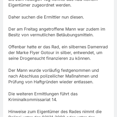
Eigentümer zugeordnet werden.
Daher suchen die Ermittler nun diesen.
Der am Freitag angetroffene Mann war zudem im
Besitz von vermutlichen Betäubungsmitteln.
Offenbar hatte er das Rad, ein silbernes Damenrad
der Marke Flyer Gotour in silber, entwendet, um
seine Drogensucht finanzieren zu können.
Der Mann wurde vorläufig festgenommen und
nach Abschluss polizeilicher Maßnahmen und
Prüfung von Haftgründen wieder entlassen.
Die weiteren Ermittlungen führt das
Kriminalkommissariat 14.
Hinweise zum Eigentümer des Rades nimmt die