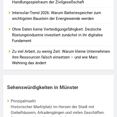
Handlungsspielraum der Zivilgesellschaft
Intersolar-Trend 2026: Warum Batteriespeicher zum
wichtigsten Baustein der Energiewende werden
Ohne Daten keine Verteidigungsfähigkeit: Deutsche
Rüstungsindustrie investiert zunächst in ihr digitales
Fundament
Zu viel Arbeit, zu wenig Zeit: Warum kleine Unternehmen
ihre Ressourcen falsch einsetzen – und wie Marc
Wehning das ändert
Sehenswürdigkeiten in Münster
Prinzipalmarkt
Historischer Marktplatz im Herzen der Stadt mit
Giebelhäusern, Arkadengängen und vielen Geschäften.