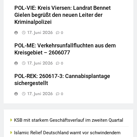
POL-VIE: Kreis Viersen: Landrat Bennet
Gielen begrüßt den neuen Leiter der
Kriminalpolizei
17. Juni 2026
0
POL-ME: Verkehrsunfallfluchten aus dem
Kreisgebiet – 2606077
17. Juni 2026
0
POL-REK: 260617-3: Cannabisplantage
sichergestellt
17. Juni 2026
0
KSB mit starkem Geschäftsverlauf im zweiten Quartal
Islamic Relief Deutschland warnt vor schwindendem