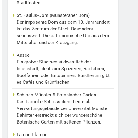
Stadtfesten.
St. Paulus-Dom (Münsteraner Dom)
Der imposante Dom aus dem 13. Jahrhundert
ist das Zentrum der Stadt. Besonders
sehenswert: Die astronomische Uhr aus dem
Mittelalter und der Kreuzgang.
Aasee
Ein großer Stadtsee südwestlich der
Innenstadt, ideal zum Spazieren, Radfahren,
Bootfahren oder Entspannen. Rundherum gibt
es Cafés und Grünflächen.
Schloss Münster & Botanischer Garten
Das barocke Schloss dient heute als
Verwaltungsgebäude der Universität Münster.
Dahinter erstreckt sich der wunderschöne
Botanische Garten mit seltenen Pflanzen.
Lambertikirche