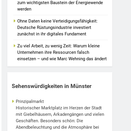
zum wichtigsten Baustein der Energiewende
werden
Ohne Daten keine Verteidigungsfähigkeit:
Deutsche Rüstungsindustrie investiert
zunächst in ihr digitales Fundament
Zu viel Arbeit, zu wenig Zeit: Warum kleine
Unternehmen ihre Ressourcen falsch
einsetzen – und wie Marc Wehning das ändert
Sehenswürdigkeiten in Münster
Prinzipalmarkt
Historischer Marktplatz im Herzen der Stadt
mit Giebelhäusern, Arkadengängen und vielen
Geschäften. Besonders schön: Die
Abendbeleuchtung und die Atmosphäre bei