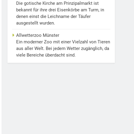
Die gotische Kirche am Prinzipalmarkt ist
bekannt für ihre drei Eisenkörbe am Turm, in
denen einst die Leichname der Täufer
ausgestellt wurden.
Allwetterzoo Münster
Ein moderner Zoo mit einer Vielzahl von Tieren
aus aller Welt. Bei jedem Wetter zugänglich, da
viele Bereiche überdacht sind.