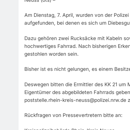
Am Dienstag, 7. April, wurden von der Poliz
aufgefunden, bei denen es sich um Diebesgu
Dazu gehören zwei Rucksäcke mit Kabeln sow
hochwertiges Fahrrad. Nach bisherigen Erke
gestohlen worden sein.
Bisher ist es nicht gelungen, es einem Besit
Deswegen bitten die Ermittler des KK 21 um 
Eigentümer des abgebildeten Fahrrads geben
poststelle.rhein-kreis-neuss@polizei.nrw.de
z
Rückfragen von Pressevertretern bitte an: