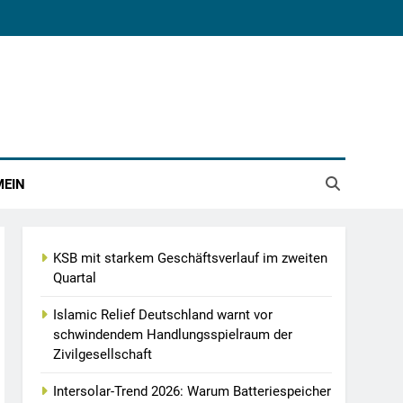
MEIN
KSB mit starkem Geschäftsverlauf im zweiten
Quartal
Islamic Relief Deutschland warnt vor
schwindendem Handlungsspielraum der
Zivilgesellschaft
Intersolar-Trend 2026: Warum Batteriespeicher