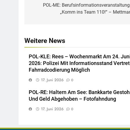
POL-ME: Berufsinformationsveranstaltung
„Komm ins Team 110!“ – Mettma
Weitere News
POL-KLE: Rees – Wochenmarkt Am 24. Jun
2026: Polizei Mit Informationsstand Vertret
Fahrradcodierung Möglich
17. Juni 2026
0
POL-RE: Haltern Am See: Bankkarte Gestoh
Und Geld Abgehoben – Fotofahndung
17. Juni 2026
0