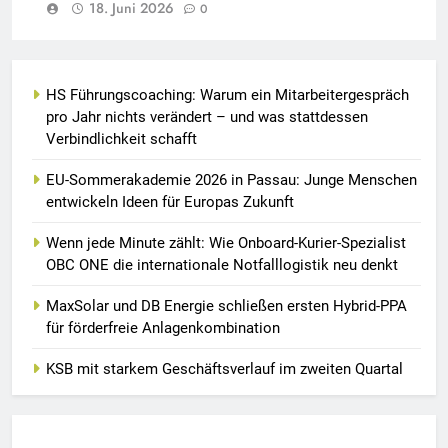
18. Juni 2026
0
HS Führungscoaching: Warum ein Mitarbeitergespräch
pro Jahr nichts verändert – und was stattdessen
Verbindlichkeit schafft
EU-Sommerakademie 2026 in Passau: Junge Menschen
entwickeln Ideen für Europas Zukunft
Wenn jede Minute zählt: Wie Onboard-Kurier-Spezialist
OBC ONE die internationale Notfalllogistik neu denkt
MaxSolar und DB Energie schließen ersten Hybrid-PPA
für förderfreie Anlagenkombination
KSB mit starkem Geschäftsverlauf im zweiten Quartal