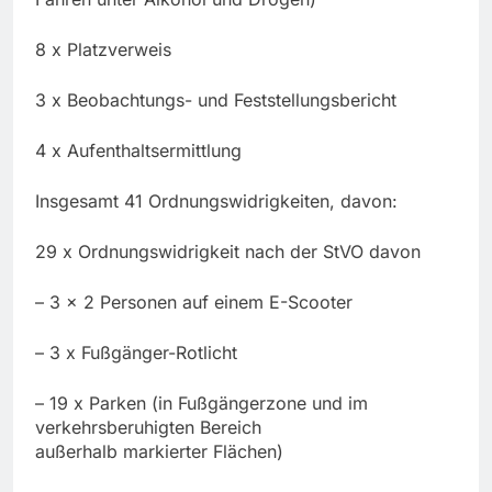
8 x Platzverweis
3 x Beobachtungs- und Feststellungsbericht
4 x Aufenthaltsermittlung
Insgesamt 41 Ordnungswidrigkeiten, davon:
29 x Ordnungswidrigkeit nach der StVO davon
– 3 x 2 Personen auf einem E-Scooter
– 3 x Fußgänger-Rotlicht
– 19 x Parken (in Fußgängerzone und im
verkehrsberuhigten Bereich
außerhalb markierter Flächen)