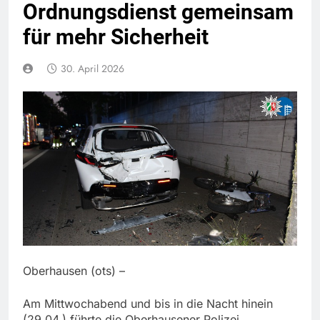
Ordnungsdienst gemeinsam
für mehr Sicherheit
30. April 2026
Oberhausen (ots) –
Am Mittwochabend und bis in die Nacht hinein
(29.04.) führte die Oberhausener Polizei