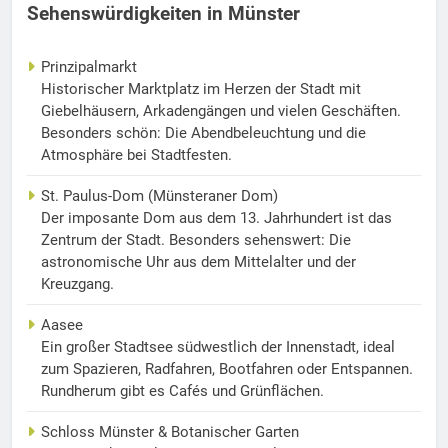
Sehenswürdigkeiten in Münster
Prinzipalmarkt
Historischer Marktplatz im Herzen der Stadt mit
Giebelhäusern, Arkadengängen und vielen Geschäften.
Besonders schön: Die Abendbeleuchtung und die
Atmosphäre bei Stadtfesten.
St. Paulus-Dom (Münsteraner Dom)
Der imposante Dom aus dem 13. Jahrhundert ist das
Zentrum der Stadt. Besonders sehenswert: Die
astronomische Uhr aus dem Mittelalter und der
Kreuzgang.
Aasee
Ein großer Stadtsee südwestlich der Innenstadt, ideal
zum Spazieren, Radfahren, Bootfahren oder Entspannen.
Rundherum gibt es Cafés und Grünflächen.
Schloss Münster & Botanischer Garten