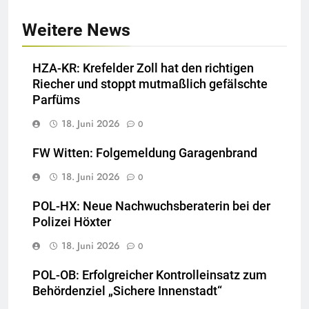
Weitere News
HZA-KR: Krefelder Zoll hat den richtigen
Riecher und stoppt mutmaßlich gefälschte
Parfüms
18. Juni 2026
0
FW Witten: Folgemeldung Garagenbrand
18. Juni 2026
0
POL-HX: Neue Nachwuchsberaterin bei der
Polizei Höxter
18. Juni 2026
0
POL-OB: Erfolgreicher Kontrolleinsatz zum
Behördenziel „Sichere Innenstadt“