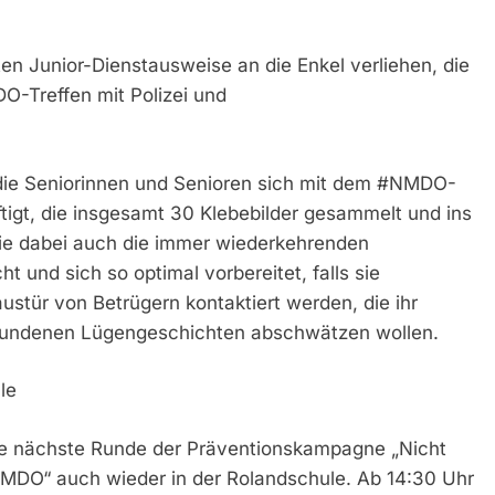
en Junior-Dienstausweise an die Enkel verliehen, die
-Treffen mit Polizei und
die Seniorinnen und Senioren sich mit dem #NMDO-
tigt, die insgesamt 30 Klebebilder gesammelt und ins
ie dabei auch die immer wiederkehrenden
t und sich so optimal vorbereitet, falls sie
ustür von Betrügern kontaktiert werden, die ihr
rfundenen Lügengeschichten abschwätzen wollen.
le
ie nächste Runde der Präventionskampagne „Nicht
MDO“ auch wieder in der Rolandschule. Ab 14:30 Uhr