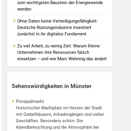
zum wichtigsten Baustein der Energiewende
werden
Ohne Daten keine Verteidigungsfähigkeit:
Deutsche Rüstungsindustrie investiert
zunächst in ihr digitales Fundament
Zu viel Arbeit, zu wenig Zeit: Warum kleine
Unternehmen ihre Ressourcen falsch
einsetzen – und wie Marc Wehning das ändert
Sehenswürdigkeiten in Münster
Prinzipalmarkt
Historischer Marktplatz im Herzen der Stadt
mit Giebelhäusern, Arkadengängen und vielen
Geschäften. Besonders schön: Die
Abendbeleuchtung und die Atmosphäre bei