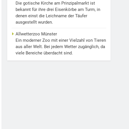
Die gotische Kirche am Prinzipalmarkt ist
bekannt für ihre drei Eisenkörbe am Turm, in
denen einst die Leichname der Täufer
ausgestellt wurden.
Allwetterzoo Münster
Ein moderner Zoo mit einer Vielzahl von Tieren
aus aller Welt. Bei jedem Wetter zugänglich, da
viele Bereiche überdacht sind.