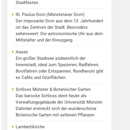
Stadtfesten.
St. Paulus-Dom (Münsteraner Dom)
Der imposante Dom aus dem 13. Jahrhundert
ist das Zentrum der Stadt. Besonders
sehenswert: Die astronomische Uhr aus dem
Mittelalter und der Kreuzgang.
Aasee
Ein großer Stadtsee südwestlich der
Innenstadt, ideal zum Spazieren, Radfahren,
Bootfahren oder Entspannen. Rundherum gibt
es Cafés und Grünflächen.
Schloss Münster & Botanischer Garten
Das barocke Schloss dient heute als
Verwaltungsgebäude der Universität Münster.
Dahinter erstreckt sich der wunderschöne
Botanische Garten mit seltenen Pflanzen.
Lambertikirche