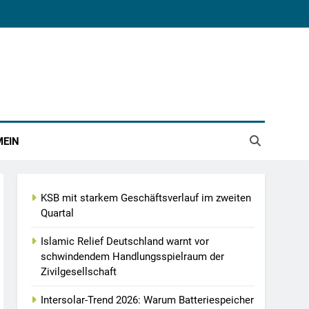
MEIN
KSB mit starkem Geschäftsverlauf im zweiten
Quartal
Islamic Relief Deutschland warnt vor
schwindendem Handlungsspielraum der
Zivilgesellschaft
Intersolar-Trend 2026: Warum Batteriespeicher