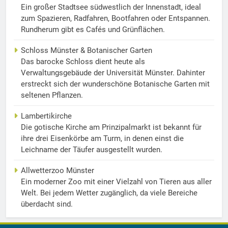
Ein großer Stadtsee südwestlich der Innenstadt, ideal
zum Spazieren, Radfahren, Bootfahren oder Entspannen.
Rundherum gibt es Cafés und Grünflächen.
Schloss Münster & Botanischer Garten
Das barocke Schloss dient heute als
Verwaltungsgebäude der Universität Münster. Dahinter
erstreckt sich der wunderschöne Botanische Garten mit
seltenen Pflanzen.
Lambertikirche
Die gotische Kirche am Prinzipalmarkt ist bekannt für
ihre drei Eisenkörbe am Turm, in denen einst die
Leichname der Täufer ausgestellt wurden.
Allwetterzoo Münster
Ein moderner Zoo mit einer Vielzahl von Tieren aus aller
Welt. Bei jedem Wetter zugänglich, da viele Bereiche
überdacht sind.