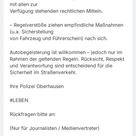
mit allen zur
Verfügung stehenden rechtlichen Mitteln.
– Regelverstöße ziehen empfindliche Maßnahmen
(u.a. Sicherstellung
von Fahrzeug und Führerschein) nach sich.
Autobegeisterung ist willkommen – jedoch nur im
Rahmen der geltenden Regeln. Rücksicht, Respekt
und Verantwortung sind entscheidend für die
Sicherheit im Straßenverkehr.
Ihre Polizei Oberhausen
#LEBEN
Rückfragen bitte an:
(Nur für Journalisten / Medienvertreter)