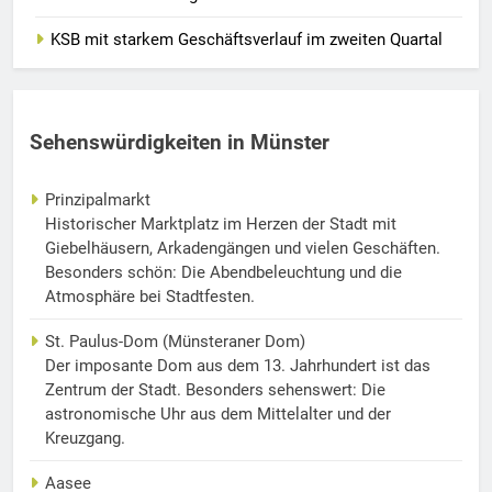
KSB mit starkem Geschäftsverlauf im zweiten Quartal
Sehenswürdigkeiten in Münster
Prinzipalmarkt
Historischer Marktplatz im Herzen der Stadt mit
Giebelhäusern, Arkadengängen und vielen Geschäften.
Besonders schön: Die Abendbeleuchtung und die
Atmosphäre bei Stadtfesten.
St. Paulus-Dom (Münsteraner Dom)
Der imposante Dom aus dem 13. Jahrhundert ist das
Zentrum der Stadt. Besonders sehenswert: Die
astronomische Uhr aus dem Mittelalter und der
Kreuzgang.
Aasee