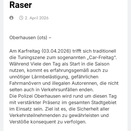
Raser
2. April 2026
Oberhausen (ots) –
Am Karfreitag (03.04.2026) trifft sich traditionell
die Tuningszene zum sogenannten „Car-Freitag“.
Während Viele den Tag als Start in die Saison
nutzen, kommt es erfahrungsgemäß auch zu
unnötiger Lärmbelästigung, gefährlichen
Fahrmanövern und illegalen Autorennen, die nicht
selten auch in Verkehrsunfällen enden.
Die Polizei Oberhausen wird rund um diesen Tag
mit verstärkter Präsenz im gesamten Stadtgebiet
im Einsatz sein. Ziel ist es, die Sicherheit aller
Verkehrsteilnehmenden zu gewährleisten und
Verstöße konsequent zu verfolgen.