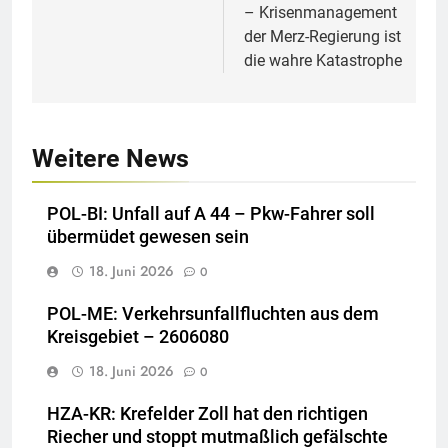
– Krisenmanagement
der Merz-Regierung ist
die wahre Katastrophe
Weitere News
POL-BI: Unfall auf A 44 – Pkw-Fahrer soll
übermüdet gewesen sein
18. Juni 2026
0
POL-ME: Verkehrsunfallfluchten aus dem
Kreisgebiet – 2606080
18. Juni 2026
0
HZA-KR: Krefelder Zoll hat den richtigen
Riecher und stoppt mutmaßlich gefälschte