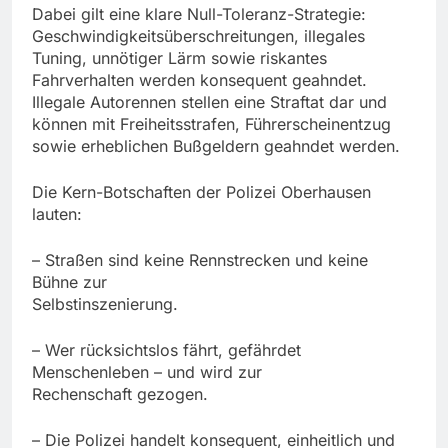
Dabei gilt eine klare Null-Toleranz-Strategie:
Geschwindigkeitsüberschreitungen, illegales
Tuning, unnötiger Lärm sowie riskantes
Fahrverhalten werden konsequent geahndet.
Illegale Autorennen stellen eine Straftat dar und
können mit Freiheitsstrafen, Führerscheinentzug
sowie erheblichen Bußgeldern geahndet werden.
Die Kern-Botschaften der Polizei Oberhausen
lauten:
– Straßen sind keine Rennstrecken und keine
Bühne zur
Selbstinszenierung.
– Wer rücksichtslos fährt, gefährdet
Menschenleben – und wird zur
Rechenschaft gezogen.
– Die Polizei handelt konsequent, einheitlich und