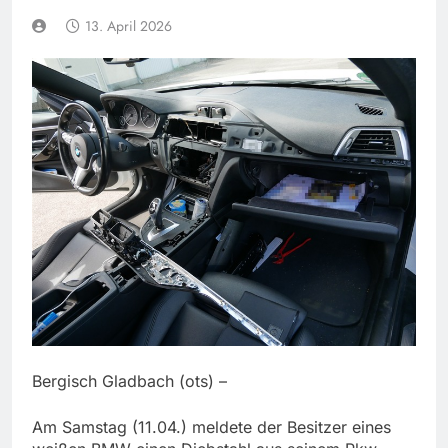
13. April 2026
Bergisch Gladbach (ots) –
Am Samstag (11.04.) meldete der Besitzer eines