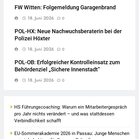
FW Witten: Folgemeldung Garagenbrand
18. Juni 2026
0
POL-HX: Neue Nachwuchsberaterin bei der
Polizei Höxter
18. Juni 2026
0
POL-OB: Erfolgreicher Kontrolleinsatz zum
Behördenziel „Sichere Innenstadt“
18. Juni 2026
0
HS Führungscoaching: Warum ein Mitarbeitergespräch
pro Jahr nichts verändert – und was stattdessen
Verbindlichkeit schafft
EU-Sommerakademie 2026 in Passau: Junge Menschen