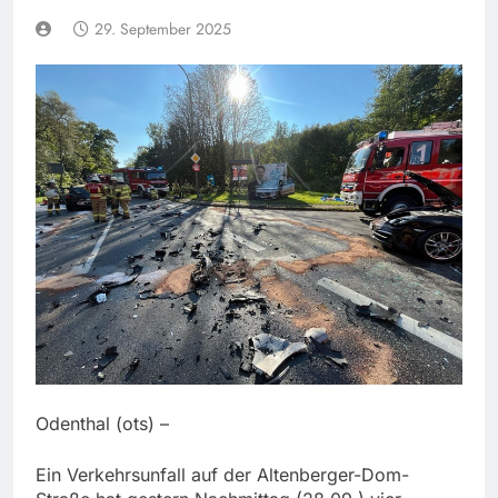
29. September 2025
Odenthal (ots) –
Ein Verkehrsunfall auf der Altenberger-Dom-