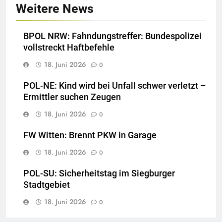
Weitere News
BPOL NRW: Fahndungstreffer: Bundespolizei
vollstreckt Haftbefehle
18. Juni 2026
0
POL-NE: Kind wird bei Unfall schwer verletzt –
Ermittler suchen Zeugen
18. Juni 2026
0
FW Witten: Brennt PKW in Garage
18. Juni 2026
0
POL-SU: Sicherheitstag im Siegburger
Stadtgebiet
18. Juni 2026
0