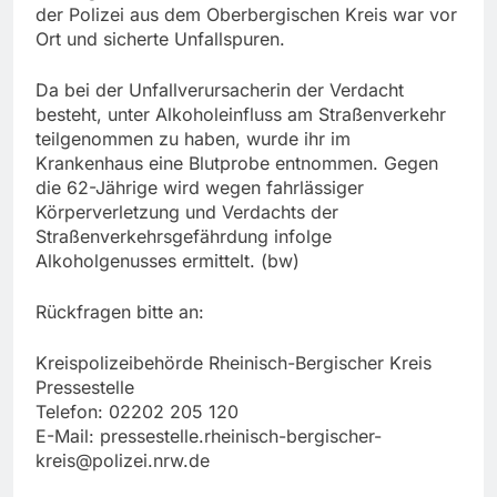
der Polizei aus dem Oberbergischen Kreis war vor
Ort und sicherte Unfallspuren.
Da bei der Unfallverursacherin der Verdacht
besteht, unter Alkoholeinfluss am Straßenverkehr
teilgenommen zu haben, wurde ihr im
Krankenhaus eine Blutprobe entnommen. Gegen
die 62-Jährige wird wegen fahrlässiger
Körperverletzung und Verdachts der
Straßenverkehrsgefährdung infolge
Alkoholgenusses ermittelt. (bw)
Rückfragen bitte an:
Kreispolizeibehörde Rheinisch-Bergischer Kreis
Pressestelle
Telefon: 02202 205 120
E-Mail:
pressestelle.rheinisch-bergischer-
kreis@polizei.nrw.de