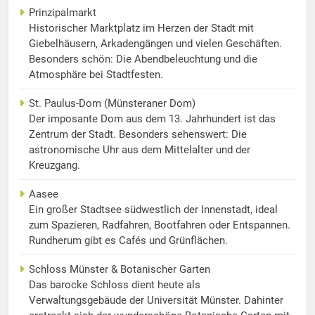
Prinzipalmarkt
Historischer Marktplatz im Herzen der Stadt mit
Giebelhäusern, Arkadengängen und vielen Geschäften.
Besonders schön: Die Abendbeleuchtung und die
Atmosphäre bei Stadtfesten.
St. Paulus-Dom (Münsteraner Dom)
Der imposante Dom aus dem 13. Jahrhundert ist das
Zentrum der Stadt. Besonders sehenswert: Die
astronomische Uhr aus dem Mittelalter und der
Kreuzgang.
Aasee
Ein großer Stadtsee südwestlich der Innenstadt, ideal
zum Spazieren, Radfahren, Bootfahren oder Entspannen.
Rundherum gibt es Cafés und Grünflächen.
Schloss Münster & Botanischer Garten
Das barocke Schloss dient heute als
Verwaltungsgebäude der Universität Münster. Dahinter