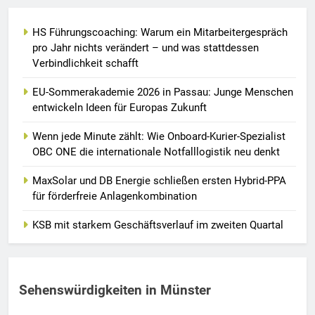
HS Führungscoaching: Warum ein Mitarbeitergespräch
pro Jahr nichts verändert – und was stattdessen
Verbindlichkeit schafft
EU-Sommerakademie 2026 in Passau: Junge Menschen
entwickeln Ideen für Europas Zukunft
Wenn jede Minute zählt: Wie Onboard-Kurier-Spezialist
OBC ONE die internationale Notfalllogistik neu denkt
MaxSolar und DB Energie schließen ersten Hybrid-PPA
für förderfreie Anlagenkombination
KSB mit starkem Geschäftsverlauf im zweiten Quartal
Sehenswürdigkeiten in Münster