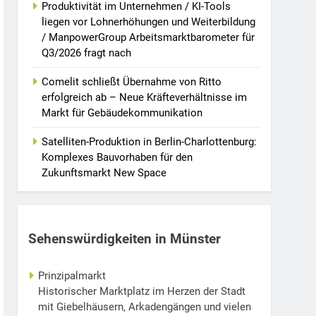
Produktivität im Unternehmen / KI-Tools
liegen vor Lohnerhöhungen und Weiterbildung
/ ManpowerGroup Arbeitsmarktbarometer für
Q3/2026 fragt nach
Comelit schließt Übernahme von Ritto
erfolgreich ab – Neue Kräfteverhältnisse im
Markt für Gebäudekommunikation
Satelliten-Produktion in Berlin-Charlottenburg:
Komplexes Bauvorhaben für den
Zukunftsmarkt New Space
Sehenswürdigkeiten in Münster
Prinzipalmarkt
Historischer Marktplatz im Herzen der Stadt
mit Giebelhäusern, Arkadengängen und vielen