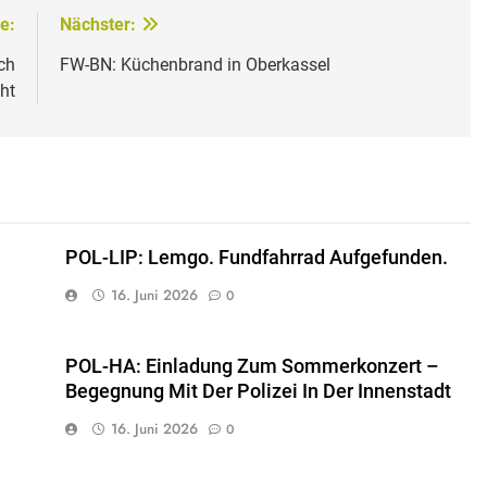
e:
Nächster:
ch
FW-BN: Küchenbrand in Oberkassel
ht
POL-LIP: Lemgo. Fundfahrrad Aufgefunden.
16. Juni 2026
0
POL-HA: Einladung Zum Sommerkonzert –
Begegnung Mit Der Polizei In Der Innenstadt
16. Juni 2026
0