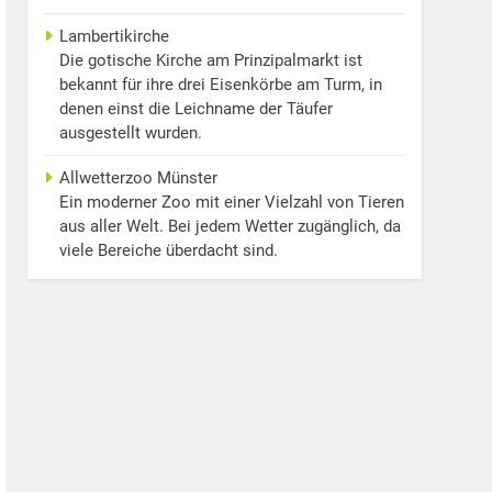
Lambertikirche
Die gotische Kirche am Prinzipalmarkt ist
bekannt für ihre drei Eisenkörbe am Turm, in
denen einst die Leichname der Täufer
ausgestellt wurden.
Allwetterzoo Münster
Ein moderner Zoo mit einer Vielzahl von Tieren
aus aller Welt. Bei jedem Wetter zugänglich, da
viele Bereiche überdacht sind.