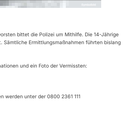
sten bittet die Polizei um Mithilfe. Die 14-Jährige
. Sämtliche Ermittlungsmaßnahmen führten bislang
mationen und ein Foto der Vermissten:
en werden unter der 0800 2361 111