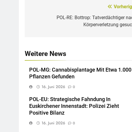
Vorherig
Beitragsnavigation
POL-RE: Bottrop: Tatverdächtiger na
Körperverletzung gesuc
Weitere News
POL-MG: Cannabisplantage Mit Etwa 1.000
Pflanzen Gefunden
16. Juni 2026
0
POL-EU: Strategische Fahndung In
Euskirchener Innenstadt: Polizei Zieht
Positive Bilanz
16. Juni 2026
0