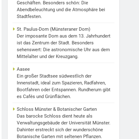
Geschäften. Besonders schön: Die
Abendbeleuchtung und die Atmosphäre bei
Stadtfesten.
St. Paulus-Dom (Münsteraner Dom)
Der imposante Dom aus dem 13. Jahrhundert
ist das Zentrum der Stadt. Besonders
sehenswert: Die astronomische Uhr aus dem
Mittelalter und der Kreuzgang.
Aasee
Ein großer Stadtsee südwestlich der
Innenstadt, ideal zum Spazieren, Radfahren,
Bootfahren oder Entspannen. Rundherum gibt
es Cafés und Grünflächen.
Schloss Münster & Botanischer Garten
Das barocke Schloss dient heute als
Verwaltungsgebäude der Universität Münster.
Dahinter erstreckt sich der wunderschöne
Botanische Garten mit seltenen Pflanzen.