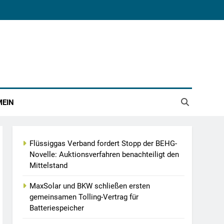
MEIN
Flüssiggas Verband fordert Stopp der BEHG-
Novelle: Auktionsverfahren benachteiligt den
Mittelstand
MaxSolar und BKW schließen ersten
gemeinsamen Tolling-Vertrag für
Batteriespeicher