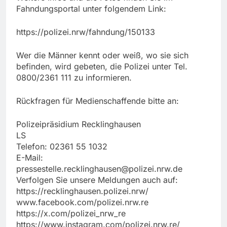
Fahndungsportal unter folgendem Link:
https://polizei.nrw/fahndung/150133
Wer die Männer kennt oder weiß, wo sie sich
befinden, wird gebeten, die Polizei unter Tel.
0800/2361 111 zu informieren.
Rückfragen für Medienschaffende bitte an:
Polizeipräsidium Recklinghausen
LS
Telefon: 02361 55 1032
E-Mail:
pressestelle.recklinghausen@polizei.nrw.de
Verfolgen Sie unsere Meldungen auch auf:
https://recklinghausen.polizei.nrw/
www.facebook.com/polizei.nrw.re
https://x.com/polizei_nrw_re
https://www.instagram.com/polizei.nrw.re/