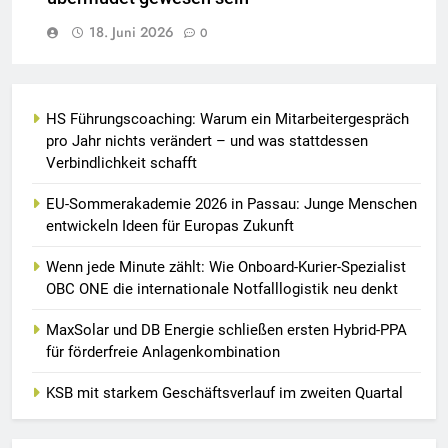
18. Juni 2026
0
HS Führungscoaching: Warum ein Mitarbeitergespräch
pro Jahr nichts verändert – und was stattdessen
Verbindlichkeit schafft
EU-Sommerakademie 2026 in Passau: Junge Menschen
entwickeln Ideen für Europas Zukunft
Wenn jede Minute zählt: Wie Onboard-Kurier-Spezialist
OBC ONE die internationale Notfalllogistik neu denkt
MaxSolar und DB Energie schließen ersten Hybrid-PPA
für förderfreie Anlagenkombination
KSB mit starkem Geschäftsverlauf im zweiten Quartal