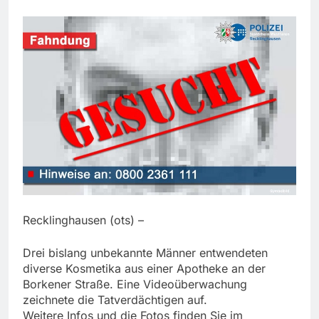
Recklinghausen (ots) –
Drei bislang unbekannte Männer entwendeten
diverse Kosmetika aus einer Apotheke an der
Borkener Straße. Eine Videoüberwachung
zeichnete die Tatverdächtigen auf.
Weitere Infos und die Fotos finden Sie im