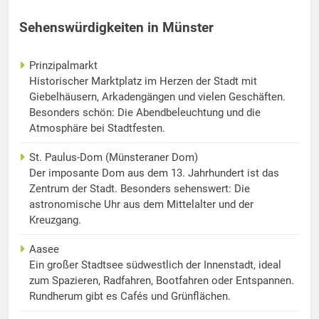
Sehenswürdigkeiten in Münster
Prinzipalmarkt
Historischer Marktplatz im Herzen der Stadt mit
Giebelhäusern, Arkadengängen und vielen Geschäften.
Besonders schön: Die Abendbeleuchtung und die
Atmosphäre bei Stadtfesten.
St. Paulus-Dom (Münsteraner Dom)
Der imposante Dom aus dem 13. Jahrhundert ist das
Zentrum der Stadt. Besonders sehenswert: Die
astronomische Uhr aus dem Mittelalter und der
Kreuzgang.
Aasee
Ein großer Stadtsee südwestlich der Innenstadt, ideal
zum Spazieren, Radfahren, Bootfahren oder Entspannen.
Rundherum gibt es Cafés und Grünflächen.