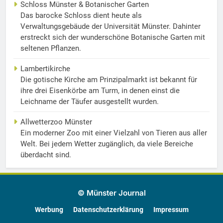
Schloss Münster & Botanischer Garten
Das barocke Schloss dient heute als
Verwaltungsgebäude der Universität Münster. Dahinter
erstreckt sich der wunderschöne Botanische Garten mit
seltenen Pflanzen.
Lambertikirche
Die gotische Kirche am Prinzipalmarkt ist bekannt für
ihre drei Eisenkörbe am Turm, in denen einst die
Leichname der Täufer ausgestellt wurden.
Allwetterzoo Münster
Ein moderner Zoo mit einer Vielzahl von Tieren aus aller
Welt. Bei jedem Wetter zugänglich, da viele Bereiche
überdacht sind.
© Münster Journal
Werbung
Datenschutzerklärung
Impressum