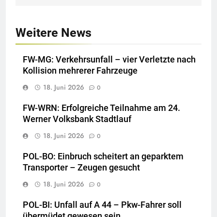
Weitere News
FW-MG: Verkehrsunfall – vier Verletzte nach
Kollision mehrerer Fahrzeuge
18. Juni 2026
0
FW-WRN: Erfolgreiche Teilnahme am 24.
Werner Volksbank Stadtlauf
18. Juni 2026
0
POL-BO: Einbruch scheitert an geparktem
Transporter – Zeugen gesucht
18. Juni 2026
0
POL-BI: Unfall auf A 44 – Pkw-Fahrer soll
übermüdet gewesen sein