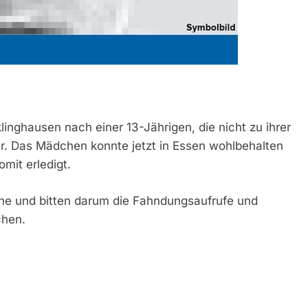
linghausen nach einer 13-Jährigen, die nicht zu ihrer
r. Das Mädchen konnte jetzt in Essen wohlbehalten
mit erledigt.
uche und bitten darum die Fahndungsaufrufe und
chen.