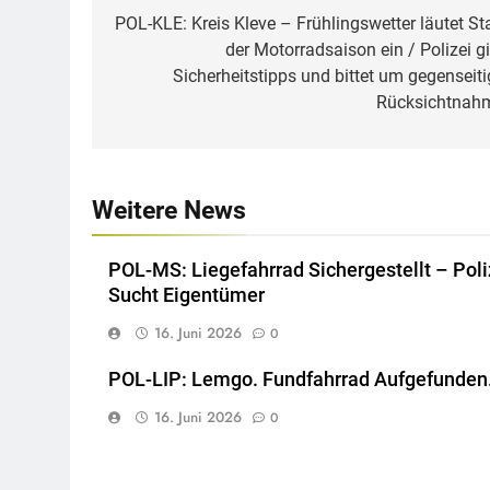
POL-KLE: Kreis Kleve – Frühlingswetter läutet Sta
der Motorradsaison ein / Polizei gi
Sicherheitstipps und bittet um gegenseiti
Rücksichtnah
Weitere News
POL-MS: Liegefahrrad Sichergestellt – Poli
Sucht Eigentümer
16. Juni 2026
0
POL-LIP: Lemgo. Fundfahrrad Aufgefunden
16. Juni 2026
0