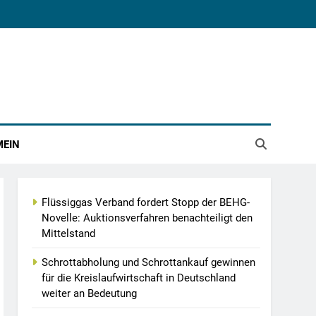
MEIN
Flüssiggas Verband fordert Stopp der BEHG-
Novelle: Auktionsverfahren benachteiligt den
Mittelstand
Schrottabholung und Schrottankauf gewinnen
für die Kreislaufwirtschaft in Deutschland
weiter an Bedeutung