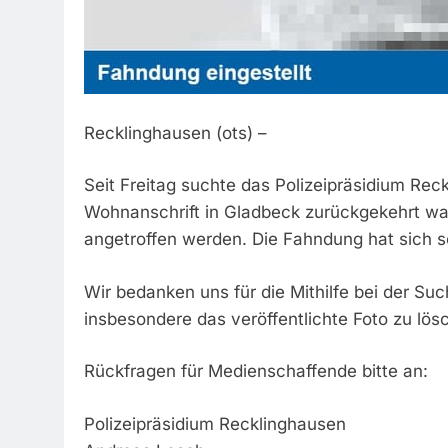
Recklinghausen (ots) –
Seit Freitag suchte das Polizeipräsidium Reck
Wohnanschrift in Gladbeck zurückgekehrt wa
angetroffen werden. Die Fahndung hat sich so
Wir bedanken uns für die Mithilfe bei der S
insbesondere das veröffentlichte Foto zu lös
Rückfragen für Medienschaffende bitte an:
Polizeipräsidium Recklinghausen