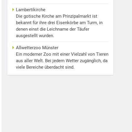
Lambertikirche
Die gotische Kirche am Prinzipalmarkt ist
bekannt für ihre drei Eisenkörbe am Turm, in
denen einst die Leichname der Täufer
ausgestellt wurden.
Allwetterzoo Münster
Ein moderner Zoo mit einer Vielzahl von Tieren
aus aller Welt. Bei jedem Wetter zugänglich, da
viele Bereiche überdacht sind.