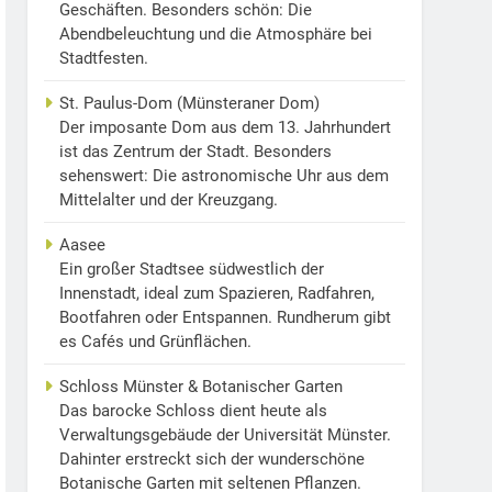
Geschäften. Besonders schön: Die
Abendbeleuchtung und die Atmosphäre bei
Stadtfesten.
St. Paulus-Dom (Münsteraner Dom)
Der imposante Dom aus dem 13. Jahrhundert
ist das Zentrum der Stadt. Besonders
sehenswert: Die astronomische Uhr aus dem
Mittelalter und der Kreuzgang.
Aasee
Ein großer Stadtsee südwestlich der
Innenstadt, ideal zum Spazieren, Radfahren,
Bootfahren oder Entspannen. Rundherum gibt
es Cafés und Grünflächen.
Schloss Münster & Botanischer Garten
Das barocke Schloss dient heute als
Verwaltungsgebäude der Universität Münster.
Dahinter erstreckt sich der wunderschöne
Botanische Garten mit seltenen Pflanzen.