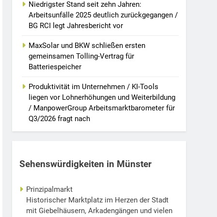
Niedrigster Stand seit zehn Jahren:
Arbeitsunfälle 2025 deutlich zurückgegangen /
BG RCI legt Jahresbericht vor
MaxSolar und BKW schließen ersten
gemeinsamen Tolling-Vertrag für
Batteriespeicher
Produktivität im Unternehmen / KI-Tools
liegen vor Lohnerhöhungen und Weiterbildung
/ ManpowerGroup Arbeitsmarktbarometer für
Q3/2026 fragt nach
Sehenswürdigkeiten in Münster
Prinzipalmarkt
Historischer Marktplatz im Herzen der Stadt
mit Giebelhäusern, Arkadengängen und vielen