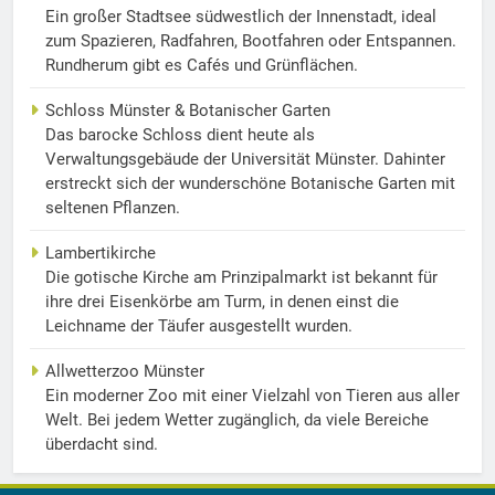
Ein großer Stadtsee südwestlich der Innenstadt, ideal
zum Spazieren, Radfahren, Bootfahren oder Entspannen.
Rundherum gibt es Cafés und Grünflächen.
Schloss Münster & Botanischer Garten
Das barocke Schloss dient heute als
Verwaltungsgebäude der Universität Münster. Dahinter
erstreckt sich der wunderschöne Botanische Garten mit
seltenen Pflanzen.
Lambertikirche
Die gotische Kirche am Prinzipalmarkt ist bekannt für
ihre drei Eisenkörbe am Turm, in denen einst die
Leichname der Täufer ausgestellt wurden.
Allwetterzoo Münster
Ein moderner Zoo mit einer Vielzahl von Tieren aus aller
Welt. Bei jedem Wetter zugänglich, da viele Bereiche
überdacht sind.