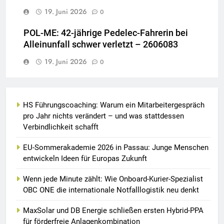
19. Juni 2026
0
POL-ME: 42-jährige Pedelec-Fahrerin bei
Alleinunfall schwer verletzt – 2606083
19. Juni 2026
0
HS Führungscoaching: Warum ein Mitarbeitergespräch
pro Jahr nichts verändert – und was stattdessen
Verbindlichkeit schafft
EU-Sommerakademie 2026 in Passau: Junge Menschen
entwickeln Ideen für Europas Zukunft
Wenn jede Minute zählt: Wie Onboard-Kurier-Spezialist
OBC ONE die internationale Notfalllogistik neu denkt
MaxSolar und DB Energie schließen ersten Hybrid-PPA
für förderfreie Anlagenkombination