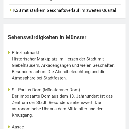
KSB mit starkem Geschäftsverlauf im zweiten Quartal
Sehenswürdigkeiten in Münster
Prinzipalmarkt
Historischer Marktplatz im Herzen der Stadt mit
Giebelhäusern, Arkadengängen und vielen Geschäften.
Besonders schön: Die Abendbeleuchtung und die
Atmosphäre bei Stadtfesten.
St. Paulus-Dom (Münsteraner Dom)
Der imposante Dom aus dem 13. Jahrhundert ist das
Zentrum der Stadt. Besonders sehenswert: Die
astronomische Uhr aus dem Mittelalter und der
Kreuzgang.
Aasee