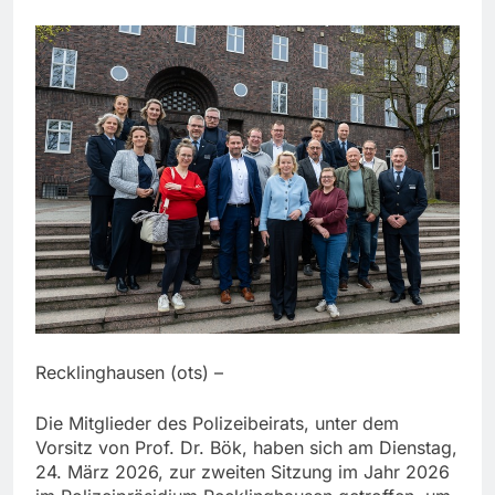
Recklinghausen (ots) –
Die Mitglieder des Polizeibeirats, unter dem
Vorsitz von Prof. Dr. Bök, haben sich am Dienstag,
24. März 2026, zur zweiten Sitzung im Jahr 2026