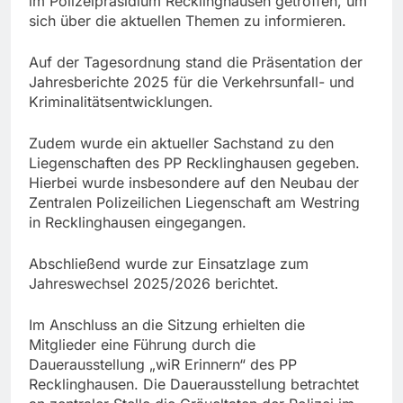
im Polizeipräsidium Recklinghausen getroffen, um
sich über die aktuellen Themen zu informieren.
Auf der Tagesordnung stand die Präsentation der
Jahresberichte 2025 für die Verkehrsunfall- und
Kriminalitätsentwicklungen.
Zudem wurde ein aktueller Sachstand zu den
Liegenschaften des PP Recklinghausen gegeben.
Hierbei wurde insbesondere auf den Neubau der
Zentralen Polizeilichen Liegenschaft am Westring
in Recklinghausen eingegangen.
Abschließend wurde zur Einsatzlage zum
Jahreswechsel 2025/2026 berichtet.
Im Anschluss an die Sitzung erhielten die
Mitglieder eine Führung durch die
Dauerausstellung „wiR Erinnern“ des PP
Recklinghausen. Die Dauerausstellung betrachtet