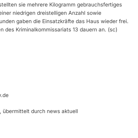
stellten sie mehrere Kilogramm gebrauchsfertiges
iner niedrigen dreistelligen Anzahl sowie
nden gaben die Einsatzkräfte das Haus wieder frei.
n des Kriminalkommissariats 13 dauern an. (sc)
w.de
, übermittelt durch news aktuell