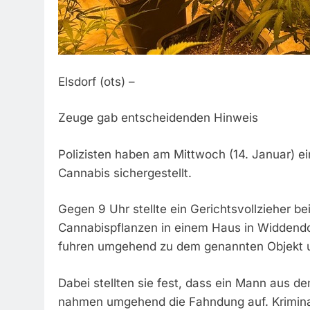
Elsdorf (ots) –
Zeuge gab entscheidenden Hinweis
Polizisten haben am Mittwoch (14. Januar) e
Cannabis sichergestellt.
Gegen 9 Uhr stellte ein Gerichtsvollzieher 
Cannabispflanzen in einem Haus in Widdendorf 
fuhren umgehend zu dem genannten Objekt 
Dabei stellten sie fest, dass ein Mann aus de
nahmen umgehend die Fahndung auf. Krimin