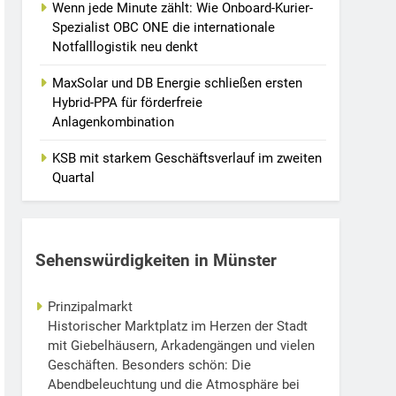
Wenn jede Minute zählt: Wie Onboard-Kurier-
Spezialist OBC ONE die internationale
Notfalllogistik neu denkt
MaxSolar und DB Energie schließen ersten
Hybrid-PPA für förderfreie
Anlagenkombination
KSB mit starkem Geschäftsverlauf im zweiten
Quartal
Sehenswürdigkeiten in Münster
Prinzipalmarkt
Historischer Marktplatz im Herzen der Stadt
mit Giebelhäusern, Arkadengängen und vielen
Geschäften. Besonders schön: Die
Abendbeleuchtung und die Atmosphäre bei