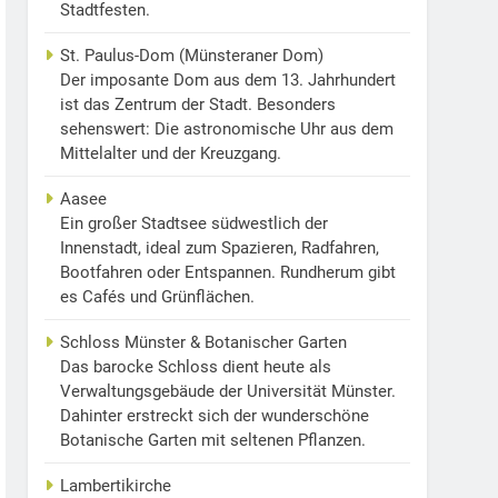
Stadtfesten.
St. Paulus-Dom (Münsteraner Dom)
Der imposante Dom aus dem 13. Jahrhundert
ist das Zentrum der Stadt. Besonders
sehenswert: Die astronomische Uhr aus dem
Mittelalter und der Kreuzgang.
Aasee
Ein großer Stadtsee südwestlich der
Innenstadt, ideal zum Spazieren, Radfahren,
Bootfahren oder Entspannen. Rundherum gibt
es Cafés und Grünflächen.
Schloss Münster & Botanischer Garten
Das barocke Schloss dient heute als
Verwaltungsgebäude der Universität Münster.
Dahinter erstreckt sich der wunderschöne
Botanische Garten mit seltenen Pflanzen.
Lambertikirche