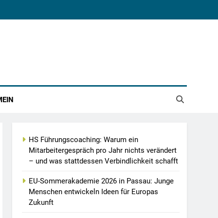
MEIN
HS Führungscoaching: Warum ein
Mitarbeitergespräch pro Jahr nichts verändert
– und was stattdessen Verbindlichkeit schafft
EU-Sommerakademie 2026 in Passau: Junge
Menschen entwickeln Ideen für Europas
Zukunft