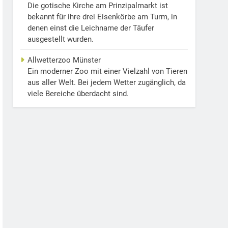
Die gotische Kirche am Prinzipalmarkt ist
bekannt für ihre drei Eisenkörbe am Turm, in
denen einst die Leichname der Täufer
ausgestellt wurden.
Allwetterzoo Münster
Ein moderner Zoo mit einer Vielzahl von Tieren
aus aller Welt. Bei jedem Wetter zugänglich, da
viele Bereiche überdacht sind.