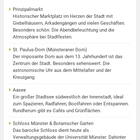
Prinzipalmarkt
Historischer Marktplatz im Herzen der Stadt mit
Giebelhäusern, Arkadengängen und vielen Geschäften.
Besonders schön: Die Abendbeleuchtung und die
Atmosphäre bei Stadtfesten.
St. Paulus-Dom (Münsteraner Dom)
Der imposante Dom aus dem 13. Jahrhundert ist das
Zentrum der Stadt. Besonders sehenswert: Die
astronomische Uhr aus dem Mittelalter und der
Kreuzgang.
Aasee
Ein großer Stadtsee südwestlich der Innenstadt, ideal
zum Spazieren, Radfahren, Bootfahren oder Entspannen.
Rundherum gibt es Cafés und Grünflächen.
Schloss Münster & Botanischer Garten
Das barocke Schloss dient heute als
Verwaltungsgebäude der Universität Münster. Dahinter