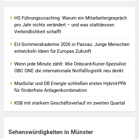
HS Führungscoaching: Warum ein Mitarbeitergespräch
pro Jahr nichts verändert – und was stattdessen
Verbindlichkeit schafft
EU-Sommerakademie 2026 in Passau: Junge Menschen
entwickeln Ideen für Europas Zukunft
Wenn jede Minute zählt: Wie Onboard-Kurier-Spezialist
OBC ONE die internationale Notfalllogistik neu denkt
MaxSolar und DB Energie schließen ersten Hybrid-PPA
für förderfreie Anlagenkombination
KSB mit starkem Geschäftsverlauf im zweiten Quartal
Sehenswürdigkeiten in Münster