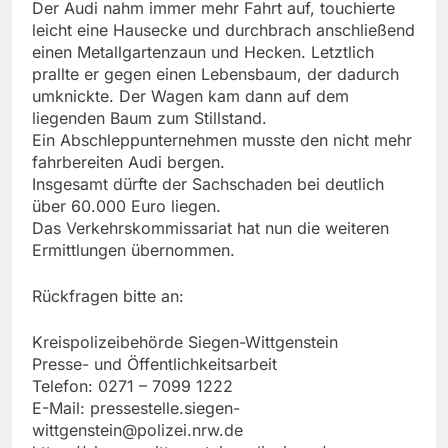
Der Audi nahm immer mehr Fahrt auf, touchierte
leicht eine Hausecke und durchbrach anschließend
einen Metallgartenzaun und Hecken. Letztlich
prallte er gegen einen Lebensbaum, der dadurch
umknickte. Der Wagen kam dann auf dem
liegenden Baum zum Stillstand.
Ein Abschleppunternehmen musste den nicht mehr
fahrbereiten Audi bergen.
Insgesamt dürfte der Sachschaden bei deutlich
über 60.000 Euro liegen.
Das Verkehrskommissariat hat nun die weiteren
Ermittlungen übernommen.
Rückfragen bitte an:
Kreispolizeibehörde Siegen-Wittgenstein
Presse- und Öffentlichkeitsarbeit
Telefon: 0271 – 7099 1222
E-Mail:
pressestelle.siegen-
wittgenstein@polizei.nrw.de