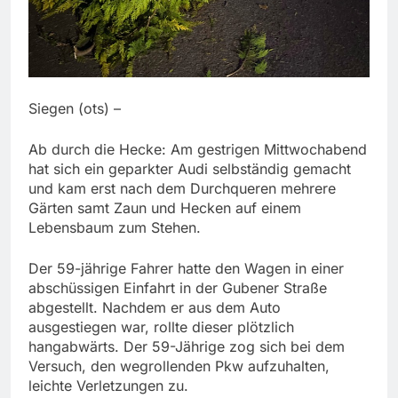
Siegen (ots) –
Ab durch die Hecke: Am gestrigen Mittwochabend
hat sich ein geparkter Audi selbständig gemacht
und kam erst nach dem Durchqueren mehrere
Gärten samt Zaun und Hecken auf einem
Lebensbaum zum Stehen.
Der 59-jährige Fahrer hatte den Wagen in einer
abschüssigen Einfahrt in der Gubener Straße
abgestellt. Nachdem er aus dem Auto
ausgestiegen war, rollte dieser plötzlich
hangabwärts. Der 59-Jährige zog sich bei dem
Versuch, den wegrollenden Pkw aufzuhalten,
leichte Verletzungen zu.