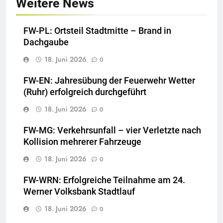
Weitere News
FW-PL: Ortsteil Stadtmitte – Brand in
Dachgaube
18. Juni 2026
0
FW-EN: Jahresübung der Feuerwehr Wetter
(Ruhr) erfolgreich durchgeführt
18. Juni 2026
0
FW-MG: Verkehrsunfall – vier Verletzte nach
Kollision mehrerer Fahrzeuge
18. Juni 2026
0
FW-WRN: Erfolgreiche Teilnahme am 24.
Werner Volksbank Stadtlauf
18. Juni 2026
0