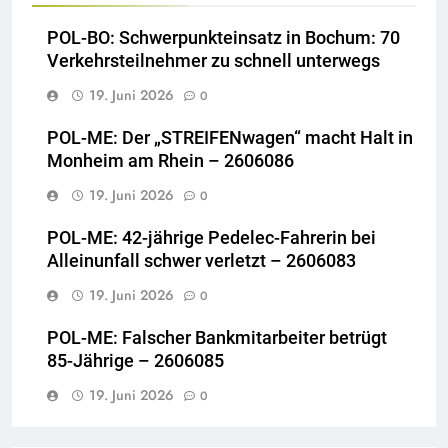
POL-BO: Schwerpunkteinsatz in Bochum: 70
Verkehrsteilnehmer zu schnell unterwegs
19. Juni 2026
0
POL-ME: Der „STREIFENwagen“ macht Halt in
Monheim am Rhein – 2606086
19. Juni 2026
0
POL-ME: 42-jährige Pedelec-Fahrerin bei
Alleinunfall schwer verletzt – 2606083
19. Juni 2026
0
POL-ME: Falscher Bankmitarbeiter betrügt
85-Jährige – 2606085
19. Juni 2026
0