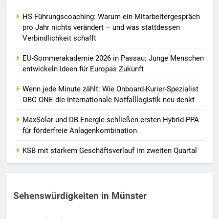
HS Führungscoaching: Warum ein Mitarbeitergespräch
pro Jahr nichts verändert – und was stattdessen
Verbindlichkeit schafft
EU-Sommerakademie 2026 in Passau: Junge Menschen
entwickeln Ideen für Europas Zukunft
Wenn jede Minute zählt: Wie Onboard-Kurier-Spezialist
OBC ONE die internationale Notfalllogistik neu denkt
MaxSolar und DB Energie schließen ersten Hybrid-PPA
für förderfreie Anlagenkombination
KSB mit starkem Geschäftsverlauf im zweiten Quartal
Sehenswürdigkeiten in Münster