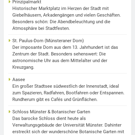
Prinzipalmarkt
Historischer Marktplatz im Herzen der Stadt mit
Giebelhäusern, Arkadengängen und vielen Geschäften.
Besonders schön: Die Abendbeleuchtung und die
Atmosphäre bei Stadtfesten.
St. Paulus-Dom (Münsteraner Dom)
Der imposante Dom aus dem 13. Jahrhundert ist das
Zentrum der Stadt. Besonders sehenswert: Die
astronomische Uhr aus dem Mittelalter und der
Kreuzgang.
Aasee
Ein großer Stadtsee südwestlich der Innenstadt, ideal
zum Spazieren, Radfahren, Bootfahren oder Entspannen.
Rundherum gibt es Cafés und Grünflächen.
Schloss Münster & Botanischer Garten
Das barocke Schloss dient heute als
Verwaltungsgebäude der Universität Münster. Dahinter
erstreckt sich der wunderschöne Botanische Garten mit