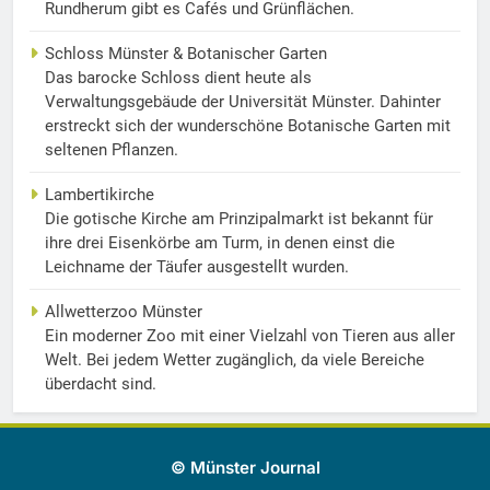
Rundherum gibt es Cafés und Grünflächen.
Schloss Münster & Botanischer Garten
Das barocke Schloss dient heute als
Verwaltungsgebäude der Universität Münster. Dahinter
erstreckt sich der wunderschöne Botanische Garten mit
seltenen Pflanzen.
Lambertikirche
Die gotische Kirche am Prinzipalmarkt ist bekannt für
ihre drei Eisenkörbe am Turm, in denen einst die
Leichname der Täufer ausgestellt wurden.
Allwetterzoo Münster
Ein moderner Zoo mit einer Vielzahl von Tieren aus aller
Welt. Bei jedem Wetter zugänglich, da viele Bereiche
überdacht sind.
© Münster Journal