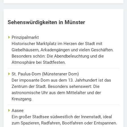
Sehenswürdigkeiten in Münster
Prinzipalmarkt
Historischer Marktplatz im Herzen der Stadt mit
Giebelhäusern, Arkadengängen und vielen Geschäften.
Besonders schön: Die Abendbeleuchtung und die
Atmosphäre bei Stadtfesten.
St. Paulus-Dom (Münsteraner Dom)
Der imposante Dom aus dem 13. Jahrhundert ist das
Zentrum der Stadt. Besonders sehenswert: Die
astronomische Uhr aus dem Mittelalter und der
Kreuzgang.
Aasee
Ein großer Stadtsee südwestlich der Innenstadt, ideal
zum Spazieren, Radfahren, Bootfahren oder Entspannen.