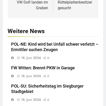
VW Golf landen im
Rüttelplattenbesitzer
Graben
gesucht
Weitere News
POL-NE: Kind wird bei Unfall schwer verletzt –
Ermittler suchen Zeugen
18. Juni 2026
0
FW Witten: Brennt PKW in Garage
18. Juni 2026
0
POL-SU: Sicherheitstag im Siegburger
Stadtgebiet
18. Juni 2026
0