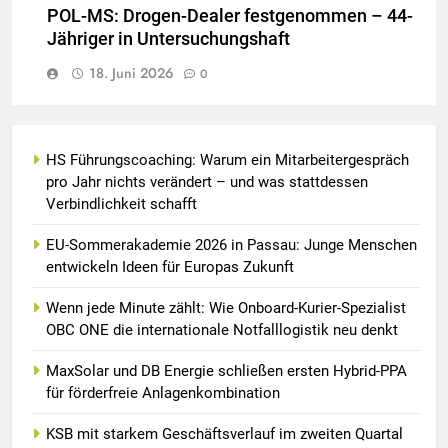
POL-MS: Drogen-Dealer festgenommen – 44-
Jähriger in Untersuchungshaft
18. Juni 2026
0
HS Führungscoaching: Warum ein Mitarbeitergespräch
pro Jahr nichts verändert – und was stattdessen
Verbindlichkeit schafft
EU-Sommerakademie 2026 in Passau: Junge Menschen
entwickeln Ideen für Europas Zukunft
Wenn jede Minute zählt: Wie Onboard-Kurier-Spezialist
OBC ONE die internationale Notfalllogistik neu denkt
MaxSolar und DB Energie schließen ersten Hybrid-PPA
für förderfreie Anlagenkombination
KSB mit starkem Geschäftsverlauf im zweiten Quartal