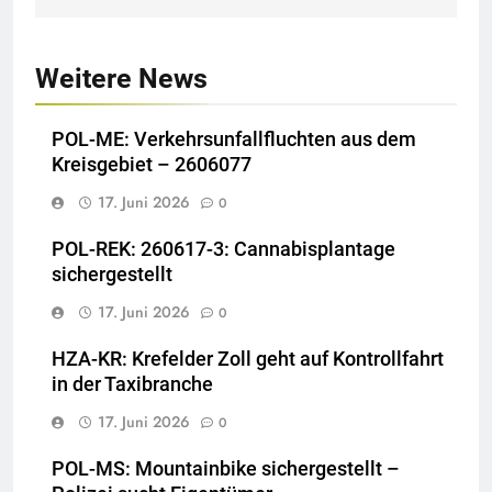
Weitere News
POL-ME: Verkehrsunfallfluchten aus dem
Kreisgebiet – 2606077
17. Juni 2026
0
POL-REK: 260617-3: Cannabisplantage
sichergestellt
17. Juni 2026
0
HZA-KR: Krefelder Zoll geht auf Kontrollfahrt
in der Taxibranche
17. Juni 2026
0
POL-MS: Mountainbike sichergestellt –