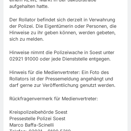
aufgehalten hatte.
Der Rollator befindet sich derzeit in Verwahrung
der Polizei. Die Eigentümerin oder Personen, die
Hinweise zu ihr geben können, werden gebeten,
sich zu melden.
Hinweise nimmt die Polizeiwache in Soest unter
02921 91000 oder jede Dienststelle entgegen.
Hinweis für die Medienvertreter: Ein Foto des
Rollators ist der Pressemeldung angehängt und
darf gerne zur Veröffentlichung genutzt werden.
Rückfragenvermerk für Medienvertreter:
Kreispolizeibehörde Soest
Pressestelle Polizei Soest
Marco Baffa-Scinelli