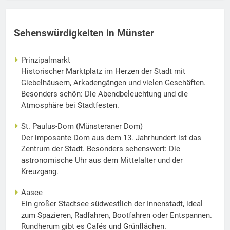
Sehenswürdigkeiten in Münster
Prinzipalmarkt
Historischer Marktplatz im Herzen der Stadt mit
Giebelhäusern, Arkadengängen und vielen Geschäften.
Besonders schön: Die Abendbeleuchtung und die
Atmosphäre bei Stadtfesten.
St. Paulus-Dom (Münsteraner Dom)
Der imposante Dom aus dem 13. Jahrhundert ist das
Zentrum der Stadt. Besonders sehenswert: Die
astronomische Uhr aus dem Mittelalter und der
Kreuzgang.
Aasee
Ein großer Stadtsee südwestlich der Innenstadt, ideal
zum Spazieren, Radfahren, Bootfahren oder Entspannen.
Rundherum gibt es Cafés und Grünflächen.