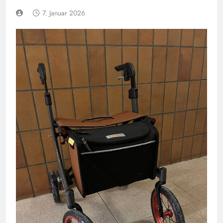
7. Januar 2026