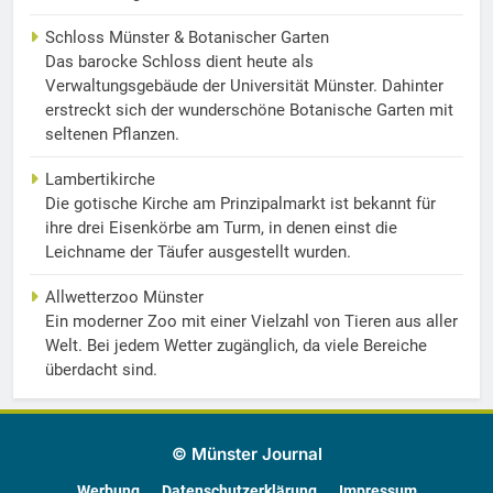
Schloss Münster & Botanischer Garten
Das barocke Schloss dient heute als
Verwaltungsgebäude der Universität Münster. Dahinter
erstreckt sich der wunderschöne Botanische Garten mit
seltenen Pflanzen.
Lambertikirche
Die gotische Kirche am Prinzipalmarkt ist bekannt für
ihre drei Eisenkörbe am Turm, in denen einst die
Leichname der Täufer ausgestellt wurden.
Allwetterzoo Münster
Ein moderner Zoo mit einer Vielzahl von Tieren aus aller
Welt. Bei jedem Wetter zugänglich, da viele Bereiche
überdacht sind.
© Münster Journal
Werbung
Datenschutzerklärung
Impressum