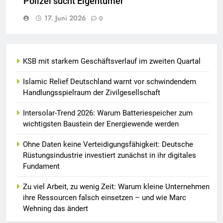
Polizei sucht Eigentümer
17. Juni 2026
0
KSB mit starkem Geschäftsverlauf im zweiten Quartal
Islamic Relief Deutschland warnt vor schwindendem
Handlungsspielraum der Zivilgesellschaft
Intersolar-Trend 2026: Warum Batteriespeicher zum
wichtigsten Baustein der Energiewende werden
Ohne Daten keine Verteidigungsfähigkeit: Deutsche
Rüstungsindustrie investiert zunächst in ihr digitales
Fundament
Zu viel Arbeit, zu wenig Zeit: Warum kleine Unternehmen
ihre Ressourcen falsch einsetzen – und wie Marc
Wehning das ändert