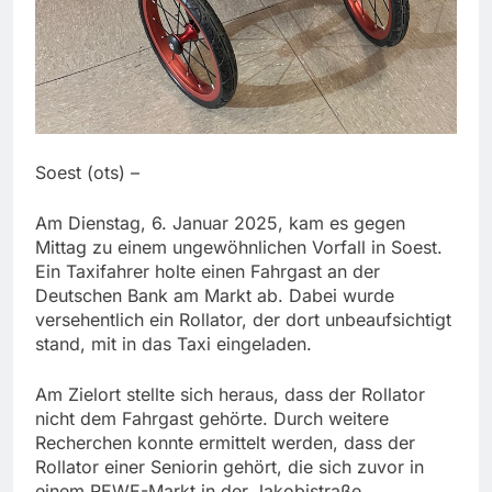
Soest (ots) –
Am Dienstag, 6. Januar 2025, kam es gegen
Mittag zu einem ungewöhnlichen Vorfall in Soest.
Ein Taxifahrer holte einen Fahrgast an der
Deutschen Bank am Markt ab. Dabei wurde
versehentlich ein Rollator, der dort unbeaufsichtigt
stand, mit in das Taxi eingeladen.
Am Zielort stellte sich heraus, dass der Rollator
nicht dem Fahrgast gehörte. Durch weitere
Recherchen konnte ermittelt werden, dass der
Rollator einer Seniorin gehört, die sich zuvor in
einem REWE-Markt in der Jakobistraße