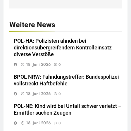
Weitere News
POL-HA: Polizisten ahnden bei
direktionsübergreifendem Kontrolleinsatz
diverse Verstöße
18. Juni 2026
0
BPOL NRW: Fahndungstreffer: Bundespolizei
vollstreckt Haftbefehle
18. Juni 2026
0
POL-NE: Kind wird bei Unfall schwer verletzt –
Ermittler suchen Zeugen
18. Juni 2026
0