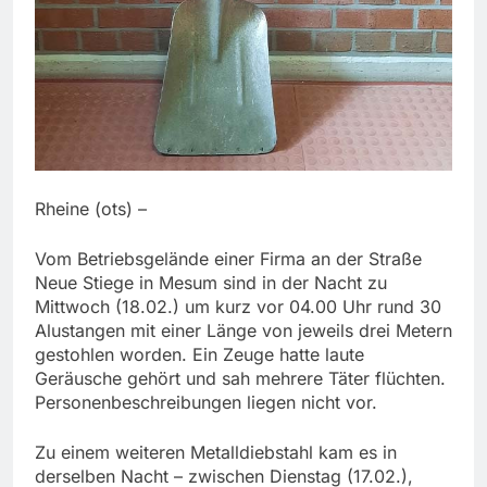
Rheine (ots) –
Vom Betriebsgelände einer Firma an der Straße
Neue Stiege in Mesum sind in der Nacht zu
Mittwoch (18.02.) um kurz vor 04.00 Uhr rund 30
Alustangen mit einer Länge von jeweils drei Metern
gestohlen worden. Ein Zeuge hatte laute
Geräusche gehört und sah mehrere Täter flüchten.
Personenbeschreibungen liegen nicht vor.
Zu einem weiteren Metalldiebstahl kam es in
derselben Nacht – zwischen Dienstag (17.02.),