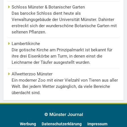
Schloss Münster & Botanischer Garten
Das barocke Schloss dient heute als
Verwaltungsgebäude der Universität Münster. Dahinter
erstreckt sich der wunderschöne Botanische Garten mit
seltenen Pflanzen.
Lambertikirche
Die gotische Kirche am Prinzipalmarkt ist bekannt für
ihre drei Eisenkörbe am Turm, in denen einst die
Leichname der Täufer ausgestellt wurden.
Allwetterzoo Münster
Ein moderner Zoo mit einer Vielzahl von Tieren aus aller
Welt. Bei jedem Wetter zugänglich, da viele Bereiche
überdacht sind.
© Münster Journal
Werbung
Datenschutzerklärung
Impressum