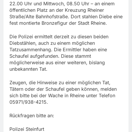
22.00 Uhr und Mittwoch, 08.50 Uhr – an einem
öffentlichen Platz an der Kreuzung Rheiner
Straße/Alte Bahnhofstraße. Dort stahlen Diebe eine
fest montierte Bronzefigur der Stadt Rheine.
Die Polizei ermittelt derzeit zu diesen beiden
Diebstählen, auch zu einem möglichen
Tatzusammenhang. Die Ermittler haben eine
Schaufel aufgefunden. Diese stammt
möglicherweise aus einer weiteren, bislang
unbekannten Tat.
Zeugen, die Hinweise zu einer möglichen Tat,
Tätern oder der Schaufel geben können, melden
sich bitte bei der Wache in Rheine unter Telefon
05971/938-4215.
Rückfragen bitte an:
Polizei Steinfurt