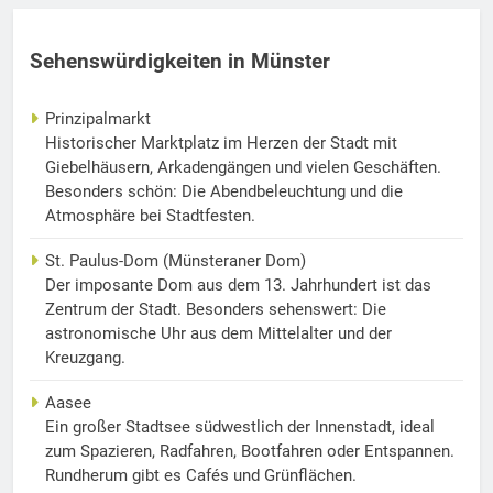
Sehenswürdigkeiten in Münster
Prinzipalmarkt
Historischer Marktplatz im Herzen der Stadt mit
Giebelhäusern, Arkadengängen und vielen Geschäften.
Besonders schön: Die Abendbeleuchtung und die
Atmosphäre bei Stadtfesten.
St. Paulus-Dom (Münsteraner Dom)
Der imposante Dom aus dem 13. Jahrhundert ist das
Zentrum der Stadt. Besonders sehenswert: Die
astronomische Uhr aus dem Mittelalter und der
Kreuzgang.
Aasee
Ein großer Stadtsee südwestlich der Innenstadt, ideal
zum Spazieren, Radfahren, Bootfahren oder Entspannen.
Rundherum gibt es Cafés und Grünflächen.