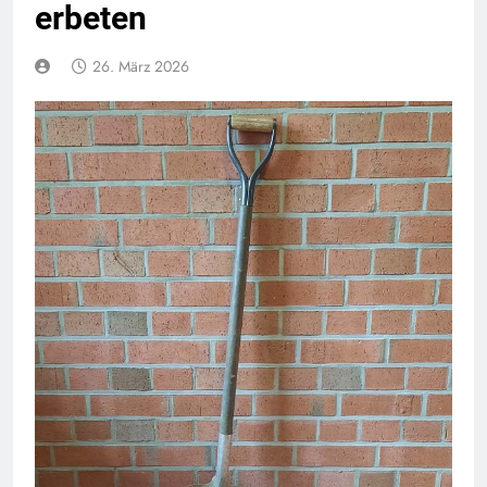
erbeten
26. März 2026