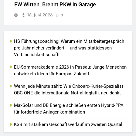
FW Witten: Brennt PKW in Garage
18. Juni 2026
0
HS Führungscoaching: Warum ein Mitarbeitergespräch
pro Jahr nichts verändert – und was stattdessen
Verbindlichkeit schafft
EU-Sommerakademie 2026 in Passau: Junge Menschen
entwickeln Ideen für Europas Zukunft
Wenn jede Minute zählt: Wie Onboard-Kurier-Spezialist
OBC ONE die internationale Notfalllogistik neu denkt
MaxSolar und DB Energie schließen ersten Hybrid-PPA
für förderfreie Anlagenkombination
KSB mit starkem Geschäftsverlauf im zweiten Quartal